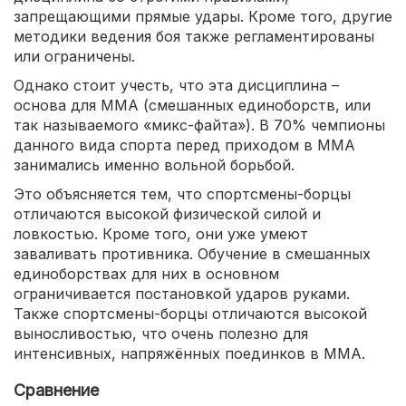
запрещающими прямые удары. Кроме того, другие
методики ведения боя также регламентированы
или ограничены.
Однако стоит учесть, что эта дисциплина –
основа для MMA (смешанных единоборств, или
так называемого «микс-файта»). В 70% чемпионы
данного вида спорта перед приходом в MMA
занимались именно вольной борьбой.
Это объясняется тем, что спортсмены-борцы
отличаются высокой физической силой и
ловкостью. Кроме того, они уже умеют
заваливать противника. Обучение в смешанных
единоборствах для них в основном
ограничивается постановкой ударов руками.
Также спортсмены-борцы отличаются высокой
выносливостью, что очень полезно для
интенсивных, напряжённых поединков в MMA.
Сравнение