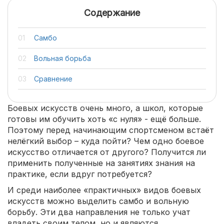
Содержание
Самбо
Вольная борьба
Сравнение
Боевых искусств очень много, а школ, которые
готовы им обучить хоть «с нуля» - ещё больше.
Поэтому перед начинающим спортсменом встаёт
нелёгкий выбор – куда пойти? Чем одно боевое
искусство отличается от другого? Получится ли
применить полученные на занятиях знания на
практике, если вдруг потребуется?
И среди наиболее «практичных» видов боевых
искусств можно выделить самбо и вольную
борьбу. Эти два направления не только учат
владеть своим телом, но и являются