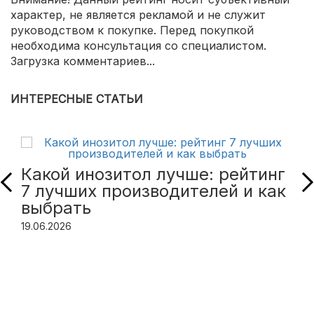
характер, не является рекламой и не служит
руководством к покупке. Перед покупкой
необходима консультация со специалистом.
Загрузка комментариев...
ИНТЕРЕСНЫЕ СТАТЬИ
Какой инозитол лучше: рейтинг
7 лучших производителей и как
выбрать
19.06.2026