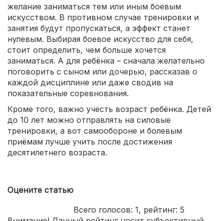
желание заниматься тем или иным боевым
искусством. В противном случае тренировки и
занятия будут пропускаться, а эффект станет
нулевым. Выбирая боевое искусство для себя,
стоит определить, чем больше хочется
заниматься. А для ребёнка – сначала желательно
поговорить с сыном или дочерью, рассказав о
каждой дисциплине или даже сводив на
показательные соревнования.
Кроме того, важно учесть возраст ребёнка. Детей
до 10 лет можно отправлять на силовые
тренировки, а вот самообороне и болевым
приёмам лучше учить после достижения
десятилетнего возраста.
Оцените статью
Всего голосов:
1
, рейтинг:
5
Внимание! Данный рейтинг носит субъективный