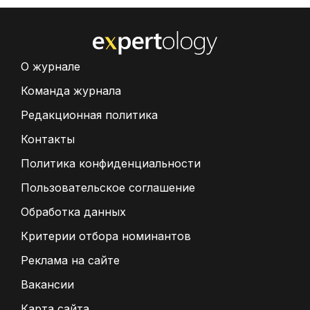
О журнале
Команда журнала
Редакционная политика
Контакты
Политика конфиденциальности
Пользовательское соглашение
Обработка данных
Критерии отбора номинантов
Реклама на сайте
Вакансии
Карта сайта