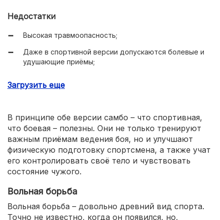
Недостатки
Высокая травмоопасность;
Даже в спортивной версии допускаются болевые и
удушающие приёмы;
Существование двух версий – спортивная и боевая.
Загрузить еще
В принципе обе версии самбо – что спортивная,
что боевая – полезны. Они не только тренируют
важным приёмам ведения боя, но и улучшают
физическую подготовку спортсмена, а также учат
его контролировать своё тело и чувствовать
состояние чужого.
Вольная борьба
Вольная борьба – довольно древний вид спорта.
Точно не известно, когда он появился, но,