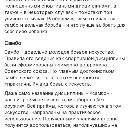
полноценными спортивными дисциплинами, а
также – в некоторых случаях – помогают при
уличных стычках. Разберёмся, чем отличаются
самбо и вольная борьба – и что лучше выбрать для
себя либо ребёнка.
Самбо
Самбо – довольно молодое боевое искусство.
Правила его ведения как спортивной дисциплины
были сформированы примерно во времена
Советского союза. Но главным достоинством
самбо является то, что это – невероятно
«практичный» вид боевых искусств.
Даже само название дисциплины – «самбо» -
расшифровывается как «самооборона без
оружия». Всё приёмы, которые изучаются в этом
искусстве, направлены на практическое
использование. Полученными знаниями вполне
получится воспользоваться, натолкнувшись на