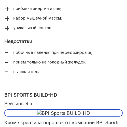
прибавка энергии и сил;
набор мышечной массы;
уникальный состав.
Недостатки
побочные явления при передозировке;
прием только на голодный желудок;
высокая цена.
BPI SPORTS BUILD-HD
Рейтинг: 4.5
Кроме креатина порошок от компании BPI Sports