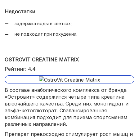
Недостатки
задержка воды в клетках;
не подходит при похудении.
OSTROVIT CREATINE MATRIX
Рейтинг: 4.4
В составе анаболического комплекса от бренда
«Островит» содержится четыре типа креатина
высочайшего качества. Среди них моногидрат и
альфа-кетоглюторат. Сбалансированная
комбинация подходит для приема спортсменам
различных направлений.
Препарат превосходно стимулирует рост мышц и