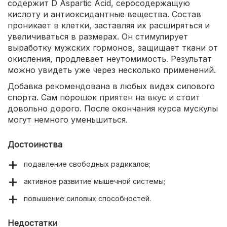
содержит D Aspartic Acid, серосодержащую
кислоту и антиоксидантные вещества. Состав
проникает в клетки, заставляя их расширяться и
увеличиваться в размерах. Он стимулирует
выработку мужских гормонов, защищает ткани от
окисления, продлевает неутомимость. Результат
можно увидеть уже через несколько применений.
Добавка рекомендована в любых видах силового
спорта. Сам порошок приятен на вкус и стоит
довольно дорого. После окончания курса мускулы
могут немного уменьшиться.
Достоинства
подавление свободных радикалов;
активное развитие мышечной системы;
повышение силовых способностей.
Недостатки