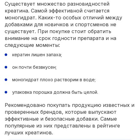
Существует множество разновидностей
креатина. Самой эффективной считается
моногидрат. Каких-то особых отличий между
добавками для новичков и спортсменов не
существует. При покупке стоит обратить
внимание на срок годности препарата и на
следующие моменты:
кератин лишен запаха;
он почти безвкусен;
моногидрат плохо растворим в воде;
упаковка порошка должна быть целой.
Рекомендовано покупать продукцию известных и
проверенных брендов, которые выпускают
эффективные и безопасные добавки. Самые
популярные из них представлены в рейтинге
лучших креатинов.