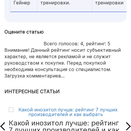
Гейнер
тренировки.
тренировки
Оцените статью
Всего голосов:
4
, рейтинг:
5
Внимание! Данный рейтинг носит субъективный
характер, не является рекламой и не служит
руководством к покупке. Перед покупкой
необходима консультация со специалистом.
Загрузка комментариев...
ИНТЕРЕСНЫЕ СТАТЬИ
Какой инозитол лучше: рейтинг
7 лучших производителей и как