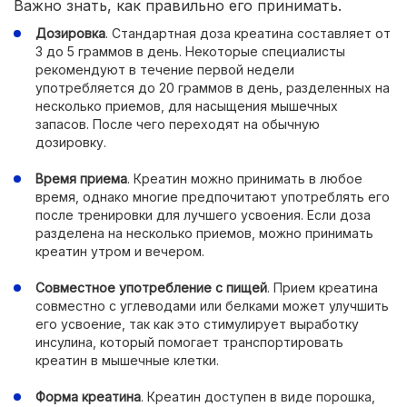
Важно знать, как правильно его принимать.
Дозировка
. Стандартная доза креатина составляет от
3 до 5 граммов в день. Некоторые специалисты
рекомендуют в течение первой недели
употребляется до 20 граммов в день, разделенных на
несколько приемов, для насыщения мышечных
запасов. После чего переходят на обычную
дозировку.
Время приема
. Креатин можно принимать в любое
время, однако многие предпочитают употреблять его
после тренировки для лучшего усвоения. Если доза
разделена на несколько приемов, можно принимать
креатин утром и вечером.
Совместное употребление с пищей
. Прием креатина
совместно с углеводами или белками может улучшить
его усвоение, так как это стимулирует выработку
инсулина, который помогает транспортировать
креатин в мышечные клетки.
Форма креатина
. Креатин доступен в виде порошка,