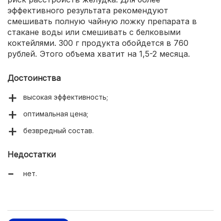
эффективного результата рекомендуют
смешивать полную чайную ложку препарата в
стакане воды или смешивать с белковыми
коктейлями. 300 г продукта обойдется в 760
рублей. Этого объема хватит на 1,5-2 месяца.
Достоинства
высокая эффективность;
оптимальная цена;
безвредный состав.
Недостатки
нет.