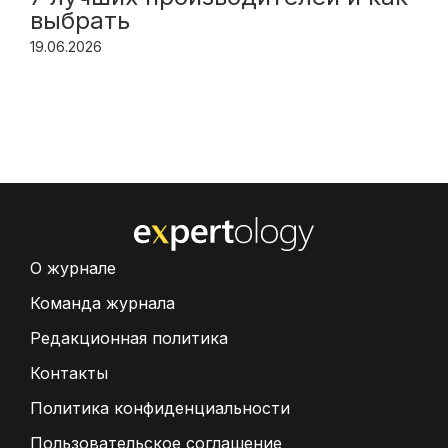
выбрать
19.06.2026
О журнале
Команда журнала
Редакционная политика
Контакты
Политика конфиденциальности
Пользовательское соглашение