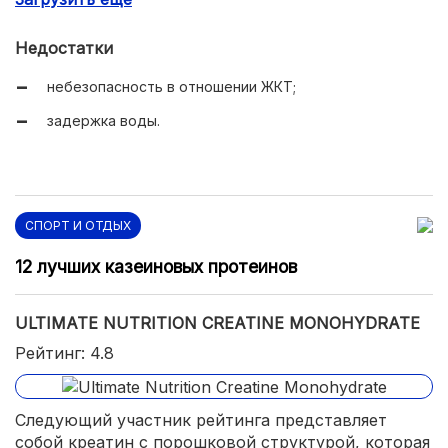
хорошая усвояемость.
Недостатки
небезопасность в отношении ЖКТ;
задержка воды.
СПОРТ И ОТДЫХ
12 лучших казеиновых протеинов
ULTIMATE NUTRITION CREATINE MONOHYDRATE
Рейтинг: 4.8
Следующий участник рейтинга представляет
собой креатин с порошковой структурой, которая