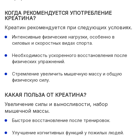
КОГДА РЕКОМЕНДУЕТСЯ УПОТРЕБЛЕНИЕ
КРЕАТИНА?
Креатин рекомендуется при следующих условиях.
Интенсивные физические нагрузки, особенно в
силовых и скоростных видах спорта.
Необходимость ускоренного восстановления после
физических упражнений.
Стремление увеличить мышечную массу и общую
физическую силу.
КАКАЯ ПОЛЬЗА ОТ КРЕАТИНА?
Увеличение силы и выносливости, набор
мышечной массы.
Быстрое восстановление после тренировок.
Улучшение когнитивных функций у пожилых людей.