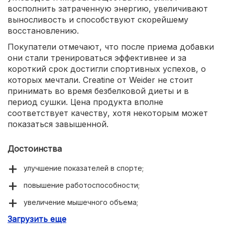
восполнить затраченную энергию, увеличивают
выносливость и способствуют скорейшему
восстановлению.
Покупатели отмечают, что после приема добавки
они стали тренироваться эффективнее и за
короткий срок достигли спортивных успехов, о
которых мечтали. Creatine от Weider не стоит
принимать во время безбелковой диеты и в
период сушки. Цена продукта вполне
соответствует качеству, хотя некоторым может
показаться завышенной.
Достоинства
улучшение показателей в спорте;
повышение работоспособности;
увеличение мышечного объема;
Загрузить еще
ускоренное восстановление после занятий.