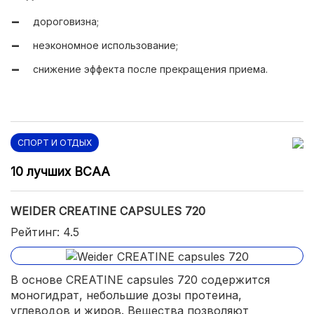
дороговизна;
неэкономное использование;
снижение эффекта после прекращения приема.
СПОРТ И ОТДЫХ
10 лучших BCAA
WEIDER CREATINE CAPSULES 720
Рейтинг: 4.5
В основе CREATINE capsules 720 содержится
моногидрат, небольшие дозы протеина,
углеводов и жиров. Вещества позволяют