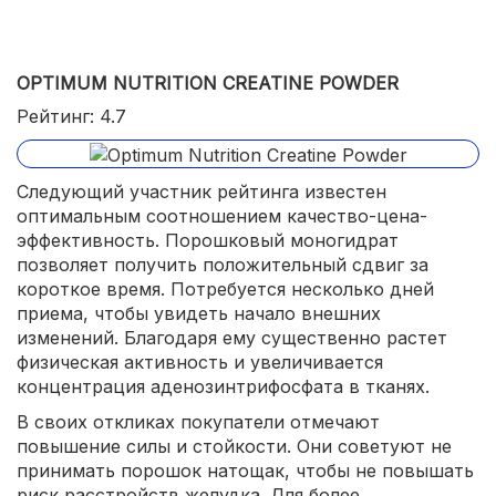
OPTIMUM NUTRITION CREATINE POWDER
Рейтинг: 4.7
Следующий участник рейтинга известен
оптимальным соотношением качество-цена-
эффективность. Порошковый моногидрат
позволяет получить положительный сдвиг за
короткое время. Потребуется несколько дней
приема, чтобы увидеть начало внешних
изменений. Благодаря ему существенно растет
физическая активность и увеличивается
концентрация аденозинтрифосфата в тканях.
В своих откликах покупатели отмечают
повышение силы и стойкости. Они советуют не
принимать порошок натощак, чтобы не повышать
риск расстройств желудка. Для более