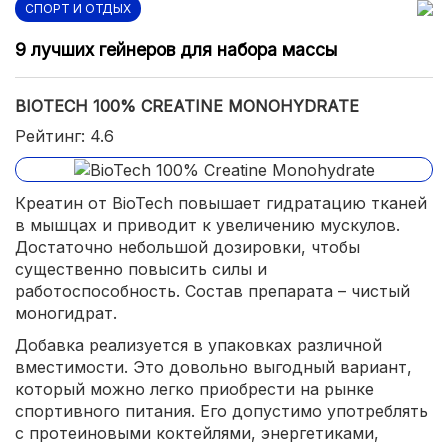
СПОРТ И ОТДЫХ
9 лучших гейнеров для набора массы
BIOTECH 100% CREATINE MONOHYDRATE
Рейтинг: 4.6
Креатин от BioTech повышает гидратацию тканей
в мышцах и приводит к увеличению мускулов.
Достаточно небольшой дозировки, чтобы
существенно повысить силы и
работоспособность. Состав препарата – чистый
моногидрат.
Добавка реализуется в упаковках различной
вместимости. Это довольно выгодный вариант,
который можно легко приобрести на рынке
спортивного питания. Его допустимо употреблять
с протеиновыми коктейлями, энергетиками,