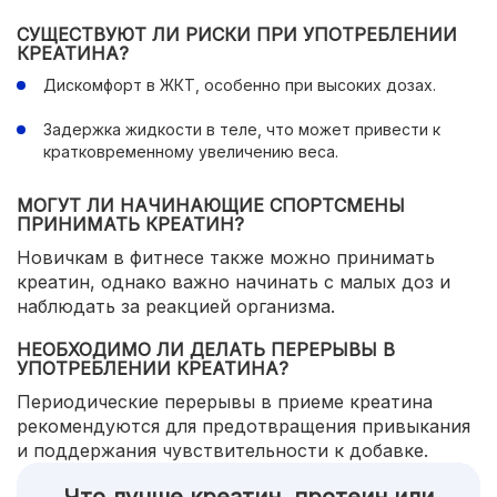
СУЩЕСТВУЮТ ЛИ РИСКИ ПРИ УПОТРЕБЛЕНИИ
КРЕАТИНА?
Дискомфорт в ЖКТ, особенно при высоких дозах.
Задержка жидкости в теле, что может привести к
кратковременному увеличению веса.
МОГУТ ЛИ НАЧИНАЮЩИЕ СПОРТСМЕНЫ
ПРИНИМАТЬ КРЕАТИН?
Новичкам в фитнесе также можно принимать
креатин, однако важно начинать с малых доз и
наблюдать за реакцией организма.
НЕОБХОДИМО ЛИ ДЕЛАТЬ ПЕРЕРЫВЫ В
УПОТРЕБЛЕНИИ КРЕАТИНА?
Периодические перерывы в приеме креатина
рекомендуются для предотвращения привыкания
и поддержания чувствительности к добавке.