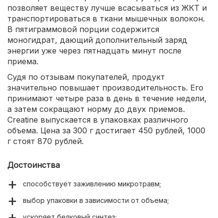
позволяет веществу лучше всасываться из ЖКТ и
транспортироваться в ткани мышечных волокон.
В пятиграммовой порции содержится
моногидрат, дающий дополнительный заряд
энергии уже через пятнадцать минут после
приема.
Судя по отзывам покупателей, продукт
значительно повышает производительность. Его
принимают четыре раза в день в течение недели,
а затем сокращают норму до двух приемов.
Creatine выпускается в упаковках различного
объема. Цена за 300 г достигает 450 рублей, 1000
г стоят 870 рублей.
Достоинства
способствует заживлению микротравм;
выбор упаковки в зависимости от объема;
ускоряет белковый синтез;