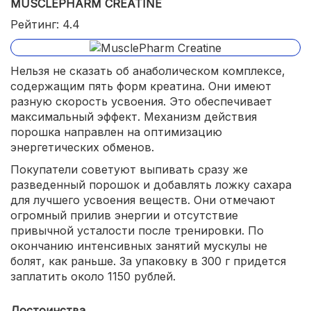
MUSCLEPHARM CREATINE
Рейтинг: 4.4
Нельзя не сказать об анаболическом комплексе,
содержащим пять форм креатина. Они имеют
разную скорость усвоения. Это обеспечивает
максимальный эффект. Механизм действия
порошка направлен на оптимизацию
энергетических обменов.
Покупатели советуют выпивать сразу же
разведенный порошок и добавлять ложку сахара
для лучшего усвоения веществ. Они отмечают
огромный прилив энергии и отсутствие
привычной усталости после тренировки. По
окончанию интенсивных занятий мускулы не
болят, как раньше. За упаковку в 300 г придется
заплатить около 1150 рублей.
Достоинства