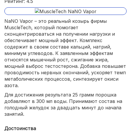
Рейтинг: 4.5
NaNO Vapor – это реальный козырь фирмы
MuscleTech, который помогает
сконцентрироваться на получении нагрузки и
обеспечивает мощный эффект. Комплекс
содержит в своем составе кальций, натрий,
минимум углеводов. К заявленным эффектам
относятся мышечный рост, сжигание жира,
мощный выброс тестостерона. Добавка повышает
проводимость нервных окончаний, ускоряет темп
метаболических процессов, синтезирует окиси
азота.
Для достижения результата 25 грамм порошка
добавляют в 300 мл воды. Принимают состав на
голодный желудок за двадцать минут до начала
занятий.
Достоинства