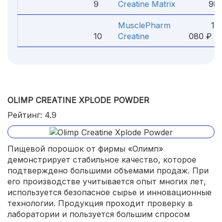
9
Creatine Matrix
980
MusclePharm
1
10
Creatine
080 ₽
OLIMP CREATINE XPLODE POWDER
Рейтинг: 4.9
Пищевой порошок от фирмы «Олимп»
демонстрирует стабильное качество, которое
подтверждено большими объемами продаж. При
его производстве учитывается опыт многих лет,
используется безопасное сырье и инновационные
технологии. Продукция проходит проверку в
лаборатории и пользуется большим спросом