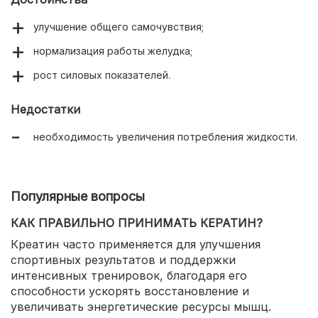
улучшение общего самочувствия;
нормализация работы желудка;
рост силовых показателей.
Недостатки
необходимость увеличения потребления жидкости.
Популярные вопросы
КАК ПРАВИЛЬНО ПРИНИМАТЬ КЕРАТИН?
Креатин часто применяется для улучшения
спортивных результатов и поддержки
интенсивных тренировок, благодаря его
способности ускорять восстановление и
увеличивать энергетические ресурсы мышц.