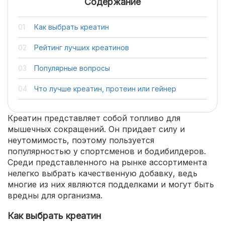
Содержание
Как выбрать креатин
Рейтинг лучших креатинов
Популярные вопросы
Что лучше креатин, протеин или гейнер
Креатин представляет собой топливо для
мышечных сокращений. Он придает силу и
неутомимость, поэтому пользуется
популярностью у спортсменов и бодибилдеров.
Среди представленного на рынке ассортимента
нелегко выбрать качественную добавку, ведь
многие из них являются подделками и могут быть
вредны для организма.
Как выбрать креатин