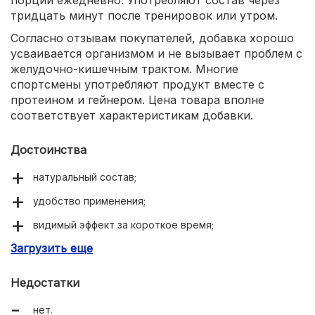
тридцать минут после тренировок или утром.
Согласно отзывам покупателей, добавка хорошо
усваивается организмом и не вызывает проблем с
желудочно-кишечным трактом. Многие
спортсмены употребляют продукт вместе с
протеином и гейнером. Цена товара вполне
соответствует характеристикам добавки.
Достоинства
натуральный состав;
удобство применения;
видимый эффект за короткое время;
Загрузить еще
хорошая усвояемость.
Недостатки
нет.