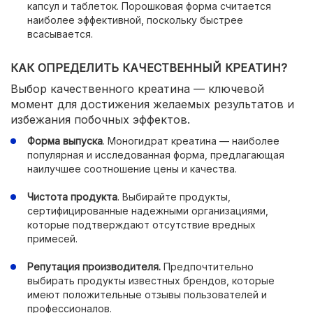
капсул и таблеток. Порошковая форма считается
наиболее эффективной, поскольку быстрее
всасывается.
КАК ОПРЕДЕЛИТЬ КАЧЕСТВЕННЫЙ КРЕАТИН?
Выбор качественного креатина — ключевой
момент для достижения желаемых результатов и
избежания побочных эффектов.
Форма выпуска
. Моногидрат креатина — наиболее
популярная и исследованная форма, предлагающая
наилучшее соотношение цены и качества.
Чистота продукта
. Выбирайте продукты,
сертифицированные надежными организациями,
которые подтверждают отсутствие вредных
примесей.
Репутация производителя.
Предпочтительно
выбирать продукты известных брендов, которые
имеют положительные отзывы пользователей и
профессионалов.