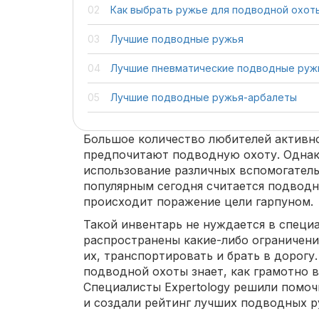
Как выбрать ружье для подводной охот
Лучшие подводные ружья
Лучшие пневматические подводные руж
Лучшие подводные ружья-арбалеты
Большое количество любителей активн
предпочитают подводную охоту. Однак
использование различных вспомогател
популярным сегодня считается подводн
происходит поражение цели гарпуном.
Такой инвентарь не нуждается в специ
распространены какие-либо ограничени
их, транспортировать и брать в дорогу
подводной охоты знает, как грамотно 
Специалисты Expertology решили помоч
и создали рейтинг лучших подводных р