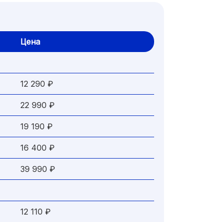
Цена
12 290 ₽
22 990 ₽
19 190 ₽
16 400 ₽
39 990 ₽
12 110 ₽