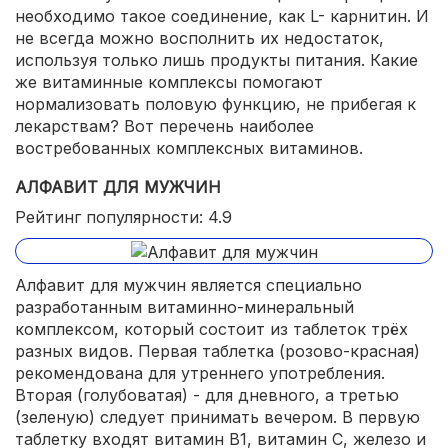
необходимо такое соединение, как L- карнитин. И
не всегда можно восполнить их недостаток,
используя только лишь продукты питания. Какие
же витаминные комплексы помогают
нормализовать половую функцию, не прибегая к
лекарствам? Вот перечень наиболее
востребованных комплексных витаминов.
АЛФАВИТ ДЛЯ МУЖЧИН
Рейтинг популярности: 4.9
Алфавит для мужчин является специально
разработанным витаминно-минеральный
комплексом, который состоит из таблеток трёх
разных видов. Первая таблетка (розово-красная)
рекомендована для утреннего употребления.
Вторая (голубоватая) - для дневного, а третью
(зеленую) следует принимать вечером. В первую
таблетку входят витамин B1, витамин C, железо и