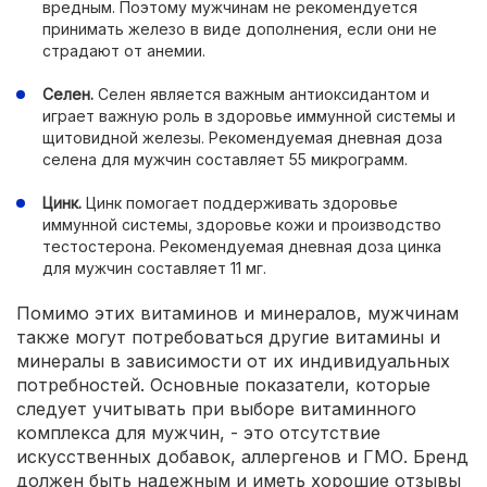
вредным. Поэтому мужчинам не рекомендуется
принимать железо в виде дополнения, если они не
страдают от анемии.
Селен.
Селен является важным антиоксидантом и
играет важную роль в здоровье иммунной системы и
щитовидной железы. Рекомендуемая дневная доза
селена для мужчин составляет 55 микрограмм.
Цинк.
Цинк помогает поддерживать здоровье
иммунной системы, здоровье кожи и производство
тестостерона. Рекомендуемая дневная доза цинка
для мужчин составляет 11 мг.
Помимо этих витаминов и минералов, мужчинам
также могут потребоваться другие витамины и
минералы в зависимости от их индивидуальных
потребностей. Основные показатели, которые
следует учитывать при выборе витаминного
комплекса для мужчин, - это отсутствие
искусственных добавок, аллергенов и ГМО. Бренд
должен быть надежным и иметь хорошие отзывы