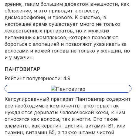
зрения, таким большим дефектом внешности, как
облысение, и это приводит к стрессу,
дисморфофобии, и тревоге. К счастью, в
настоящее время существует много не только
лекарственных препаратов, но и мужских
витаминных комплексов, которые позволяют
бороться с алопецией и позволяют ухаживать за
волосами и кожей головы не только у женщин, но
и у мужчин.
ПАНТОВИГАР
Рейтинг популярности: 4.9
Капсулированный препарат Пантовигар содержит
все необходимые компоненты, в которых так
нуждаются дериваты человеческой кожи, к ним
относятся как волосы, так и ногти. Это такие
элементы, как кератин, цистин, витамин B1, или
тиамин, витамин B5, а также штамм чистой