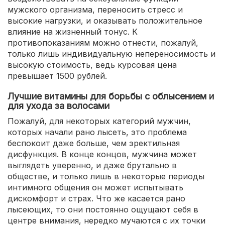
мужского организма, переносить стресс и
высокие нагрузки, и оказывать положительное
влияние на жизненный тонус. К
противопоказаниям можно отнести, пожалуй,
только лишь индивидуальную непереносимость и
высокую стоимость, ведь курсовая цена
превышает 1500 рублей.
Лучшие витамины для борьбы с облысением и
для ухода за волосами
Пожалуй, для некоторых категорий мужчин,
которых начали рано лысеть, это проблема
беспокоит даже больше, чем эректильная
дисфункция. В конце концов, мужчина может
выглядеть уверенно, и даже брутально в
обществе, и только лишь в некоторые периоды
интимного общения он может испытывать
дискомфорт и страх. Что же касается рано
лысеющих, то они постоянно ощущают себя в
центре внимания, нередко мучаются с их точки