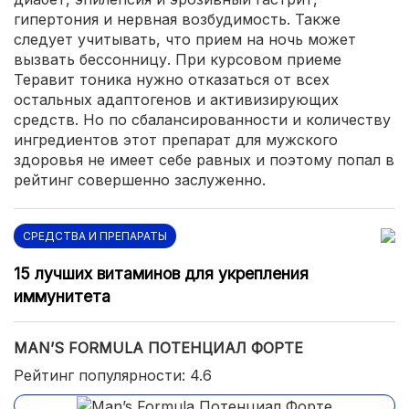
гипертония и нервная возбудимость. Также
следует учитывать, что прием на ночь может
вызвать бессонницу. При курсовом приеме
Теравит тоника нужно отказаться от всех
остальных адаптогенов и активизирующих
средств. Но по сбалансированности и количеству
ингредиентов этот препарат для мужского
здоровья не имеет себе равных и поэтому попал в
рейтинг совершенно заслуженно.
СРЕДСТВА И ПРЕПАРАТЫ
15 лучших витаминов для укрепления
иммунитета
MAN’S FORMULA ПОТЕНЦИАЛ ФОРТЕ
Рейтинг популярности: 4.6