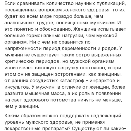
Если сравнивать количество научных публикаций,
посвященных вопросам женского здоровья, то их
будет во всём мире гораздо больше, чем
аналогичных трудов, посвященных мужчинам. И
это понятно и обоснованно. Женщина испытывает
большие гормональные нагрузки, чем мужской
организм. Ни с чем не сравнится по
напряженности период беременности и родов. У
мужчин не существует таких остро выраженных
критических периодов, но мужской организм
испытывает высокую нагрузку постоянно, и при
этом он не защищен эстрогенами, как женщины,
от ранних сосудистых катастроф – инфарктов и
инсультов. У мужчин, в отличие от женщин, более
развита мышечная масса, а их роль в появлении
на свет здорового потомства ничуть не меньше,
чем у женщин.
Каким образом можно поддержать надлежащий
уровень мужского здоровья, не применяя
лекарственные препараты? Существуют ли какие-