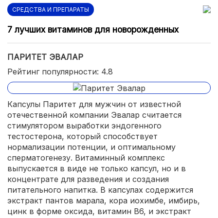
СРЕДСТВА И ПРЕПАРАТЫ
7 лучших витаминов для новорожденных
ПАРИТЕТ ЭВАЛАР
Рейтинг популярности: 4.8
Капсулы Паритет для мужчин от известной
отечественной компании Эвалар считается
стимулятором выработки эндогенного
тестостерона, который способствует
нормализации потенции, и оптимальному
сперматогенезу. Витаминный комплекс
выпускается в виде не только капсул, но и в
концентрате для разведения и создания
питательного напитка. В капсулах содержится
экстракт пантов марала, кора иохимбе, имбирь,
цинк в форме оксида, витамин B6, и экстракт