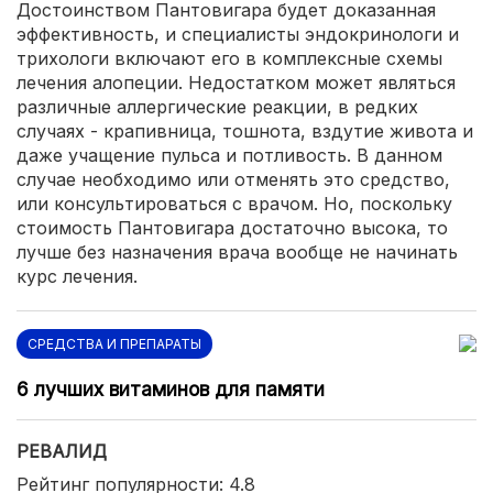
Достоинством Пантовигара будет доказанная
эффективность, и специалисты эндокринологи и
трихологи включают его в комплексные схемы
лечения алопеции. Недостатком может являться
различные аллергические реакции, в редких
случаях - крапивница, тошнота, вздутие живота и
даже учащение пульса и потливость. В данном
случае необходимо или отменять это средство,
или консультироваться с врачом. Но, поскольку
стоимость Пантовигара достаточно высока, то
лучше без назначения врача вообще не начинать
курс лечения.
СРЕДСТВА И ПРЕПАРАТЫ
6 лучших витаминов для памяти
РЕВАЛИД
Рейтинг популярности: 4.8