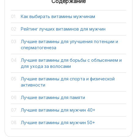
Содержание
Как выбирать витамины мужчинам
Рейтинг лучших витаминов для мужчин
Лучшие витамины для улучшения потенции и
сперматогенеза
Лучшие витамины для борьбы с облысением и
для ухода за волосами
Лучшие витамины для спорта и физической
активности
Лучшие витамины для памяти
Лучшие витамины для мужчин 40+
Лучшие витамины для мужчин 50+