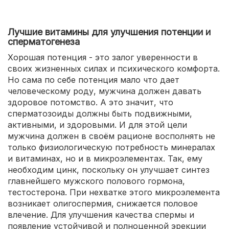
Лучшие витамины для улучшения потенции и
сперматогенеза
Хорошая потенция - это залог уверенности в
своих жизненных силах и психического комфорта.
Но сама по себе потенция мало что дает
человеческому роду, мужчина должен давать
здоровое потомство. А это значит, что
сперматозоиды должны быть подвижными,
активными, и здоровыми. И для этой цели
мужчина должен в своём рационе восполнять не
только физиологическую потребность минералах
и витаминах, но и в микроэлементах. Так, ему
необходим цинк, поскольку он улучшает синтез
главнейшего мужского полового гормона,
тестостерона. При нехватке этого микроэлемента
возникает олигоспермия, снижается половое
влечение. Для улучшения качества спермы и
появление устойчивой и полноценной эрекции