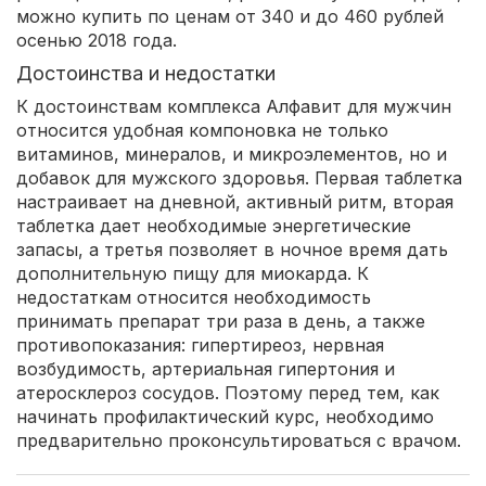
можно купить по ценам от 340 и до 460 рублей
осенью 2018 года.
Достоинства и недостатки
К достоинствам комплекса Алфавит для мужчин
относится удобная компоновка не только
витаминов, минералов, и микроэлементов, но и
добавок для мужского здоровья. Первая таблетка
настраивает на дневной, активный ритм, вторая
таблетка дает необходимые энергетические
запасы, а третья позволяет в ночное время дать
дополнительную пищу для миокарда. К
недостаткам относится необходимость
принимать препарат три раза в день, а также
противопоказания: гипертиреоз, нервная
возбудимость, артериальная гипертония и
атеросклероз сосудов. Поэтому перед тем, как
начинать профилактический курс, необходимо
предварительно проконсультироваться с врачом.