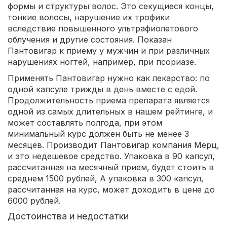
формы и структуры волос. Это секущиеся концы,
тонкие волосы, нарушение их трофики
вследствие повышенного ультрафиолетового
облучения и другие состояния. Показан
Пантовигар к приему у мужчин и при различных
нарушениях ногтей, например, при псориазе.
Применять Пантовигар нужно как лекарство: по
одной капсуле трижды в день вместе с едой.
Продолжительность приема препарата является
одной из самых длительных в нашем рейтинге, и
может составлять полгода, при этом
минимальный курс должен быть не менее 3
месяцев. Производит Пантовигар компания Мерц,
и это недешевое средство. Упаковка в 90 капсул,
рассчитанная на месячный прием, будет стоить в
среднем 1500 рублей, А упаковка в 300 капсул,
рассчитанная на курс, может доходить в цене до
6000 рублей.
Достоинства и недостатки