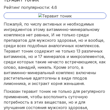
Рейтинг популярности: 4.6
Пожалуй, по числу активных и необходимых
ингредиентов этому витаминно-минеральному
комплекса нет равных, И не только среди
препаратов для мужского здоровья, но и вообще,
среди всех подобных аналогичных комплексов.
Теравит тоник содержит не только 13 различных
витаминов, но и 17 минералов и микроэлементов,
среди которых такие нечасто встречающиеся, как
олово, ванадий, никель. Кроме этого, в
витаминно-минеральный комплекс включены
растительные адаптогены в виде плодов
лимонника, и экстракт корня женьшеня.
Показан теравит тоник не только для регулярного
применения, чтобы восполнить суточную
потребность в этих веществах, но и для
улучшения состояния мужского здоровья,