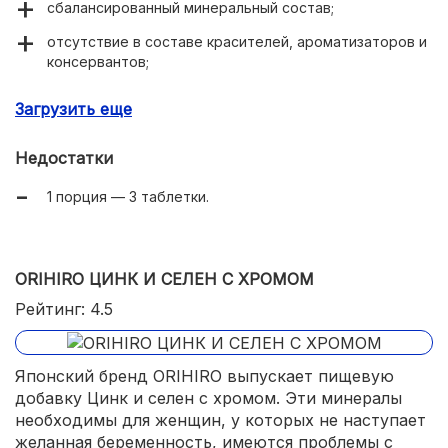
сбалансированный минеральный состав;
отсутствие в составе красителей, ароматизаторов и
консервантов;
успокаивают нервную систему;
Загрузить еще
улучшают состояние волос, ногтей, кожи.
Недостатки
1 порция — 3 таблетки.
ORIHIRO ЦИНК И СЕЛЕН С ХРОМОМ
Рейтинг: 4.5
Японский бренд ORIHIRO выпускает пищевую
добавку Цинк и селен с хромом. Эти минералы
необходимы для женщин, у которых не наступает
желанная беременность, имеются проблемы с