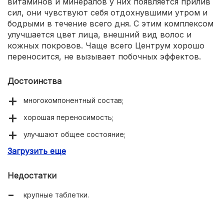
витаминов и минералов у них появляется прилив
сил, они чувствуют себя отдохнувшими утром и
бодрыми в течение всего дня. С этим комплексом
улучшается цвет лица, внешний вид волос и
кожных покровов. Чаще всего Центрум хорошо
переносится, не вызывает побочных эффектов.
Достоинства
многокомпонентный состав;
хорошая переносимость;
улучшают общее состояние;
Загрузить еще
повышают защитные силы организма;
оздоравливают волосы, ногти, кожу.
Недостатки
крупные таблетки.