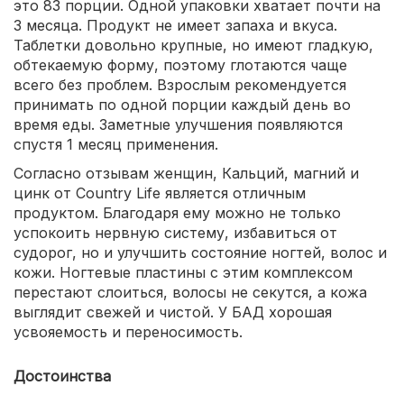
это 83 порции. Одной упаковки хватает почти на
3 месяца. Продукт не имеет запаха и вкуса.
Таблетки довольно крупные, но имеют гладкую,
обтекаемую форму, поэтому глотаются чаще
всего без проблем. Взрослым рекомендуется
принимать по одной порции каждый день во
время еды. Заметные улучшения появляются
спустя 1 месяц применения.
Согласно отзывам женщин, Кальций, магний и
цинк от Country Life является отличным
продуктом. Благодаря ему можно не только
успокоить нервную систему, избавиться от
судорог, но и улучшить состояние ногтей, волос и
кожи. Ногтевые пластины с этим комплексом
перестают слоиться, волосы не секутся, а кожа
выглядит свежей и чистой. У БАД хорошая
усвояемость и переносимость.
Достоинства