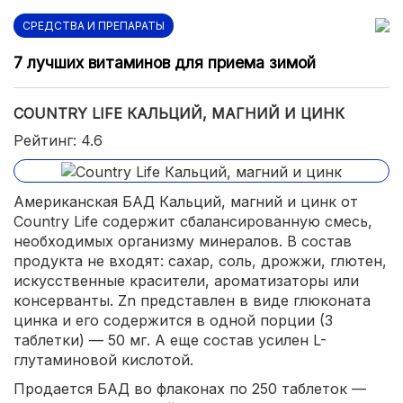
СРЕДСТВА И ПРЕПАРАТЫ
7 лучших витаминов для приема зимой
COUNTRY LIFE КАЛЬЦИЙ, МАГНИЙ И ЦИНК
Рейтинг: 4.6
Американская БАД Кальций, магний и цинк от
Country Life содержит сбалансированную смесь,
необходимых организму минералов. В состав
продукта не входят: сахар, соль, дрожжи, глютен,
искусственные красители, ароматизаторы или
консерванты. Zn представлен в виде глюконата
цинка и его содержится в одной порции (3
таблетки) — 50 мг. А еще состав усилен L-
глутаминовой кислотой.
Продается БАД во флаконах по 250 таблеток —