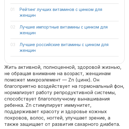
Рейтинг лучших витаминов с цинком для
женщин
Лучшие импортные витамины с цинком для
женщин
Лучшие российские витамины с цинком для
женщин
Жить активной, полноценной, здоровой жизнью,
не обращая внимание на возраст, женщинам
поможет микроэлемент — Zn (цинк). Он
благоприятно воздействует на гормональный фон,
нормализует работу репродуктивной системы,
способствует благополучному вынашивания
ребенка. Zn стимулирует иммунитет,
поддерживает красоту и здоровье кожных
покровов, волос, ногтей, улучшает зрение, а
также защищает от развития сахарного диабета.