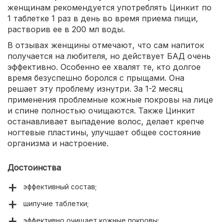
женщинам рекомендуется употреблять Цинкит по
1 таблетке 1 раз в день во время приема пищи,
растворив ее в 200 мл воды.
В отзывах женщины отмечают, что сам напиток
получается на любителя, но действует БАД очень
эффективно. Особенно ее хвалят те, кто долгое
время безуспешно боролся с прыщами. Она
решает эту проблему изнутри. За 1-2 месяц
применения проблемные кожные покровы на лице
и спине полностью очищаются. Также Цинкит
останавливает выпадение волос, делает крепче
ногтевые пластины, улучшает общее состояние
организма и настроение.
Достоинства
эффективный состав;
шипучие таблетки;
эффективно очищает кожные покровы;