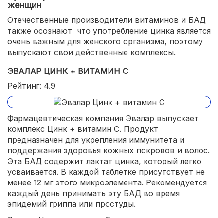
женщин
Отечественные производители витаминов и БАД
также осознают, что употребление цинка является
очень важным для женского организма, поэтому
выпускают свои действенные комплексы.
ЭВАЛАР ЦИНК + ВИТАМИН С
Рейтинг: 4.9
Фармацевтическая компания Эвалар выпускает
комплекс Цинк + витамин С. Продукт
предназначен для укрепления иммунитета и
поддержания здоровья кожных покровов и волос.
Эта БАД содержит лактат цинка, который легко
усваивается. В каждой таблетке присутствует не
менее 12 мг этого микроэлемента. Рекомендуется
каждый день принимать эту БАД во время
эпидемий гриппа или простуды.