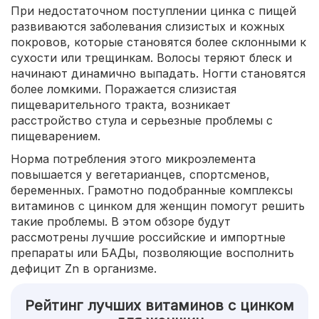
При недостаточном поступлении цинка с пищей
развиваются заболевания слизистых и кожных
покровов, которые становятся более склонными к
сухости или трещинкам. Волосы теряют блеск и
начинают динамично выпадать. Ногти становятся
более ломкими. Поражается слизистая
пищеварительного тракта, возникает
расстройство стула и серьезные проблемы с
пищеварением.
Норма потребления этого микроэлемента
повышается у вегетарианцев, спортсменов,
беременных. Грамотно подобранные комплексы
витаминов с цинком для женщин помогут решить
такие проблемы. В этом обзоре будут
рассмотрены лучшие российские и импортные
препараты или БАДы, позволяющие восполнить
дефицит Zn в организме.
Рейтинг лучших витаминов с цинком