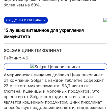
более чем на 60%.
СРЕДСТВА И ПРЕПАРАТЫ
15 лучших витаминов для укрепления
иммунитета
SOLGAR ЦИНК ПИКОЛИНАТ
Рейтинг: 4.9
Американская пищевая добавка Цинк пиколинат
от компании Solgar в каждой таблетке содержит
22 мг этого микроэлемента. БАД чиста от
глютена, пшеницы и молочных продуктов. Это
средство от Solgar подходит для веганов и
является кошерным продуктом. Цинк пиколинат
способствует оздоровлению кожи, поддерживает