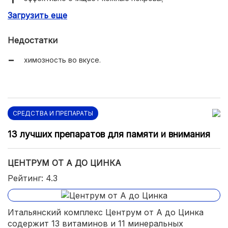
Загрузить еще
останавливает выпадение волос;
улучшает психоэмоциональное состояние.
Недостатки
химозность во вкусе.
СРЕДСТВА И ПРЕПАРАТЫ
13 лучших препаратов для памяти и внимания
ЦЕНТРУМ ОТ A ДО ЦИНКА
Рейтинг: 4.3
Итальянский комплекс Центрум от А до Цинка
содержит 13 витаминов и 11 минеральных