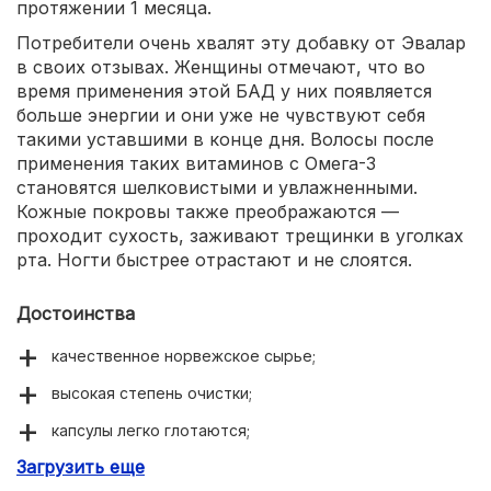
протяжении 1 месяца.
Потребители очень хвалят эту добавку от Эвалар
в своих отзывах. Женщины отмечают, что во
время применения этой БАД у них появляется
больше энергии и они уже не чувствуют себя
такими уставшими в конце дня. Волосы после
применения таких витаминов с Омега-3
становятся шелковистыми и увлажненными.
Кожные покровы также преображаются —
проходит сухость, заживают трещинки в уголках
рта. Ногти быстрее отрастают и не слоятся.
Достоинства
качественное норвежское сырье;
высокая степень очистки;
капсулы легко глотаются;
Загрузить еще
повышается работоспособность;