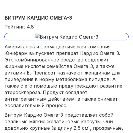
ВИТРУМ КАРДИО ОМЕГА-3
Рейтинг: 4.8
Американская фармацевтическая компания
Юнифарм выпускает препарат Кардио Омега-3.
Это комбинированное средство содержит
жирные кислоты семейства Омега-3, а также
витамин Е. Препарат назначают женщинам для
приведения в норму метаболизма липидов. А
также с его помощью предупреждают развитие
атеросклероза. Продукт обладает
антиагрегантным действием, а также снимает
воспалительный процесс.
Витрум Кардио Омега-3 представляет собой
овальные мягкие желатиновые капсулы. Они
довольно крупные (в длину 2,5 см), прозрачные,