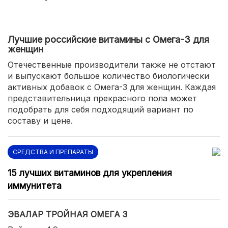
Лучшие российские витамины с Омега-3 для
женщин
Отечественные производители также не отстают
и выпускают большое количество биологически
активных добавок с Омега-3 для женщин. Каждая
представительница прекрасного пола может
подобрать для себя подходящий вариант по
составу и цене.
СРЕДСТВА И ПРЕПАРАТЫ
15 лучших витаминов для укрепления
иммунитета
ЭВАЛАР ТРОЙНАЯ ОМЕГА 3