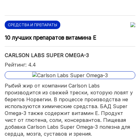
СРЕДСТВА И ПРЕПАРАТЫ
10 лучших препаратов витамина Е
CARLSON LABS SUPER OMEGA-3
Рейтинг: 4.4
Рыбий жир от компании Carlson Labs
производится из свежей трески, которую ловят у
берегов Норвегии. В процессе производства не
используются химические средства. БАД Super
Omega-3 также содержит витамин Е. Продукт
чист от глютена, соли, консервантов. Пищевая
добавка Carlson Labs Super Omega-3 полезна для
сердца, мозга, суставов и зрения.