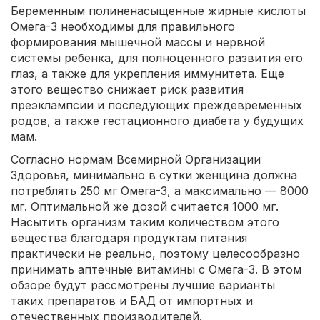
Беременным полиненасыщенные жирные кислоты
Омега-3 необходимы для правильного
формирования мышечной массы и нервной
системы ребенка, для полноценного развития его
глаз, а также для укрепления иммунитета. Еще
этого вещество снижает риск развития
преэклампсии и последующих преждевременных
родов, а также гестационного диабета у будущих
мам.
Согласно нормам Всемирной Организации
Здоровья, минимально в сутки женщина должна
потреблять 250 мг Омега-3, а максимально — 8000
мг. Оптимальной же дозой считается 1000 мг.
Насытить организм таким количеством этого
вещества благодаря продуктам питания
практически не реально, поэтому целесообразно
принимать аптечные витамины с Омега-3. В этом
обзоре будут рассмотрены лучшие варианты
таких препаратов и БАД от импортных и
отечественных производителей.