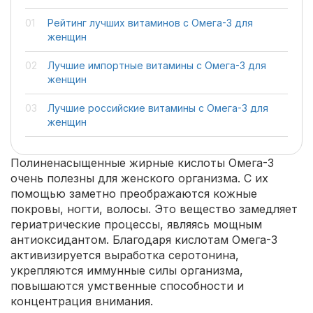
Рейтинг лучших витаминов с Омега-3 для
женщин
Лучшие импортные витамины с Омега-3 для
женщин
Лучшие российские витамины с Омега-3 для
женщин
Полиненасыщенные жирные кислоты Омега-3
очень полезны для женского организма. С их
помощью заметно преображаются кожные
покровы, ногти, волосы. Это вещество замедляет
гериатрические процессы, являясь мощным
антиоксидантом. Благодаря кислотам Омега-3
активизируется выработка серотонина,
укрепляются иммунные силы организма,
повышаются умственные способности и
концентрация внимания.