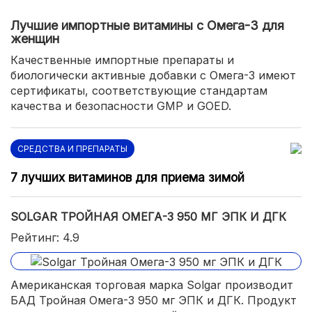
Лучшие импортные витамины с Омега-3 для
женщин
Качественные импортные препараты и
биологически активные добавки с Омега-3 имеют
сертификаты, соответствующие стандартам
качества и безопасности GMP и GOED.
СРЕДСТВА И ПРЕПАРАТЫ
7 лучших витаминов для приема зимой
SOLGAR ТРОЙНАЯ ОМЕГА-3 950 МГ ЭПК И ДГК
Рейтинг: 4.9
Американская торговая марка Solgar производит
БАД Тройная Омега-3 950 мг ЭПК и ДГК. Продукт