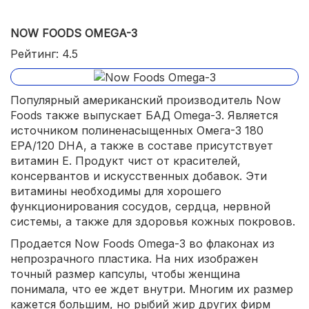
NOW FOODS OMEGA-3
Рейтинг: 4.5
Популярный американский производитель Now
Foods также выпускает БАД Omega-3. Является
источником полиненасыщенных Омега-3 180
EPA/120 DHA, а также в составе присутствует
витамин Е. Продукт чист от красителей,
консервантов и искусственных добавок. Эти
витамины необходимы для хорошего
функционирования сосудов, сердца, нервной
системы, а также для здоровья кожных покровов.
Продается Now Foods Omega-3 во флаконах из
непрозрачного пластика. На них изображен
точный размер капсулы, чтобы женщина
понимала, что ее ждет внутри. Многим их размер
кажется большим, но рыбий жир других фирм