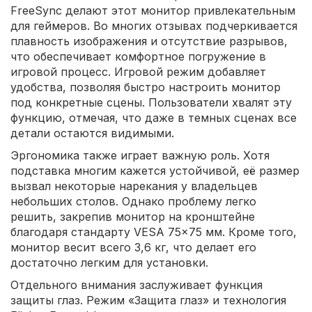
FreeSync делают этот монитор привлекательным
для геймеров. Во многих отзывах подчеркивается
плавность изображения и отсутствие разрывов,
что обеспечивает комфортное погружение в
игровой процесс. Игровой режим добавляет
удобства, позволяя быстро настроить монитор
под конкретные сцены. Пользователи хвалят эту
функцию, отмечая, что даже в темных сценах все
детали остаются видимыми.
Эргономика также играет важную роль. Хотя
подставка многим кажется устойчивой, её размер
вызвал некоторые нарекания у владельцев
небольших столов. Однако проблему легко
решить, закрепив монитор на кронштейне
благодаря стандарту VESA 75x75 мм. Кроме того,
монитор весит всего 3,6 кг, что делает его
достаточно легким для установки.
Отдельного внимания заслуживает функция
защиты глаз. Режим «Защита глаз» и технология