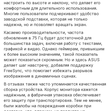
настроить по высоте и наклону, что делает его
комфортным для длительного использования.
Многие пользователи подчеркивают удобство
заводской подставки, которая не только
надежна, но и позволяет вращать экран.
Касаемо производительности, частота
обновления в 75 Гц будет достаточной для
большинства задач, включая работу с текстами,
графикой и видео. Однако геймерам, привыкшим
к более высоким значениям, такой показатель
может показаться скромным. Но и здесь ASUS
делает шаг навстречу, добавляя поддержку
FreeSync, что помогает избежать разрывов
изображения в динамичных сценах.
В отзывах также часто упоминается качественная
сборка устройства. Корпус монитора кажется
надёжным, а фабричная упаковка обеспечивает
его защиту при транспортировке. Тем не менее,
были жалобы на повреждения коробки при