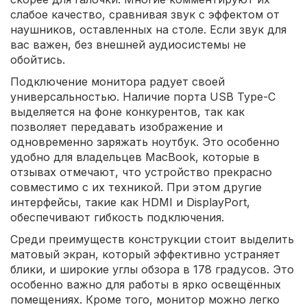
слабое качество, сравнивая звук с эффектом от
наушников, оставленных на столе. Если звук для
вас важен, без внешней аудиосистемы не
обойтись.
Подключение монитора радует своей
универсальностью. Наличие порта USB Type-C
выделяется на фоне конкурентов, так как
позволяет передавать изображение и
одновременно заряжать ноутбук. Это особенно
удобно для владельцев MacBook, которые в
отзывах отмечают, что устройство прекрасно
совместимо с их техникой. При этом другие
интерфейсы, такие как HDMI и DisplayPort,
обеспечивают гибкость подключения.
Среди преимуществ конструкции стоит выделить
матовый экран, который эффективно устраняет
блики, и широкие углы обзора в 178 градусов. Это
особенно важно для работы в ярко освещённых
помещениях. Кроме того, монитор можно легко