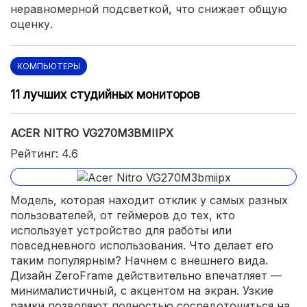
неравномерной подсветкой, что снижает общую
оценку.
КОМПЬЮТЕРЫ
11 лучших студийных мониторов
ACER NITRO VG270M3BMIIPX
Рейтинг: 4.6
Модель, которая находит отклик у самых разных
пользователей, от геймеров до тех, кто
использует устройство для работы или
повседневного использования. Что делает его
таким популярным? Начнем с внешнего вида.
Дизайн ZeroFrame действительно впечатляет —
минималистичный, с акцентом на экран. Узкие
рамки позволяют полностью сосредоточиться на