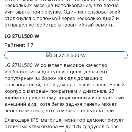
нескольких месяцев использования, что важно
учитывать при покупке. Один из пользователей
столкнулся с поломкой через несколько дней и
отправил устройство в гарантийный ремонт.
LG 27UL500-W
Рейтинг: 4.7
LG 27UL500-W сочетает высокое качество
изображения и доступную цену, делая его
популярным выбором как для домашних
пользователей, так и для профессионалов. Белый
корпус с матовым покрытием и диагональ 27
дюймов придаёт ему современный и элегантный
внешний вид, хотя белая задняя панель может
легко пачкаться, что отмечают пользователи.
Благодаря IPS-матрице, монитор демонстрирует
отличные углы обзора — до 178 градусов в обе