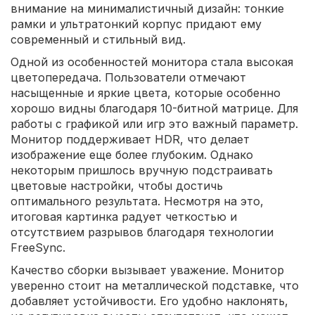
внимание на минималистичный дизайн: тонкие
рамки и ультратонкий корпус придают ему
современный и стильный вид.
Одной из особенностей монитора стала высокая
цветопередача. Пользователи отмечают
насыщенные и яркие цвета, которые особенно
хорошо видны благодаря 10-битной матрице. Для
работы с графикой или игр это важный параметр.
Монитор поддерживает HDR, что делает
изображение еще более глубоким. Однако
некоторым пришлось вручную подстраивать
цветовые настройки, чтобы достичь
оптимального результата. Несмотря на это,
итоговая картинка радует четкостью и
отсутствием разрывов благодаря технологии
FreeSync.
Качество сборки вызывает уважение. Монитор
уверенно стоит на металлической подставке, что
добавляет устойчивости. Его удобно наклонять,