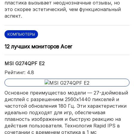
пластика вызывает неоднозначные отзывы, но
это скорее эстетический, чем функциональный
аспект.
КОМПЬЮТЕРЫ
12 лучших мониторов Acer
MSI G274QPF E2
Рейтинг: 4.8
Основное преимущество модели — 27-дюймовый
дисплей с разрешением 2560x1440 пикселей и
частотой обновления 180 Гц. Эти характеристики
идеально подходят для игр, обеспечивая
плавность изображения и быструю реакцию на
действия пользователя. Технология Rapid IPS в
сочетании с временем отклика в 1 мс