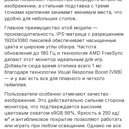
изображении, а стильная подставка с тремя
точками крепления занимает минимум места, что
удобно для небольших столов.
Главное преимущество этой модели —
производительность. IPS-матрица с разрешением
1920x1080 пикселей обеспечивает насыщенные
цвета и широкие углы обзора. Частота
обновления до 180 Гц и технология AMD FreeSync
делают этот монитор идеальным для игр.
Добавьте сюда время отклика всего 1 мс
благодаря технологии Visual Response Boost (VRB)
— и у вас есть все для плавного и четкого
геймплея.
Пользователи особенно отмечают качество
изображения. Это действительно сильная сторона
монитора, что подтверждается высоким
цветовым охватом sRGB 99%. Яркость в 250 кд/
м² и антибликовое покрытие позволяют работать
или играть при любом освещении. Однако не все