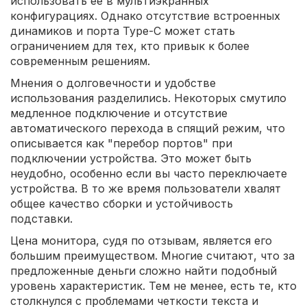
использовать ее в мультиэкранных
конфигурациях. Однако отсутствие встроенных
динамиков и порта Type-C может стать
ограничением для тех, кто привык к более
современным решениям.
Мнения о долговечности и удобстве
использования разделились. Некоторых смутило
медленное подключение и отсутствие
автоматического перехода в спящий режим, что
описывается как "перебор портов" при
подключении устройства. Это может быть
неудобно, особенно если вы часто переключаете
устройства. В то же время пользователи хвалят
общее качество сборки и устойчивость
подставки.
Цена монитора, судя по отзывам, является его
большим преимуществом. Многие считают, что за
предложенные деньги сложно найти подобный
уровень характеристик. Тем не менее, есть те, кто
столкнулся с проблемами четкости текста и