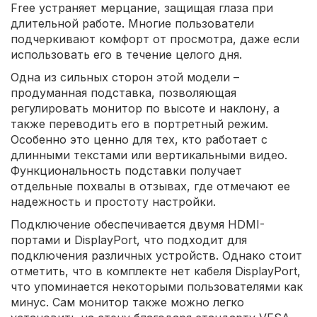
Free устраняет мерцание, защищая глаза при
длительной работе. Многие пользователи
подчеркивают комфорт от просмотра, даже если
использовать его в течение целого дня.
Одна из сильных сторон этой модели –
продуманная подставка, позволяющая
регулировать монитор по высоте и наклону, а
также переводить его в портретный режим.
Особенно это ценно для тех, кто работает с
длинными текстами или вертикальными видео.
Функциональность подставки получает
отдельные похвалы в отзывах, где отмечают ее
надежность и простоту настройки.
Подключение обеспечивается двумя HDMI-
портами и DisplayPort, что подходит для
подключения различных устройств. Однако стоит
отметить, что в комплекте нет кабеля DisplayPort,
что упоминается некоторыми пользователями как
минус. Сам монитор также можно легко