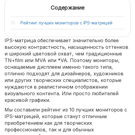
Содержание
Рейтинг лучших мониторов с IPS-матрицей
IPS-матрица обеспечивает значительно более
высокую контрастность, насыщенность оттенков
и широкий цветовой охват, чем традиционные
TN+film или MVA или *VA. Поэтому мониторы,
оснащаемые дисплеем именно такого типа,
отлично подходят для дизайнеров, художников
или других творческих специалистов, которые
нуждаются в реалистичном отображении
визуального контента. Или просто любителей
красивой графики.
Мы составили рейтинг из 10 лучших мониторов с
IPS-матрицей, которые станут отличным
приобретением как для творческих
профессионалов, так и для обычных