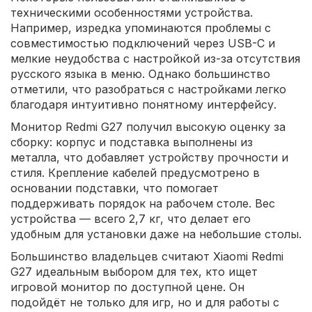
техническими особенностями устройства.
Например, изредка упоминаются проблемы с
совместимостью подключений через USB-C и
мелкие неудобства с настройкой из-за отсутствия
русского языка в меню. Однако большинство
отметили, что разобраться с настройками легко
благодаря интуитивно понятному интерфейсу.
Монитор Redmi G27 получил высокую оценку за
сборку: корпус и подставка выполнены из
металла, что добавляет устройству прочности и
стиля. Крепление кабелей предусмотрено в
основании подставки, что помогает
поддерживать порядок на рабочем столе. Вес
устройства — всего 2,7 кг, что делает его
удобным для установки даже на небольшие столы.
Большинство владельцев считают Xiaomi Redmi
G27 идеальным выбором для тех, кто ищет
игровой монитор по доступной цене. Он
подойдёт не только для игр, но и для работы с