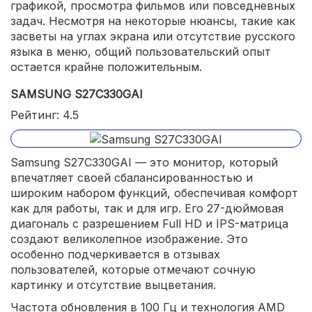
графикой, просмотра фильмов или повседневных
задач. Несмотря на некоторые нюансы, такие как
засветы на углах экрана или отсутствие русского
языка в меню, общий пользовательский опыт
остается крайне положительным.
SAMSUNG S27C330GAI
Рейтинг: 4.5
Samsung S27C330GAI — это монитор, который
впечатляет своей сбалансированностью и
широким набором функций, обеспечивая комфорт
как для работы, так и для игр. Его 27-дюймовая
диагональ с разрешением Full HD и IPS-матрица
создают великолепное изображение. Это
особенно подчеркивается в отзывах
пользователей, которые отмечают сочную
картинку и отсутствие выцветания.
Частота обновления в 100 Гц и технология AMD