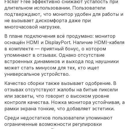
Flicker Free эффективно снижают усталость при
длительном использовании. Пользователи
подтверждают, что монитор удобен для работы и
не вызывает дискомфорта даже при
многочасовой нагрузке.
В плане подключения всё продумано: монитор
оснащён HDMI и DisplayPort. Наличие HDMI-кабеля
в комплекте — приятный бонус, о котором
упоминают в отзывах. Однако отсутствие
встроенных динамиков и выхода под наушники
может стать минусом для тех, кто ищет
универсальное устройство.
Качество сборки также вызывает одобрение. В
отзывах отсутствуют жалобы на битые пиксели
или засветы, что говорит о высоком уровне
контроля качества. Ножка монитора устойчивая, а
рамки экрана тонкие, что добавляет эстетики.
Среди недостатков пользователи упоминают
ограниченные возможности регулировки