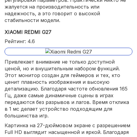
жалуется на производительность или
надежность, а это говорит о высокой
стабильности модели.
XIAOMI REDMI G27
Рейтинг: 4.6
Привлекает внимание не только доступной
ценой, но и внушительным набором функций.
Этот монитор создан для геймеров и тех, кто
ценит плавность изображения и высокую
детализацию. Благодаря частоте обновления 165
Гц, даже самые динамичные сцены в играх
передаются без разрывов и лагов. Время отклика
в 1 мс делает устройство подходящим для
большинства игр.
Картинка на 27-дюймовом экране с разрешением
Full HD выглядит насыщенной и яркой. Благодаря