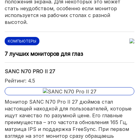
положения экрана. Для некоторых это может
стать неудобством, особенно если монитор
используется на рабочих столах с разной
высотой.
КОМПЬЮТЕРЫ
7 лучших мониторов для глаз
SANC N70 PRO II 27
Рейтинг: 4.5
Монитор SANC N70 Pro II 27 дюймов стал
настоящей находкой для пользователей, которые
ищут качество по разумной цене. Его главные
преимущества – это частота обновления 165 Гц,
матрица IPS и поддержка FreeSync. При первом
взгляде на этот монитор сразу обращаешь