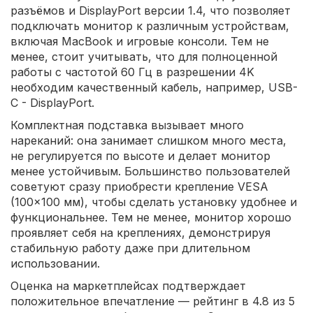
разъёмов и DisplayPort версии 1.4, что позволяет
подключать монитор к различным устройствам,
включая MacBook и игровые консоли. Тем не
менее, стоит учитывать, что для полноценной
работы с частотой 60 Гц в разрешении 4K
необходим качественный кабель, например, USB-
C - DisplayPort.
Комплектная подставка вызывает много
нареканий: она занимает слишком много места,
не регулируется по высоте и делает монитор
менее устойчивым. Большинство пользователей
советуют сразу приобрести крепление VESA
(100x100 мм), чтобы сделать установку удобнее и
функциональнее. Тем не менее, монитор хорошо
проявляет себя на креплениях, демонстрируя
стабильную работу даже при длительном
использовании.
Оценка на маркетплейсах подтверждает
положительное впечатление — рейтинг в 4.8 из 5