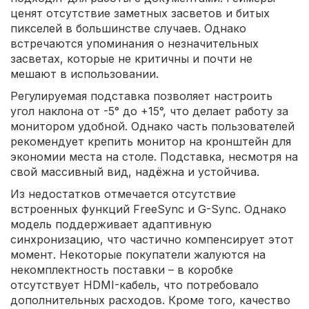
ценят отсутствие заметных засветов и битых
пикселей в большинстве случаев. Однако
встречаются упоминания о незначительных
засветах, которые не критичны и почти не
мешают в использовании.
Регулируемая подставка позволяет настроить
угол наклона от -5° до +15°, что делает работу за
монитором удобной. Однако часть пользователей
рекомендует крепить монитор на кронштейн для
экономии места на столе. Подставка, несмотря на
свой массивный вид, надёжна и устойчива.
Из недостатков отмечается отсутствие
встроенных функций FreeSync и G-Sync. Однако
модель поддерживает адаптивную
синхронизацию, что частично компенсирует этот
момент. Некоторые покупатели жалуются на
некомплектность поставки – в коробке
отсутствует HDMI-кабель, что потребовало
дополнительных расходов. Кроме того, качество