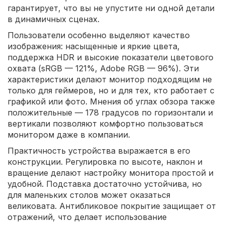
гарантирует, что вы не упустите ни одной детали
в динамичных сценах.
Пользователи особенно выделяют качество
изображения: насыщенные и яркие цвета,
поддержка HDR и высокие показатели цветового
охвата (sRGB — 121%, Adobe RGB — 96%). Эти
характеристики делают монитор подходящим не
только для геймеров, но и для тех, кто работает с
графикой или фото. Мнения об углах обзора также
положительные — 178 градусов по горизонтали и
вертикали позволяют комфортно пользоваться
монитором даже в компании.
Практичность устройства выражается в его
конструкции. Регулировка по высоте, наклон и
вращение делают настройку монитора простой и
удобной. Подставка достаточно устойчива, но
для маленьких столов может оказаться
великовата. Антибликовое покрытие защищает от
отражений, что делает использование