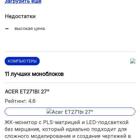
Загрузить еще
регулировка подставки по высоте.
Недостатки
высокая цена.
КОМПЬЮТЕРЫ
11 лучших моноблоков
ACER ET271BI 27"
Рейтинг: 4.6
ЖК-монитор с PLS-матрицей и LED-подсветкой
без мерцания, который идеально подходит для
сложного моделирования и создания чертежей в