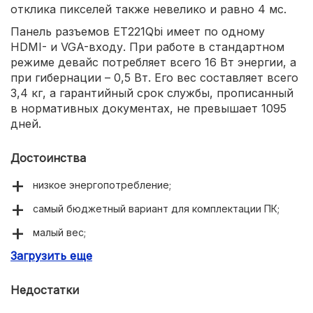
отклика пикселей также невелико и равно 4 мс.
Панель разъемов ET221Qbi имеет по одному
HDMI- и VGA-входу. При работе в стандартном
режиме девайс потребляет всего 16 Вт энергии, а
при гибернации – 0,5 Вт. Его вес составляет всего
3,4 кг, а гарантийный срок службы, прописанный
в нормативных документах, не превышает 1095
дней.
Достоинства
низкое энергопотребление;
самый бюджетный вариант для комплектации ПК;
малый вес;
Загрузить еще
система Flicker-Free.
Недостатки