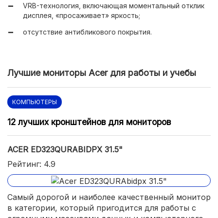
VRB-технология, включающая моментальный отклик
дисплея, «просаживает» яркость;
отсутствие антибликового покрытия.
Лучшие мониторы Acer для работы и учебы
КОМПЬЮТЕРЫ
12 лучших кронштейнов для мониторов
ACER ED323QURABIDPX 31.5"
Рейтинг: 4.9
Самый дорогой и наиболее качественный монитор
в категории, который пригодится для работы с