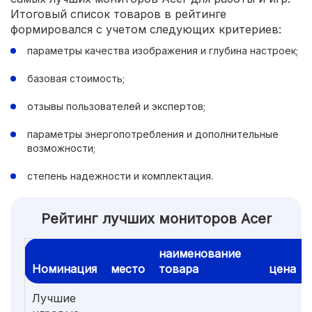
Итоговый список товаров в рейтинге
формировался с учетом следующих критериев:
параметры качества изображения и глубина настроек;
базовая стоимость;
отзывы пользователей и экспертов;
параметры энергопотребления и дополнительные
возможности;
степень надежности и комплектация.
Рейтинг лучших мониторов Acer
наименование
Номинация
место
товара
цена
Лучшие