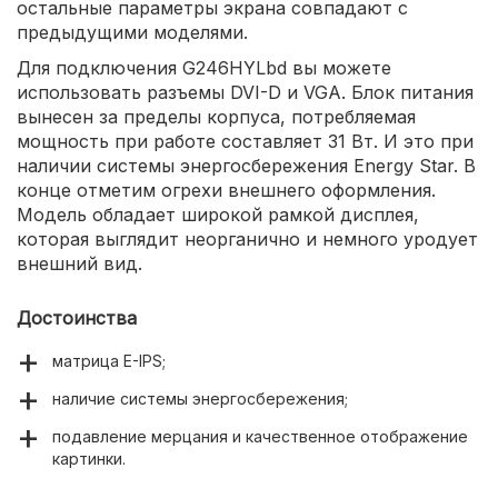
остальные параметры экрана совпадают с
предыдущими моделями.
Для подключения G246HYLbd вы можете
использовать разъемы DVI-D и VGA. Блок питания
вынесен за пределы корпуса, потребляемая
мощность при работе составляет 31 Вт. И это при
наличии системы энергосбережения Energy Star. В
конце отметим огрехи внешнего оформления.
Модель обладает широкой рамкой дисплея,
которая выглядит неорганично и немного уродует
внешний вид.
Достоинства
матрица E-IPS;
наличие системы энергосбережения;
подавление мерцания и качественное отображение
картинки.