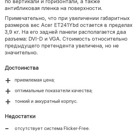
по вертикали и горизонтали, а также
антибликовая пленка на поверхности.
Примечательно, что при увеличении габаритных
размеров вес Acer ET241Ybd остается в пределах
3,9 кг. На его задней панели располагается два
разъема: DVI-D и VGA. Стоимость относительно
предыдущего претендента увеличена, но не
значительно.
Достоинства
приемлемая цена;
оптимальные показатели качества;
тонкий и аккуратный корпус.
Недостатки
отсутствует система Flicker-Free.