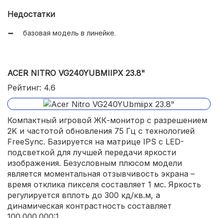
Недостатки
базовая модель в линейке.
ACER NITRO VG240YUBMIIPX 23.8"
Рейтинг: 4.6
Компактный игровой ЖК-монитор с разрешением
2K и частотой обновления 75 Гц с технологией
FreeSync. Базируется на матрице IPS с LED-
подсветкой для лучшей передачи яркости
изображения. Безусловным плюсом модели
является моментальная отзывчивость экрана –
время отклика пикселя составляет 1 мс. Яркость
регулируется вплоть до 300 кд/кв.м, а
динамическая контрастность составляет
100.000.000:1.