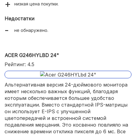
низкая цена покупки.
Недостатки
не обнаружено.
ACER G246HYLBD 24"
Рейтинг: 4.5
Альтернативная версия 24-дюймового монитора
имеет несколько важных функций, благодаря
которым обеспечивается большее удобство
эксплуатации. Вместо стандартной IPS-матрицы
он использует E-IPS с улучшенной
цветопередачей и встроенной системой
подавления мерцания. Это косвенно повлияло на
снижение времени отклика пикселя до 6 мс. Все