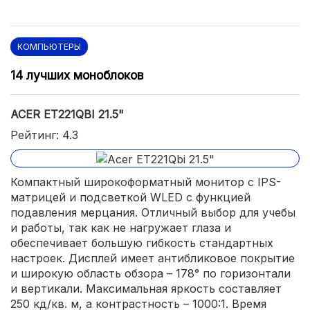
КОМПЬЮТЕРЫ
14 лучших моноблоков
ACER ET221QBI 21.5"
Рейтинг: 4.3
Компактный широкоформатный монитор с IPS-
матрицей и подсветкой WLED с функцией
подавления мерцания. Отличный выбор для учебы
и работы, так как не нагружает глаза и
обеспечивает большую гибкость стандартных
настроек. Дисплей имеет антибликовое покрытие
и широкую область обзора – 178° по горизонтали
и вертикали. Максимальная яркость составляет
250 кд/кв. м, а контрастность – 1000:1. Время