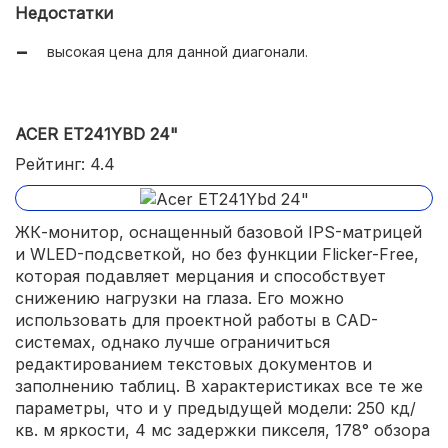
Недостатки
высокая цена для данной диагонали.
ACER ET241YBD 24"
Рейтинг: 4.4
ЖК-монитор, оснащенный базовой IPS-матрицей
и WLED-подсветкой, но без функции Flicker-Free,
которая подавляет мерцания и способствует
снижению нагрузки на глаза. Его можно
использовать для проектной работы в CAD-
системах, однако лучше ограничиться
редактированием текстовых документов и
заполнению таблиц. В характеристиках все те же
параметры, что и у предыдущей модели: 250 кд/
кв. м яркости, 4 мс задержки пикселя, 178° обзора