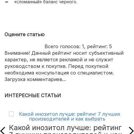
«сломанный» баланс черного.
Оцените статью
Всего голосов:
1
, рейтинг:
5
Внимание! Данный рейтинг носит субъективный
характер, не является рекламой и не служит
руководством к покупке. Перед покупкой
необходима консультация со специалистом.
Загрузка комментариев...
ИНТЕРЕСНЫЕ СТАТЬИ
Какой инозитол лучше: рейтинг