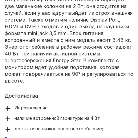
две маленькие колонки на 2 Вт: она сгодится на
случай, если у вас вдруг выйдет из строя внешняя
система. Также отметим наличие Display Port,
HDMI и DVI-D входов и один выход на наушники
формата mini jack 3,5 mm. Блок питания
встроенный и вместе с ним модель весит 8,48 кг.
Энергопотребление в рабочем режиме составляет
40 Вт при наличии активной системы
энергосбережения Energy Star. В комплекте с
монитором идет удобная подставка, которая
может поворачиваться на 90° и регулироваться по
высоте.
Достоинства
2k-разрешение;
наличие встроенной гарнитуры на 4 Вт;
достаточно низкое энергопотребление;