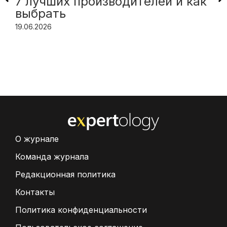
7 лучших производителей и как
выбрать
19.06.2026
О журнале
Команда журнала
Редакционная политика
Контакты
Политика конфиденциальности