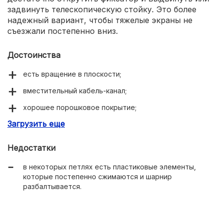
задвинуть телескопическую стойку. Это более
надежный вариант, чтобы тяжелые экраны не
съезжали постепенно вниз.
Достоинства
есть вращение в плоскости;
вместительный кабель-канал;
хорошее порошковое покрытие;
Загрузить еще
простая регулировка по высоте.
Недостатки
в некоторых петлях есть пластиковые элементы,
которые постепенно сжимаются и шарнир
разбалтывается.