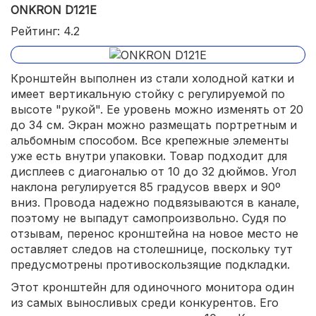
ONKRON D121E
Рейтинг: 4.2
Кронштейн выполнен из стали холодной катки и
имеет вертикальную стойку с регулируемой по
высоте "рукой". Ее уровень можно изменять от 20
до 34 см. Экран можно размещать портретным и
альбомным способом. Все крепежные элементы
уже есть внутри упаковки. Товар подходит для
дисплеев с диагональю от 10 до 32 дюймов. Угол
наклона регулируется 85 градусов вверх и 90º
вниз. Провода надежно подвязываются в канале,
поэтому не выпадут самопроизвольно. Судя по
отзывам, перенос кронштейна на новое место не
оставляет следов на столешнице, поскольку тут
предусмотрены противоскользящие подкладки.
Этот кронштейн для одиночного монитора один
из самых выносливых среди конкурентов. Его