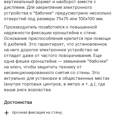
вертикальный формат и наоборот вместе с
дисплеем. Для закрепления электронного
устройства к "бабочке" предусмотрено несколько
отверстий под размеры 75х75 или 100х100 мм.
Производитель позаботился о повышенной
надежности фиксации кронштейна к стене.
Основание приспособления крепится при помощи
6 дюбелей. Это гарантирует, что установленное
на него дорогое электронное устройство не
отпадет даже от частого поворачивания. Еще
одна фишка кронштейна — замыкание "бабочки"
на ключ, чтобы защитить технику от
несанкционированного снятия со стены. Это
актуально для установки в общественных местах
(внутри торговых центров, в метро и т. д.), где
выше риск воровства.
Достоинства
прочная фиксация на стену;