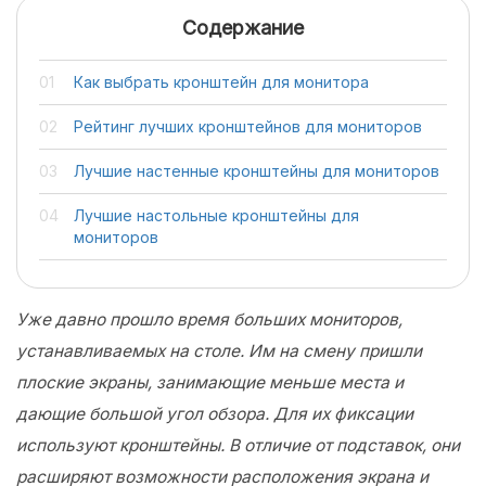
Содержание
Как выбрать кронштейн для монитора
Рейтинг лучших кронштейнов для мониторов
Лучшие настенные кронштейны для мониторов
Лучшие настольные кронштейны для
мониторов
Уже давно прошло время больших мониторов,
устанавливаемых на столе. Им на смену пришли
плоские экраны, занимающие меньше места и
дающие большой угол обзора. Для их фиксации
используют кронштейны. В отличие от подставок, они
расширяют возможности расположения экрана и