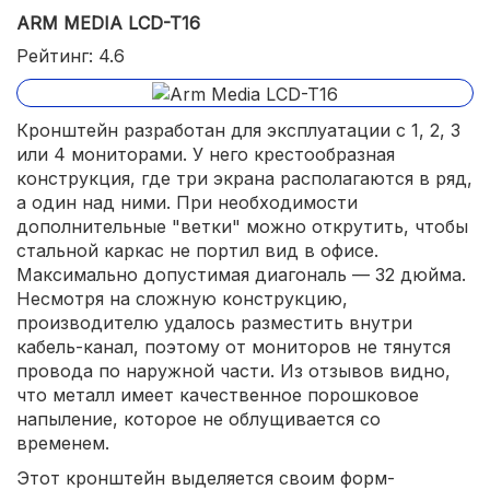
ARM MEDIA LCD-T16
Рейтинг: 4.6
Кронштейн разработан для эксплуатации с 1, 2, 3
или 4 мониторами. У него крестообразная
конструкция, где три экрана располагаются в ряд,
а один над ними. При необходимости
дополнительные "ветки" можно открутить, чтобы
стальной каркас не портил вид в офисе.
Максимально допустимая диагональ — 32 дюйма.
Несмотря на сложную конструкцию,
производителю удалось разместить внутри
кабель-канал, поэтому от мониторов не тянутся
провода по наружной части. Из отзывов видно,
что металл имеет качественное порошковое
напыление, которое не облущивается со
временем.
Этот кронштейн выделяется своим форм-