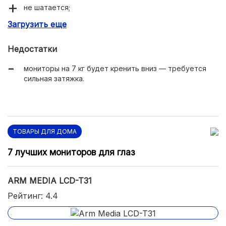
не шатается;
Загрузить еще
вместительные кабель-каналы.
Недостатки
мониторы на 7 кг будет кренить вниз — требуется
сильная затяжка.
ТОВАРЫ ДЛЯ ДОМА
7 лучших мониторов для глаз
ARM MEDIA LCD-T31
Рейтинг: 4.4