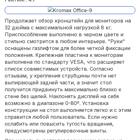
Продолжает обзор кронштейн для мониторов на
32 дюйма с максимальной нагрузкой 8 кг.
Приспособление выполнено в черном цвете и
стильно смотрится в любом интерьере. "Руки"
оснащены газлифтом для более четкой фиксации
положения. Крепежная пластина к мониторам
выполнена по стандарту VESA, что расширяет
список совместимых устройств. Согласно
отзывам, у крепления струбцины почти нет
выпирающей задней части, а значит стол
получится придвинуть максимально близко к
стене без щелей. Наклонять дисплей на себя
возможно в диапазоне 0-80º. Установка
конструкции на стол выполняется легко и с этим
справится любой пользователь. Если нужно
ослабить или повысить тугость вращения,
предусмотрены регулировочные винты.