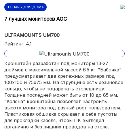
ТОВАРЫ ДЛЯ ДОМА
7 лучших мониторов AOC
ULTRAMOUNTS UM700
Рейтинг: 4.1
Кронштейн разработан под мониторы 13-27
дюймов с максимальной массой 6.5 кг. "Бабочка"
предусматривает два крепежных размера под
100х100 и 75х75 мм. На струбцине есть резиновое
кольцо, чтобы не поцарапать столешницу.
Толщина последней может быть от 10 до 85 мм.
"Колена" кронштейна позволяет настроить
высоту монитора под разный рост пользователя.
Пластиковая обшивка скрывает в себе пустоты
для прокладки кабеля, чтобы ПК выглядел
органично и без лишних проводов на столе.