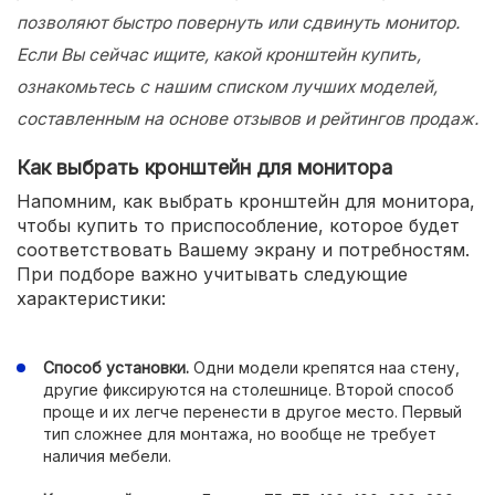
позволяют быстро повернуть или сдвинуть монитор.
Если Вы сейчас ищите, какой кронштейн купить,
ознакомьтесь с нашим списком лучших моделей,
составленным на основе отзывов и рейтингов продаж.
Как выбрать кронштейн для монитора
Напомним, как выбрать кронштейн для монитора,
чтобы купить то приспособление, которое будет
соответствовать Вашему экрану и потребностям.
При подборе важно учитывать следующие
характеристики:
Способ установки.
Одни модели крепятся нaа стену,
другие фиксируются на столешнице. Второй способ
проще и их легче перенести в другое место. Первый
тип сложнее для монтажа, но вообще не требует
наличия мебели.