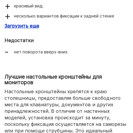
красивый вид;
несколько вариантов фиксации к задней стенке
телевизора;
Загрузить еще
крепление замыкается на ключ.
Недостатки
нет поворота вверх-вниз.
Лучшие настольные кронштейны для
мониторов
Настольные кронштейны крепятся к краю
столешницы, предоставляя больше свободного
места для клавиатуры, документов и других
принадлежностей. В отличие от настенных
моделей, установка происходит за минуту,
поскольку фиксация осуществляется на саморезы
или при помощи струбцины. Это идеальный