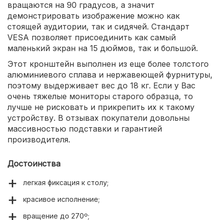
вращаются на 90 градусов, а значит
демонстрировать изображение можно как
стоящей аудитории, так и сидячей. Стандарт
VESA позволяет присоединить как самый
маленький экран на 15 дюймов, так и большой.
Этот кронштейн выполнен из еще более толстого
алюминиевого сплава и нержавеющей фурнитуры,
поэтому выдерживает вес до 18 кг. Если у Вас
очень тяжелые мониторы старого образца, то
лучше не рисковать и прикрепить их к такому
устройству. В отзывах покупатели довольны
массивностью подставки и гарантией
производителя.
Достоинства
легкая фиксация к столу;
красивое исполнение;
вращение до 270º;