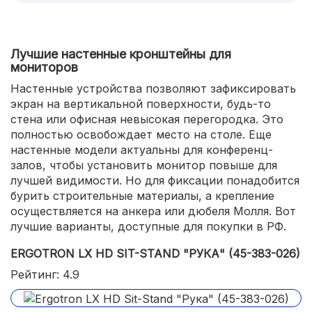
Лучшие настенные кронштейны для
мониторов
Настенные устройства позволяют зафиксировать
экран на вертикальной поверхности, будь-то
стена или офисная невысокая перегородка. Это
полностью освобождает место на столе. Еще
настенные модели актуальны для конференц-
залов, чтобы установить монитор повыше для
лучшей видимости. Но для фиксации понадобится
бурить строительные материалы, а крепление
осуществляется на анкера или дюбеля Молля. Вот
лучшие варианты, доступные для покупки в РФ.
ERGOTRON LX HD SIT-STAND "РУКА" (45-383-026)
Рейтинг: 4.9