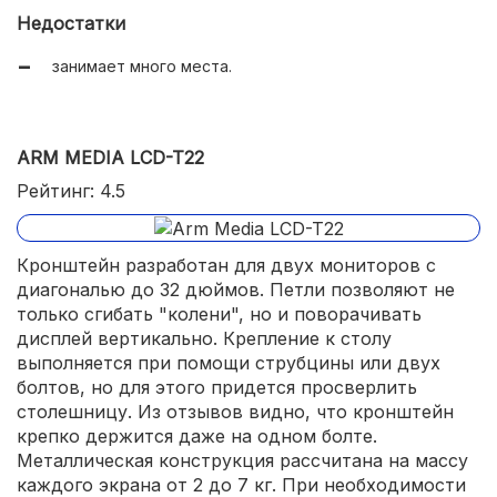
выдерживает вес до 40 кг.
Недостатки
занимает много места.
ARM MEDIA LCD-T22
Рейтинг: 4.5
Кронштейн разработан для двух мониторов с
диагональю до 32 дюймов. Петли позволяют не
только сгибать "колени", но и поворачивать
дисплей вертикально. Крепление к столу
выполняется при помощи струбцины или двух
болтов, но для этого придется просверлить
столешницу. Из отзывов видно, что кронштейн
крепко держится даже на одном болте.
Металлическая конструкция рассчитана на массу
каждого экрана от 2 до 7 кг. При необходимости