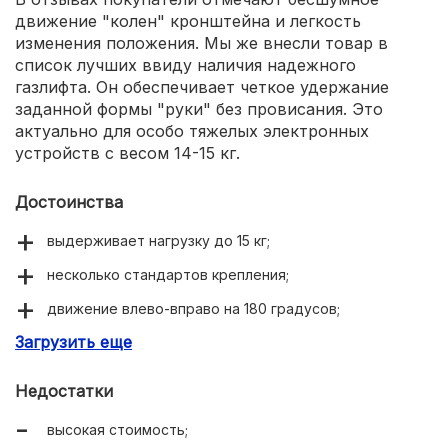
движение "колен" кронштейна и легкость
изменения положения. Мы же внесли товар в
список лучших ввиду наличия надежного
газлифта. Он обеспечивает четкое удержание
заданной формы "руки" без провисания. Это
актуально для особо тяжелых электронных
устройств с весом 14-15 кг.
Достоинства
выдерживает нагрузку до 15 кг;
несколько стандартов крепления;
движение влево-вправо на 180 градусов;
Загрузить еще
смещение по горизонтали на 50 см.
Недостатки
высокая стоимость;