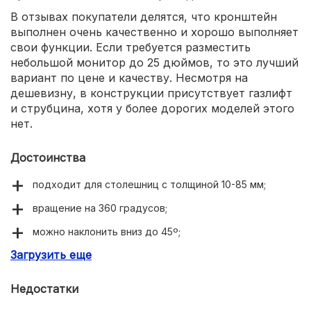
В отзывах покупатели делятся, что кронштейн
выполнен очень качественно и хорошо выполняет
свои функции. Если требуется разместить
небольшой монитор до 25 дюймов, то это лучший
вариант по цене и качеству. Несмотря на
дешевизну, в конструкции присутствует газлифт
и струбцина, хотя у более дорогих моделей этого
нет.
Достоинства
подходит для столешниц с толщиной 10-85 мм;
вращение на 360 градусов;
можно наклонить вниз до 45º;
Загрузить еще
выполнен очень качественно.
Недостатки