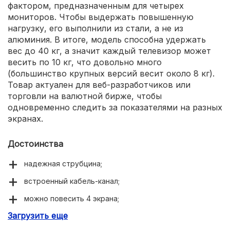
фактором, предназначенным для четырех
мониторов. Чтобы выдержать повышенную
нагрузку, его выполнили из стали, а не из
алюминия. В итоге, модель способна удержать
вес до 40 кг, а значит каждый телевизор может
весить по 10 кг, что довольно много
(большинство крупных версий весит около 8 кг).
Товар актуален для веб-разработчиков или
торговли на валютной бирже, чтобы
одновременно следить за показателями на разных
экранах.
Достоинства
надежная струбцина;
встроенный кабель-канал;
можно повесить 4 экрана;
Загрузить еще
выполнен из стали;