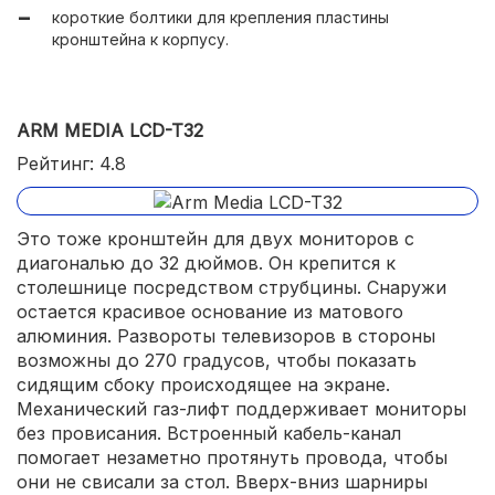
короткие болтики для крепления пластины
кронштейна к корпусу.
ARM MEDIA LCD-T32
Рейтинг: 4.8
Это тоже кронштейн для двух мониторов с
диагональю до 32 дюймов. Он крепится к
столешнице посредством струбцины. Снаружи
остается красивое основание из матового
алюминия. Развороты телевизоров в стороны
возможны до 270 градусов, чтобы показать
сидящим сбоку происходящее на экране.
Механический газ-лифт поддерживает мониторы
без провисания. Встроенный кабель-канал
помогает незаметно протянуть провода, чтобы
они не свисали за стол. Вверх-вниз шарниры