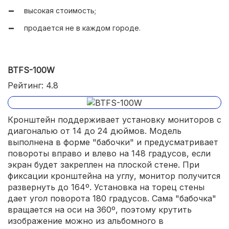
высокая стоимость;
продается не в каждом городе.
BTFS-100W
Рейтинг: 4.8
Кронштейн поддерживает установку мониторов с
диагональю от 14 до 24 дюймов. Модель
выполнена в форме "бабочки" и предусматривает
повороты вправо и влево на 148 градусов, если
экран будет закреплен на плоской стене. При
фиксации кронштейна на углу, монитор получится
развернуть до 164º. Установка на торец стены
дает угол поворота 180 градусов. Сама "бабочка"
вращается на оси на 360º, поэтому крутить
изображение можно из альбомного в