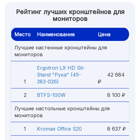
Рейтинг лучших кронштейнов для
мониторов
Место
Наименование
Цена
Лучшие настенные кронштейны для
мониторов
Ergotron LX HD Sit-
Stand "Рука" (45-
42 684
1
383-026)
₽
2
BTFS-100W
8 100 ₽
Лучшие настольные кронштейны для
мониторов
1
Kromax Office S20
8 637 ₽