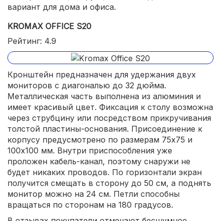
вариант для дома и офиса.
KROMAX OFFICE S20
Рейтинг: 4.9
Кронштейн предназначен для удержания двух
мониторов с диагональю до 32 дюйма.
Металлическая часть выполнена из алюминия и
имеет красивый цвет. Фиксация к столу возможна
через струбцину или посредством прикручивания
толстой пластины-основания. Присоединение к
корпусу предусмотрено по размерам 75х75 и
100х100 мм. Внутри приспособления уже
проложен кабель-канал, поэтому снаружи не
будет никаких проводов. По горизонтали экран
получится смещать в сторону до 50 см, а поднять
монитор можно на 24 см. Петли способны
вращаться по сторонам на 180 градусов.
В отзывах покупатели отмечают бесшумное