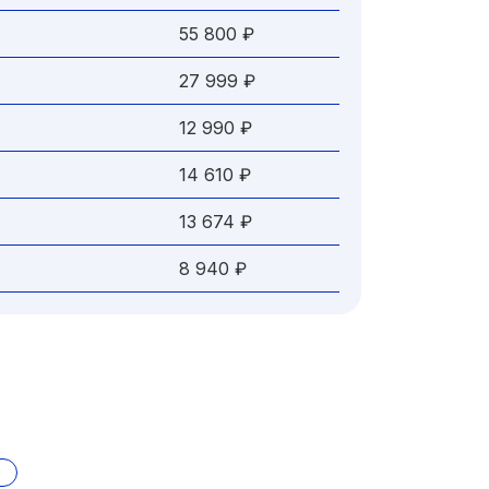
55 800 ₽
27 999 ₽
12 990 ₽
14 610 ₽
13 674 ₽
8 940 ₽