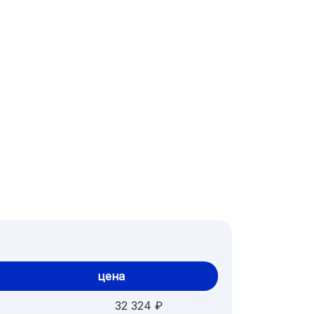
цена
32 324 ₽