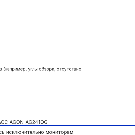
в (например, углы обзора, отсутствие
сь исключительно мониторам