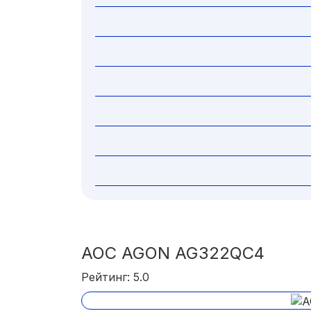
AOC AGON AG322QC4
Рейтинг: 5.0