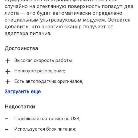
случайно на стеклянную поверхность попадут два
листа — это будет автоматически определено
специальным ультразвуковым модулем. Остаётся
добавить, что энергию сканер получает от
адаптера питания.
Достоинства
Высокая скорость работы;
Неплохое разрешение;
Есть автоподатчик оригиналов;
Загрузить еще
Двустороннее сканирование.
Недостатки
Подключается только по USB;
Используется блок питания;