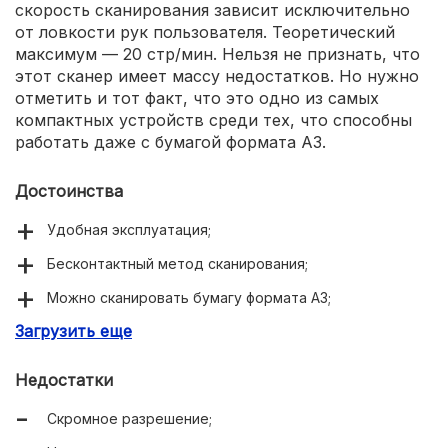
скорость сканирования зависит исключительно
от ловкости рук пользователя. Теоретический
максимум — 20 стр/мин. Нельзя не признать, что
этот сканер имеет массу недостатков. Но нужно
отметить и тот факт, что это одно из самых
компактных устройств среди тех, что способны
работать даже с бумагой формата A3.
Достоинства
Удобная эксплуатация;
Бесконтактный метод сканирования;
Можно сканировать бумагу формата A3;
Загрузить еще
Минимальный уровень шума.
Недостатки
Скромное разрешение;