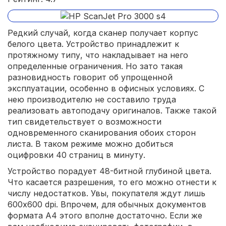
Редкий случай, когда сканер получает корпус
белого цвета. Устройство принадлежит к
протяжному типу, что накладывает на него
определенные ограничения. Но зато такая
разновидность говорит об упрощенной
эксплуатации, особенно в офисных условиях. С
нею производителю не составило труда
реализовать автоподачу оригиналов. Также такой
тип свидетельствует о возможности
одновременного сканирования обоих сторон
листа. В таком режиме можно добиться
оцифровки 40 страниц в минуту.
Устройство порадует 48-битной глубиной цвета.
Что касается разрешения, то его можно отнести к
числу недостатков. Увы, покупателя ждут лишь
600x600 dpi. Впрочем, для обычных документов
формата A4 этого вполне достаточно. Если же