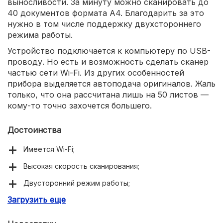
выносливости. За минуту можно сканировать до
40 документов формата A4. Благодарить за это
нужно в том числе поддержку двухстороннего
режима работы.
Устройство подключается к компьютеру по USB-
проводу. Но есть и возможность сделать сканер
частью сети Wi-Fi. Из других особенностей
прибора выделяется автоподача оригиналов. Жаль
только, что она рассчитана лишь на 50 листов —
кому-то точно захочется большего.
Достоинства
Имеется Wi-Fi;
Высокая скорость сканирования;
Двусторонний режим работы;
Загрузить еще
Есть автоподача оригиналов;
Питается от USB;