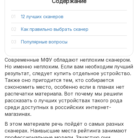
Содержание
12 лучших сканеров
Как правильно выбрать сканер
Популярные вопросы
Современные МФУ обладают неплохим сканером.
Но именно неплохим. Если вам необходим лучший
результат, следует купить отдельное устройство.
Также оно пригодится тем, кто собирается
сэкономить место, особенно если в планах нет
распечатки материала. Вот почему мы решили
рассказать о лучших устройствах такого рода
среди доступных в российских интернет-
магазинах.
В этом материале речь пойдёт о самых разных
сканерах. Наивысшие места рейтинга занимают
профессиональные модели. Зачастую они