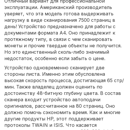
Отличный вариант для профессиональной
эксплуатации. Американский производитель
уверяет, что эта модель готова выдерживать
нагрузку в виде сканирования 7500 страниц в
день! Устройство предназначено для работы с
документами формата A4. Оно принадлежит к
протяжному типу, в связи с чем сканировать
монеты и прочие твердые объекты не получится.
Но это единственный сколь-либо значимый
недостаток, особенно если забыть о цене.
Устройство одновременно сканирует две
стороны листа. Именно этим обусловлена
высокая скорость процесса, достигающая 65 стр/
мин. Также владелец должен оценить по
достоинству 48-битную глубину цвета. В состав
сканера входит устройство автоподачи
оригиналов, рассчитанное на 80 страниц. Оно
должно помочь сэкономить время. Как и многие
другие продукты HP, этот поддерживает
протоколы TWAIN и ISIS. Что касается