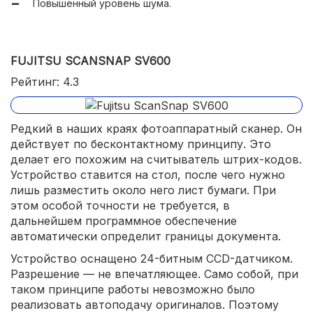
Повышенный уровень шума.
FUJITSU SCANSNAP SV600
Рейтинг: 4.3
Редкий в наших краях фотоаппаратный сканер. Он
действует по бесконтактному принципу. Это
делает его похожим на считыватель штрих-кодов.
Устройство ставится на стол, после чего нужно
лишь разместить около него лист бумаги. При
этом особой точности не требуется, в
дальнейшем программное обеспечение
автоматически определит границы документа.
Устройство оснащено 24-битным CCD-датчиком.
Разрешение — не впечатляющее. Само собой, при
таком принципе работы невозможно было
реализовать автоподачу оригиналов. Поэтому