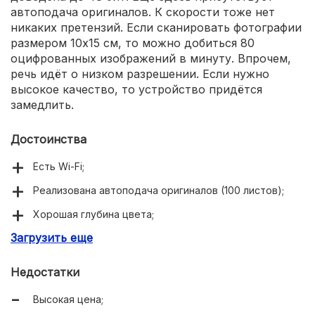
автоподача оригиналов. К скорости тоже нет
никаких претензий. Если сканировать фотографии
размером 10x15 см, то можно добиться 80
оцифрованных изображений в минуту. Впрочем,
речь идёт о низком разрешении. Если нужно
высокое качество, то устройство придётся
замедлить.
Достоинства
Есть Wi-Fi;
Реализована автоподача оригиналов (100 листов);
Хорошая глубина цвета;
Загрузить еще
Высокая скорость сканирования;
Достойное разрешение.
Недостатки
Высокая цена;