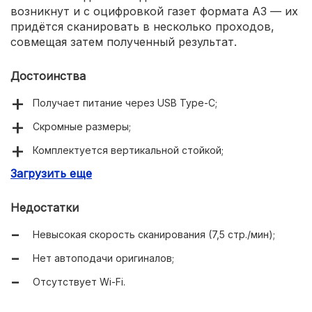
возникнут и с оцифровкой газет формата A3 — их
придётся сканировать в несколько проходов,
совмещая затем полученный результат.
Достоинства
Получает питание через USB Type-C;
Скромные размеры;
Комплектуется вертикальной стойкой;
Загрузить еще
Высокое разрешение;
Достойная глубина цвета.
Недостатки
Невысокая скорость сканирования (7,5 стр./мин);
Нет автоподачи оригиналов;
Отсутствует Wi-Fi.