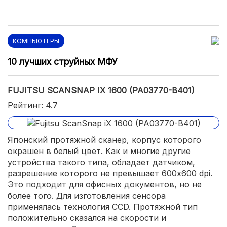
КОМПЬЮТЕРЫ
10 лучших струйных МФУ
FUJITSU SCANSNAP IX 1600 (PA03770-B401)
Рейтинг: 4.7
Японский протяжной сканер, корпус которого
окрашен в белый цвет. Как и многие другие
устройства такого типа, обладает датчиком,
разрешение которого не превышает 600x600 dpi.
Это подходит для офисных документов, но не
более того. Для изготовления сенсора
применялась технология CCD. Протяжной тип
положительно сказался на скорости и