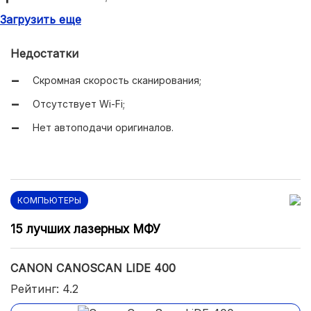
Загрузить еще
Крышка является съемной.
Недостатки
Скромная скорость сканирования;
Отсутствует Wi-Fi;
Нет автоподачи оригиналов.
КОМПЬЮТЕРЫ
15 лучших лазерных МФУ
CANON CANOSCAN LIDE 400
Рейтинг: 4.2