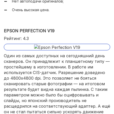
Нет автоподачи оригиналов;
Очень высокая цена.
EPSON PERFECTION V19
Рейтинг: 4.3
Один из самых доступных на сегодняшний день
сканеров. Он принадлежит к планшетному типу —
простейшему в изготовлении. В работе им
используется CIS-датчик. Разрешение доведено
до 4800x4800 dpi. Это позволяет не бояться
сканировать старые фотографии — на итоговом
результате будет видна каждая пылинка. С таким
параметром можно было бы оцифровывать и
слайды, но японский производитель не
расщедрился на соответствующий адаптер. А ещё
он не стал пытаться сильно ускорять движение