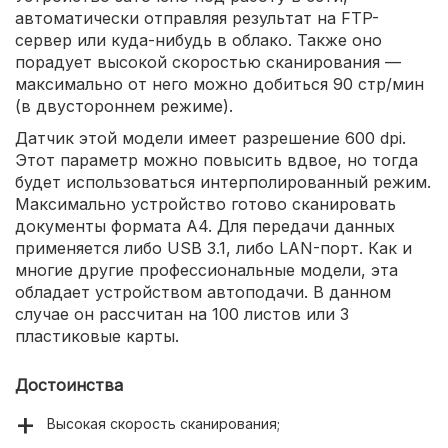
автоматически отправляя результат на FTP-
сервер или куда-нибудь в облако. Также оно
порадует высокой скоростью сканирования —
максимально от него можно добиться 90 стр/мин
(в двустороннем режиме).
Датчик этой модели имеет разрешение 600 dpi.
Этот параметр можно повысить вдвое, но тогда
будет использоваться интерполированный режим.
Максимально устройство готово сканировать
документы формата A4. Для передачи данных
применяется либо USB 3.1, либо LAN-порт. Как и
многие другие профессиональные модели, эта
обладает устройством автоподачи. В данном
случае он рассчитан на 100 листов или 3
пластиковые карты.
Достоинства
Высокая скорость сканирования;