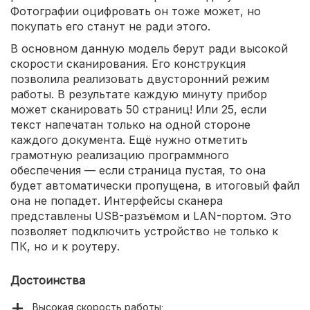
Фотографии оцифровать он тоже может, но
покупать его станут не ради этого.
В основном данную модель берут ради высокой
скорости сканирования. Его конструкция
позволила реализовать двусторонний режим
работы. В результате каждую минуту прибор
может сканировать 50 страниц! Или 25, если
текст напечатан только на одной стороне
каждого документа. Ещё нужно отметить
грамотную реализацию программного
обеспечения — если страница пустая, то она
будет автоматически пропущена, в итоговый файл
она не попадет. Интерфейсы сканера
представлены USB-разъёмом и LAN-портом. Это
позволяет подключить устройство не только к
ПК, но и к роутеру.
Достоинства
Высокая скорость работы;