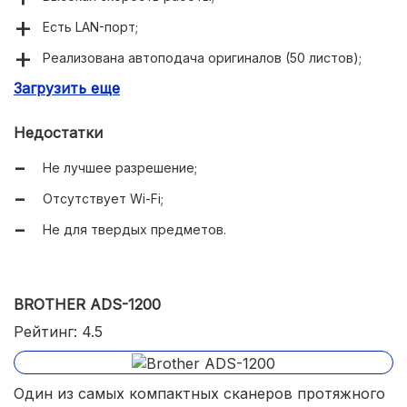
Есть LAN-порт;
Реализована автоподача оригиналов (50 листов);
Загрузить еще
Двустороннее сканирование;
Хорошее ПО.
Недостатки
Не лучшее разрешение;
Отсутствует Wi-Fi;
Не для твердых предметов.
BROTHER ADS-1200
Рейтинг: 4.5
Один из самых компактных сканеров протяжного