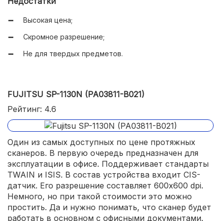
Недостатки
Продуманное ПО.
Высокая цена;
Скромное разрешение;
Не для твердых предметов.
FUJITSU SP-1130N (PA03811-B021)
Рейтинг: 4.6
Один из самых доступных по цене протяжных
сканеров. В первую очередь предназначен для
эксплуатации в офисе. Поддерживает стандарты
TWAIN и ISIS. В состав устройства входит CIS-
датчик. Его разрешение составляет 600x600 dpi.
Немного, но при такой стоимости это можно
простить. Да и нужно понимать, что сканер будет
работать в основном с офисными документами.