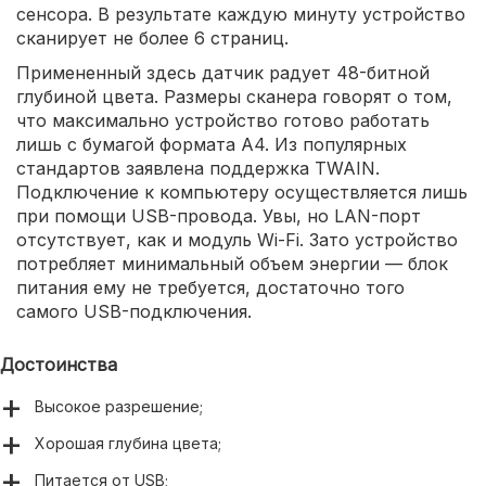
сенсора. В результате каждую минуту устройство
сканирует не более 6 страниц.
Примененный здесь датчик радует 48-битной
глубиной цвета. Размеры сканера говорят о том,
что максимально устройство готово работать
лишь с бумагой формата A4. Из популярных
стандартов заявлена поддержка TWAIN.
Подключение к компьютеру осуществляется лишь
при помощи USB-провода. Увы, но LAN-порт
отсутствует, как и модуль Wi-Fi. Зато устройство
потребляет минимальный объем энергии — блок
питания ему не требуется, достаточно того
самого USB-подключения.
Достоинства
Высокое разрешение;
Хорошая глубина цвета;
Питается от USB;