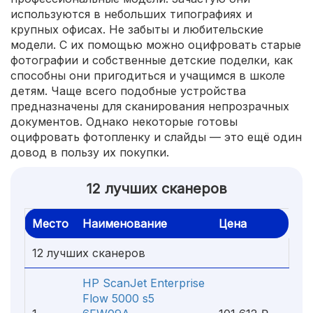
используются в небольших типографиях и
крупных офисах. Не забыты и любительские
модели. С их помощью можно оцифровать старые
фотографии и собственные детские поделки, как
способны они пригодиться и учащимся в школе
детям. Чаще всего подобные устройства
предназначены для сканирования непрозрачных
документов. Однако некоторые готовы
оцифровать фотопленку и слайды — это ещё один
довод в пользу их покупки.
12 лучших сканеров
Место
Наименование
Цена
12 лучших сканеров
HP ScanJet Enterprise
Flow 5000 s5