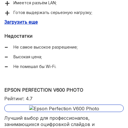
Имеется разъём LAN;
Готов выдержать серьезную нагрузку;
Загрузить еще
Есть автоподача оригиналов;
Двусторонний режим работы.
Недостатки
Не самое высокое разрешение;
Высокая цена;
Не помешал бы Wi-Fi.
EPSON PERFECTION V600 PHOTO
Рейтинг: 4.7
Лучший выбор для профессионалов,
занимающихся оцифровкой слайдов и