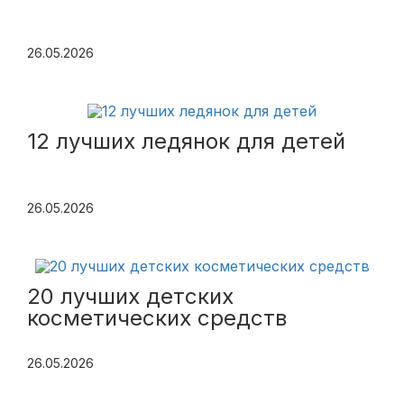
26.05.2026
12 лучших ледянок для детей
26.05.2026
20 лучших детских
косметических средств
26.05.2026