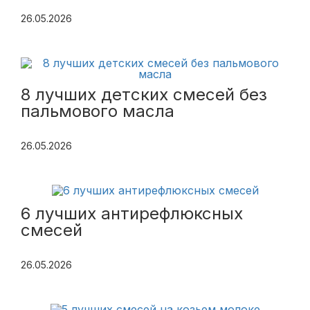
26.05.2026
8 лучших детских смесей без
пальмового масла
26.05.2026
6 лучших антирефлюксных
смесей
26.05.2026