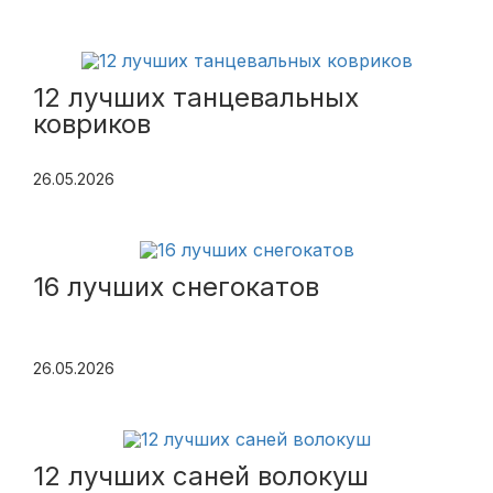
12 лучших танцевальных
ковриков
26.05.2026
16 лучших снегокатов
26.05.2026
12 лучших саней волокуш