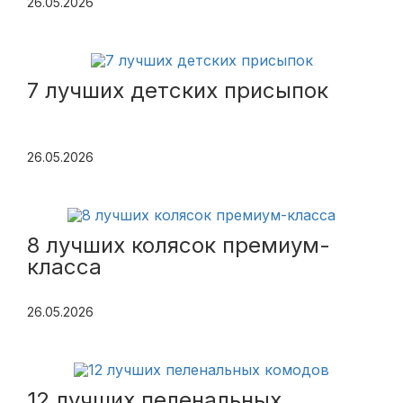
26.05.2026
7 лучших детских присыпок
26.05.2026
8 лучших колясок премиум-
класса
26.05.2026
12 лучших пеленальных