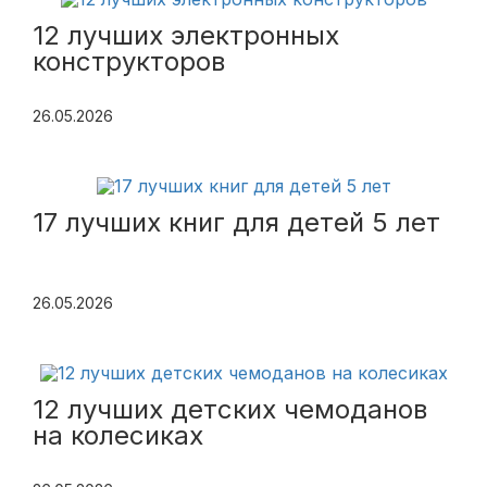
12 лучших электронных
конструкторов
26.05.2026
17 лучших книг для детей 5 лет
26.05.2026
12 лучших детских чемоданов
на колесиках