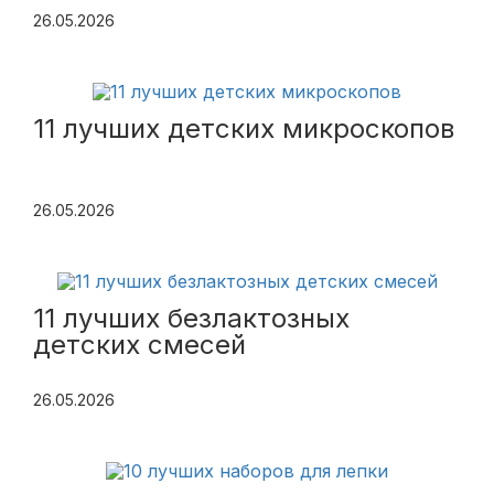
26.05.2026
11 лучших детских микроскопов
26.05.2026
11 лучших безлактозных
детских смесей
26.05.2026