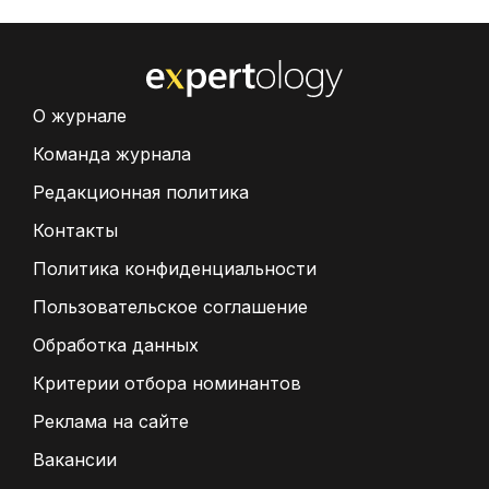
О журнале
Команда журнала
Редакционная политика
Контакты
Политика конфиденциальности
Пользовательское соглашение
Обработка данных
Критерии отбора номинантов
Реклама на сайте
Вакансии