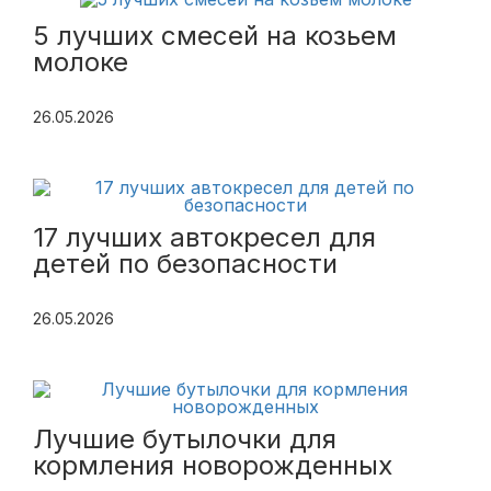
5 лучших смесей на козьем
молоке
26.05.2026
17 лучших автокресел для
детей по безопасности
26.05.2026
Лучшие бутылочки для
кормления новорожденных