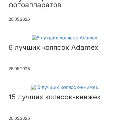
фотоаппаратов
26.05.2026
6 лучших колясок Adamex
26.05.2026
15 лучших колясок-книжек
26.05.2026