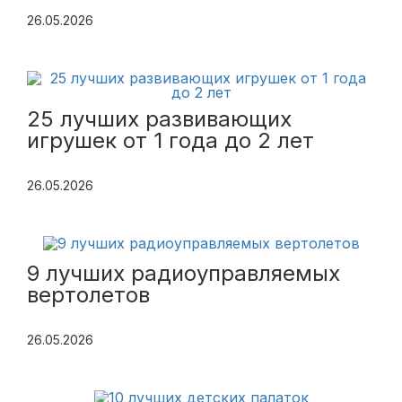
26.05.2026
25 лучших развивающих
игрушек от 1 года до 2 лет
26.05.2026
9 лучших радиоуправляемых
вертолетов
26.05.2026