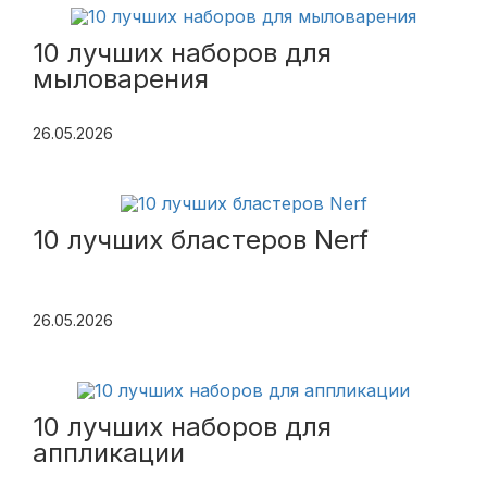
10 лучших наборов для
мыловарения
26.05.2026
10 лучших бластеров Nerf
26.05.2026
10 лучших наборов для
аппликации