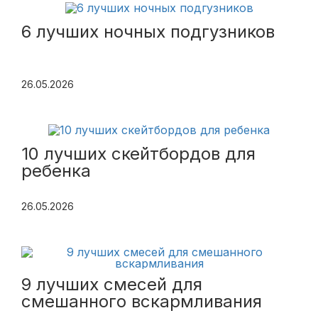
6 лучших ночных подгузников
26.05.2026
10 лучших скейтбордов для
ребенка
26.05.2026
9 лучших смесей для
смешанного вскармливания