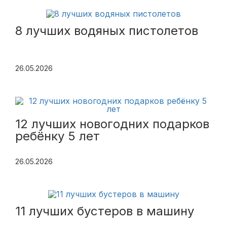
8 лучших водяных пистолетов
26.05.2026
12 лучших новогодних подарков
ребёнку 5 лет
26.05.2026
11 лучших бустеров в машину