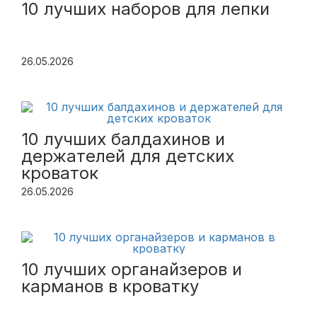
10 лучших наборов для лепки
26.05.2026
10 лучших балдахинов и
держателей для детских
кроваток
26.05.2026
10 лучших органайзеров и
карманов в кроватку