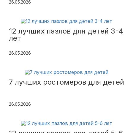
26.05.2026
12 лучших пазлов для детей 3-4
лет
26.05.2026
7 лучших ростомеров для детей
26.05.2026