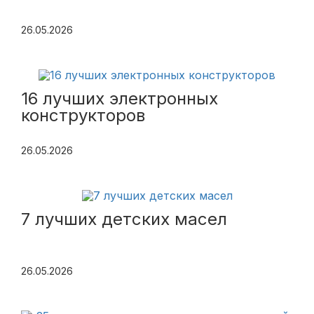
26.05.2026
16 лучших электронных
конструкторов
26.05.2026
7 лучших детских масел
26.05.2026