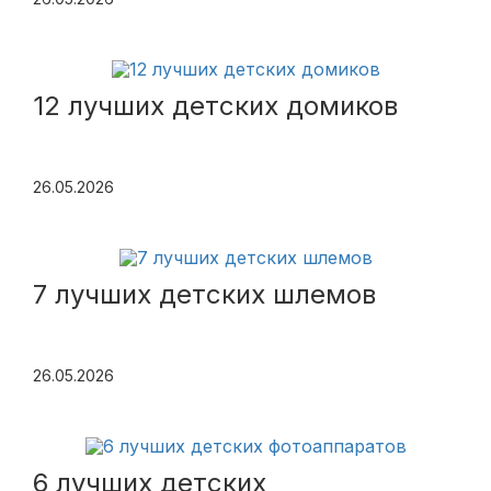
12 лучших детских домиков
26.05.2026
7 лучших детских шлемов
26.05.2026
6 лучших детских