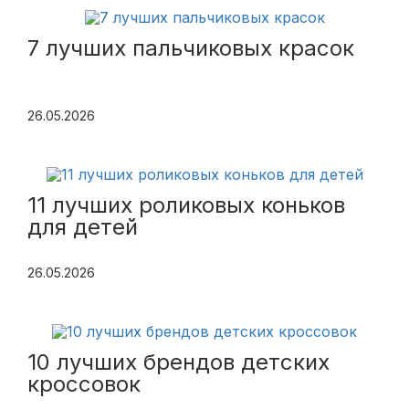
7 лучших пальчиковых красок
26.05.2026
11 лучших роликовых коньков
для детей
26.05.2026
10 лучших брендов детских
кроссовок