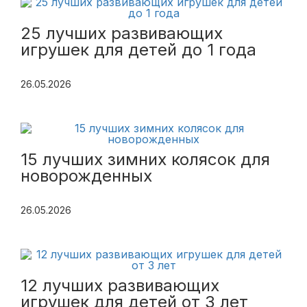
25 лучших развивающих
игрушек для детей до 1 года
26.05.2026
15 лучших зимних колясок для
новорожденных
26.05.2026
12 лучших развивающих
игрушек для детей от 3 лет