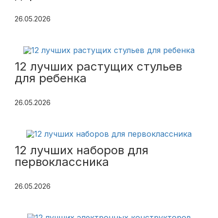
26.05.2026
12 лучших растущих стульев
для ребенка
26.05.2026
12 лучших наборов для
первоклассника
26.05.2026