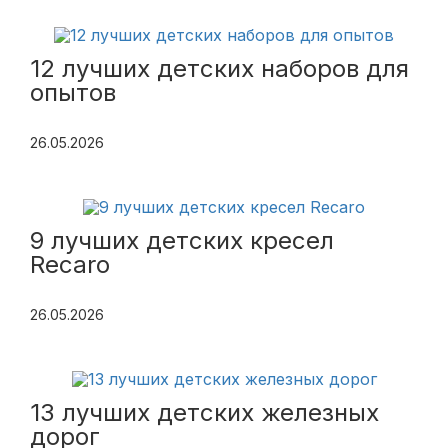
12 лучших детских наборов для
опытов
26.05.2026
9 лучших детских кресел
Recaro
26.05.2026
13 лучших детских железных
дорог