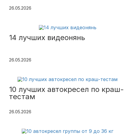
26.05.2026
14 лучших видеонянь
26.05.2026
10 лучших автокресел по краш-
тестам
26.05.2026