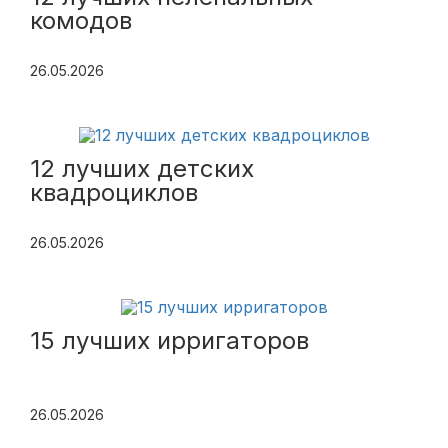
комодов
26.05.2026
12 лучших детских
квадроциклов
26.05.2026
15 лучших ирригаторов
26.05.2026