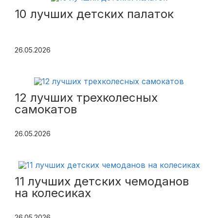
10 лучших детских палаток
26.05.2026
12 лучших трехколесных
самокатов
26.05.2026
11 лучших детских чемоданов
на колесиках
26.05.2026