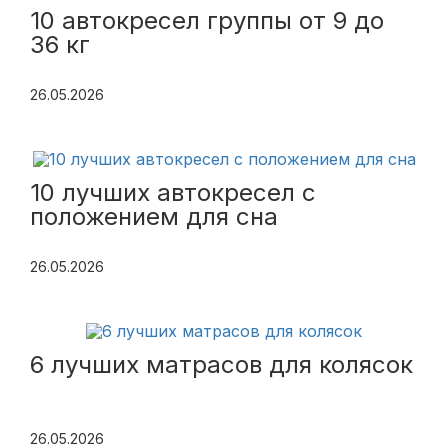
10 автокресел группы от 9 до
36 кг
26.05.2026
10 лучших автокресел с
положением для сна
26.05.2026
6 лучших матрасов для колясок
26.05.2026