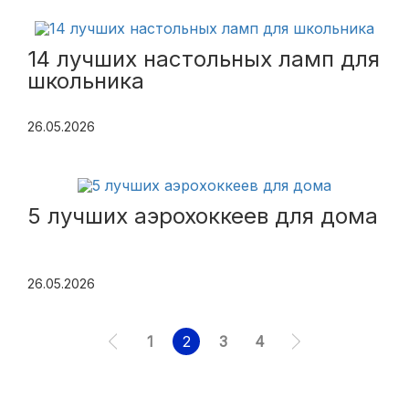
14 лучших настольных ламп для
школьника
26.05.2026
5 лучших аэрохоккеев для дома
26.05.2026
1
2
3
4