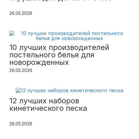
26.05.2026
10 лучших производителей
постельного белья для
новорожденных
26.05.2026
12 лучших наборов
кинетического песка
26.05.2026