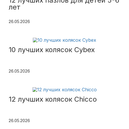
12 лучших пазлов для детей 5-6
лет
26.05.2026
10 лучших колясок Cybex
26.05.2026
12 лучших колясок Chicco
26.05.2026