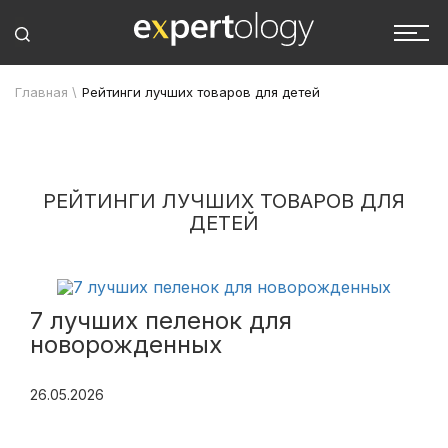
Главная
\
Рейтинги лучших товаров для детей
РЕЙТИНГИ ЛУЧШИХ ТОВАРОВ ДЛЯ
ДЕТЕЙ
7 лучших пеленок для
новорожденных
26.05.2026