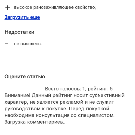
высокое ранозаживляющее свойство;
Загрузить еще
смягчение + увлажнение + питание.
Недостатки
не выявлены.
Оцените статью
Всего голосов:
1
, рейтинг:
5
Внимание! Данный рейтинг носит субъективный
характер, не является рекламой и не служит
руководством к покупке. Перед покупкой
необходима консультация со специалистом.
Загрузка комментариев...