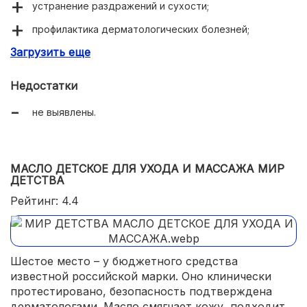
устранение раздражений и сухости;
профилактика дерматологических болезней;
Загрузить еще
рекомендовано врачами и родителями.
Недостатки
не выявлены.
МАСЛО ДЕТСКОЕ ДЛЯ УХОДА И МАССАЖА МИР
ДЕТСТВА
Рейтинг: 4.4
Шестое место – у бюджетного средства
известной российской марки. Оно клинически
протестировано, безопасность подтверждена
дерматологами. Масло смягчает кожу, подходит