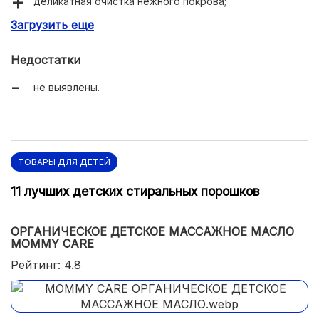
деликатная очистка нежного покрова;
Загрузить еще
восстановление нормального PH кожи.
Недостатки
не выявлены.
ТОВАРЫ ДЛЯ ДЕТЕЙ
11 лучших детских стиральных порошков
ОРГАНИЧЕСКОЕ ДЕТСКОЕ МАССАЖНОЕ МАСЛО
MOMMY CARE
Рейтинг: 4.8