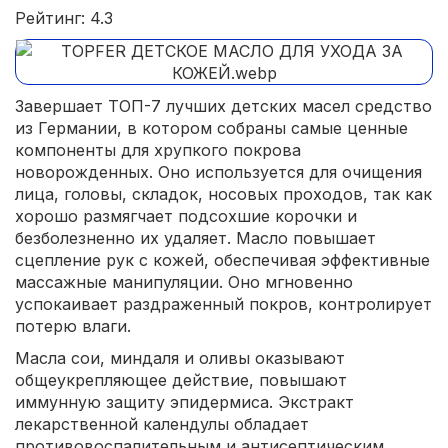
Рейтинг: 4.3
Завершает ТОП-7 лучших детских масел средство
из Германии, в котором собраны самые ценные
компоненты для хрупкого покрова
новорожденных. Оно используется для очищения
лица, головы, складок, носовых проходов, так как
хорошо размягчает подсохшие корочки и
безболезненно их удаляет. Масло повышает
сцепление рук с кожей, обеспечивая эффективные
массажные манипуляции. Оно мгновенно
успокаивает раздраженный покров, контролирует
потерю влаги.
Масла сои, миндаля и оливы оказывают
общеукрепляющее действие, повышают
иммунную защиту эпидермиса. Экстракт
лекарственной календулы обладает
противовоспалительным и антисептическим