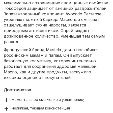
максимально сохранившие свои ценные свойства.
Токоферол защищает от внешних раздражителей.
Запатентованный компонент Avocado Perseose
укрепляет кожный барьер. Масло ши смягчает,
отшелушивает сухие наросты, является
природным антисептиком. Спрей выдает
дозированное количество, уменьшая тем самым
расход.
Французский бренд Mustela давно полюбился
российским мамам и папам. Он выпускает
безопасную косметику, которая интенсивно
работает для сохранения здоровья малышей.
Масло, как и другие продукты, заслужило
высоких оценок от покупателей.
Достоинства
моментальное смягчение и увлажнение;
нелипкая, тающая консистенция;