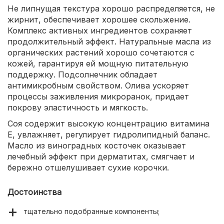
Не липнущая текстура хорошо распределяется, не
жирнит, обеспечивает хорошее скольжение.
Комплекс активных ингредиентов сохраняет
продолжительный эффект. Натуральные масла из
органических растений хорошо сочетаются с
кожей, гарантируя ей мощную питательную
поддержку. Подсолнечник обладает
антимикробным свойством. Олива ускоряет
процессы заживления микроранок, придает
покрову эластичность и мягкость.
Соя содержит высокую концентрацию витамина
Е, увлажняет, регулирует гидролипидный баланс.
Масло из виноградных косточек оказывает
лечебный эффект при дерматитах, смягчает и
бережно отшелушивает сухие корочки.
Достоинства
тщательно подобранные компоненты;