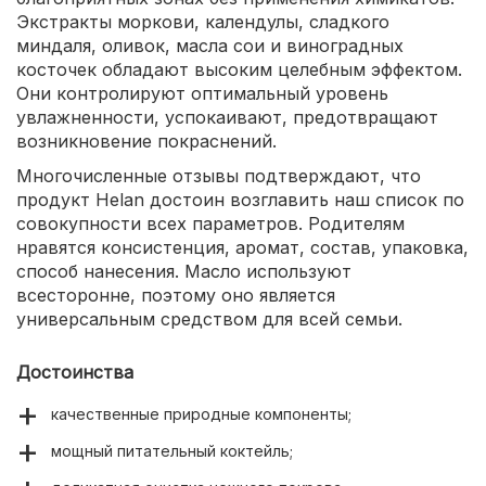
Экстракты моркови, календулы, сладкого
миндаля, оливок, масла сои и виноградных
косточек обладают высоким целебным эффектом.
Они контролируют оптимальный уровень
увлажненности, успокаивают, предотвращают
возникновение покраснений.
Многочисленные отзывы подтверждают, что
продукт Helan достоин возглавить наш список по
совокупности всех параметров. Родителям
нравятся консистенция, аромат, состав, упаковка,
способ нанесения. Масло используют
всесторонне, поэтому оно является
универсальным средством для всей семьи.
Достоинства
качественные природные компоненты;
мощный питательный коктейль;