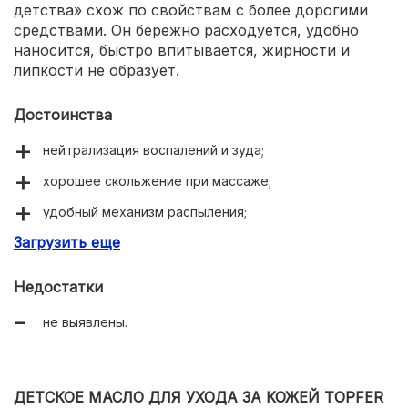
детства» схож по свойствам с более дорогими
средствами. Он бережно расходуется, удобно
наносится, быстро впитывается, жирности и
липкости не образует.
Достоинства
нейтрализация воспалений и зуда;
хорошее скольжение при массаже;
удобный механизм распыления;
Загрузить еще
легкий ненавязчивый аромат.
Недостатки
не выявлены.
ДЕТСКОЕ МАСЛО ДЛЯ УХОДА ЗА КОЖЕЙ TOPFER