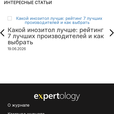
ИНТЕРЕСНЫЕ СТАТЬИ
Какой инозитол лучше: рейтинг
7 лучших производителей и как
выбрать
19.06.2026
О журнале