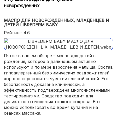
новорожденных
МАСЛО ДЛЯ НОВОРОЖДЕННЫХ, МЛАДЕНЦЕВ И
ДЕТЕЙ LIBREDERM BABY
Рейтинг: 4.6
Пятое в нашем обзоре – масло для детей с
рождения, которое в дальнейшем активно
используют и по мере взросления малыша. Состав
гипоаллергенный без химических раздражителей,
хорошо переносится чувствительной кожей. Его
безопасность доказана клинически, а
эффективность подтверждена многочисленными
тестированиями. Средство подходит для
деликатного очищения тонкого покрова. Его
можно использовать во время купания и на
сеансах массажа.