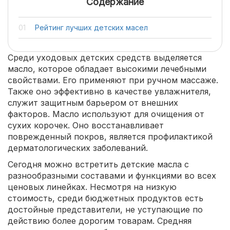
Содержание
Рейтинг лучших детских масел
Среди уходовых детских средств выделяется
масло, которое обладает высокими лечебными
свойствами. Его применяют при ручном массаже.
Также оно эффективно в качестве увлажнителя,
служит защитным барьером от внешних
факторов. Масло используют для очищения от
сухих корочек. Оно восстанавливает
поврежденный покров, является профилактикой
дерматологических заболеваний.
Сегодня можно встретить детские масла с
разнообразными составами и функциями во всех
ценовых линейках. Несмотря на низкую
стоимость, среди бюджетных продуктов есть
достойные представители, не уступающие по
действию более дорогим товарам. Средняя