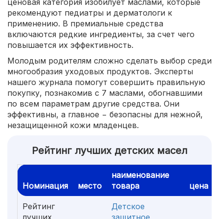
ценовая категория изобилует маслами, которые
рекомендуют педиатры и дерматологи к
применению. В премиальные средства
включаются редкие ингредиенты, за счет чего
повышается их эффективность.
Молодым родителям сложно сделать выбор среди
многообразия уходовых продуктов. Эксперты
нашего журнала помогут совершить правильную
покупку, познакомив с 7 маслами, обогнавшими
по всем параметрам другие средства. Они
эффективны, а главное − безопасны для нежной,
незащищенной кожи младенцев.
Рейтинг лучших детских масел
наименование
Номинация
место
товара
цена
Рейтинг
Детское
лучших
защитное