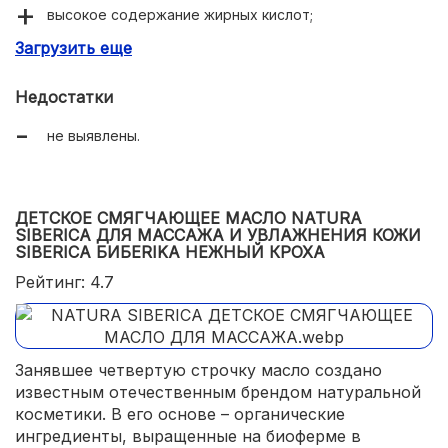
высокое содержание жирных кислот;
Загрузить еще
удобный распылитель.
Недостатки
не выявлены.
ДЕТСКОЕ СМЯГЧАЮЩЕЕ МАСЛО NATURA
SIBERICA ДЛЯ МАССАЖА И УВЛАЖНЕНИЯ КОЖИ
SIBERICA БИБERIKA НЕЖНЫЙ КРОХА
Рейтинг: 4.7
Занявшее четвертую строчку масло создано
известным отечественным брендом натуральной
косметики. В его основе – органические
ингредиенты, выращенные на биоферме в