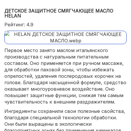
ДЕТСКОЕ ЗАЩИТНОЕ СМЯГЧАЮЩЕЕ МАСЛО
HELAN
Рейтинг: 4.9
Первое место занято маслом итальянского
производства с натуральным питательным
составом. Оно применяется при ручном массаже,
для обработки паховой зоны, чтобы избежать
опрелостей, удаления послеродовых корочек на
голове. Благодаря насыщенной формуле, средство
оказывает многоуровневое воздействие. Оно
повышает защитные функции, снижая тем самым
чувствительность к внешним раздражителям.
Ингредиенты сохранили свои полезные свойства,
благодаря специальной технологии обработки.
Они были выращены в экологически
благоприятных зонах без применения химикатов.