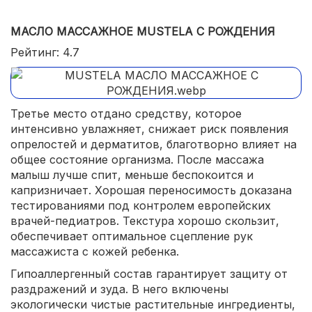
МАСЛО МАССАЖНОЕ MUSTELA С РОЖДЕНИЯ
Рейтинг: 4.7
Третье место отдано средству, которое
интенсивно увлажняет, снижает риск появления
опрелостей и дерматитов, благотворно влияет на
общее состояние организма. После массажа
малыш лучше спит, меньше беспокоится и
капризничает. Хорошая переносимость доказана
тестированиями под контролем европейских
врачей-педиатров. Текстура хорошо скользит,
обеспечивает оптимальное сцепление рук
массажиста с кожей ребенка.
Гипоаллергенный состав гарантирует защиту от
раздражений и зуда. В него включены
экологически чистые растительные ингредиенты,