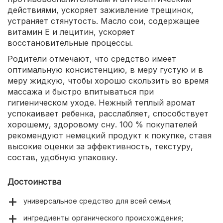
действиями, ускоряет заживление трещинок,
устраняет стянутость. Масло сои, содержащее
витамин Е и лецитин, ускоряет
восстановительные процессы.
Родители отмечают, что средство имеет
оптимальную консистенцию, в меру густую и в
меру жидкую, чтобы хорошо скользить во время
массажа и быстро впитываться при
гигиеническом уходе. Нежный теплый аромат
успокаивает ребенка, расслабляет, способствует
хорошему, здоровому сну. 100 % покупателей
рекомендуют немецкий продукт к покупке, ставя
высокие оценки за эффективность, текстуру,
состав, удобную упаковку.
Достоинства
универсальное средство для всей семьи;
ингредиенты органического происхождения;