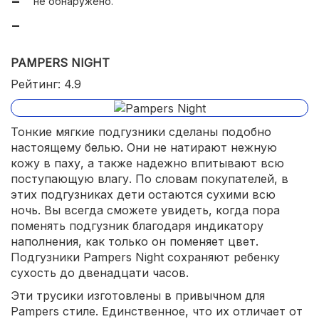
не обнаружено.
PAMPERS NIGHT
Рейтинг: 4.9
Тонкие мягкие подгузники сделаны подобно
настоящему белью. Они не натирают нежную
кожу в паху, а также надежно впитывают всю
поступающую влагу. По словам покупателей, в
этих подгузниках дети остаются сухими всю
ночь. Вы всегда сможете увидеть, когда пора
поменять подгузник благодаря индикатору
наполнения, как только он поменяет цвет.
Подгузники Pampers Night сохраняют ребенку
сухость до двенадцати часов.
Эти трусики изготовлены в привычном для
Pampers стиле. Единственное, что их отличает от