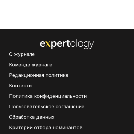
О журнале
Команда журнала
Редакционная политика
Контакты
Политика конфиденциальности
Пользовательское соглашение
Обработка данных
Критерии отбора номинантов