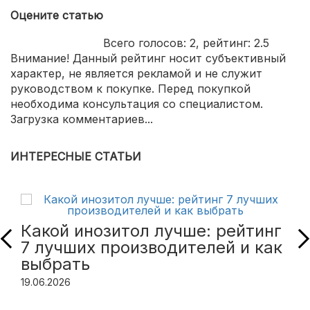
Оцените статью
Всего голосов:
2
, рейтинг:
2.5
Внимание! Данный рейтинг носит субъективный
характер, не является рекламой и не служит
руководством к покупке. Перед покупкой
необходима консультация со специалистом.
Загрузка комментариев...
ИНТЕРЕСНЫЕ СТАТЬИ
Какой инозитол лучше: рейтинг
7 лучших производителей и как
выбрать
19.06.2026