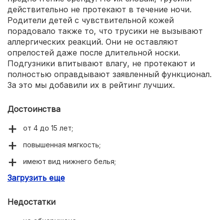
действительно не протекают в течение ночи.
Родители детей с чувствительной кожей
порадовало также то, что трусики не вызывают
аллергических реакций. Они не оставляют
опрелостей даже после длительной носки.
Подгузники впитывают влагу, не протекают и
полностью оправдывают заявленный функционал.
За это мы добавили их в рейтинг лучших.
Достоинства
от 4 до 15 лет;
повышенная мягкость;
имеют вид нижнего белья;
Загрузить еще
не издают шуршащих звуков.
Недостатки