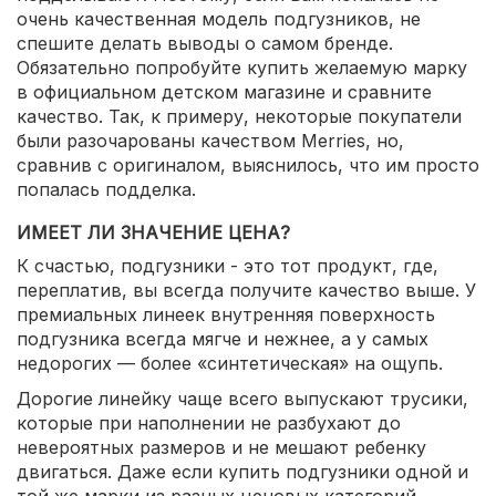
очень качественная модель подгузников, не
спешите делать выводы о самом бренде.
Обязательно попробуйте купить желаемую марку
в официальном детском магазине и сравните
качество. Так, к примеру, некоторые покупатели
были разочарованы качеством Merries, но,
сравнив с оригиналом, выяснилось, что им просто
попалась подделка.
ИМЕЕТ ЛИ ЗНАЧЕНИЕ ЦЕНА?
К счастью, подгузники - это тот продукт, где,
переплатив, вы всегда получите качество выше. У
премиальных линеек внутренняя поверхность
подгузника всегда мягче и нежнее, а у самых
недорогих — более «синтетическая» на ощупь.
Дорогие линейку чаще всего выпускают трусики,
которые при наполнении не разбухают до
невероятных размеров и не мешают ребенку
двигаться. Даже если купить подгузники одной и