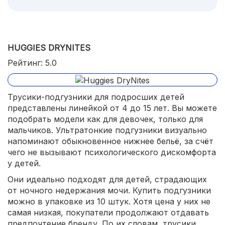
HUGGIES DRYNITES
Рейтинг: 5.0
Трусики-подгузники для подросших детей
представлены линейкой от 4 до 15 лет. Вы можете
подобрать модели как для девочек, только для
мальчиков. Ультратонкие подгузники визуально
напоминают обыкновенное нижнее бельё, за счёт
чего не вызывают психологического дискомфорта
у детей.
Они идеально подходят для детей, страдающих
от ночного недержания мочи. Купить подгузники
можно в упаковке из 10 штук. Хотя цена у них не
самая низкая, покупатели продолжают отдавать
предпочтение бренду. По их словам, трусики