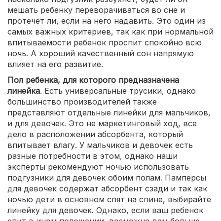
мешать ребенку переворачиваться во сне и
протечет ли, если на него надавить. Это один из
самых важных критериев, так как при нормальной
впитываемости ребенок проспит спокойно всю
ночь. А хороший качественный сон напрямую
влияет на его развитие.
Пол ребенка, для которого предназначена
линейка
. Есть универсальные трусики, однако
большинство производителей также
представляют отдельные линейки для мальчиков,
и для девочек. Это не маркетинговый ход, все
дело в расположении абсорбента, который
впитывает влагу. У мальчиков и девочек есть
разные потребности в этом, однако наши
эксперты рекомендуют ночью использовать
подгузники для девочек обоим полам. Памперсы
для девочек содержат абсорбент сзади и так как
ночью дети в основном спят на спине, выбирайте
линейку для девочек. Однако, если ваш ребенок