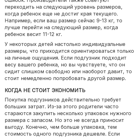
ошибок. Производители также советуют
переходить на следующий уровень размеров,
когда ребенок еще не достиг края текущего.
Например, если ваш размер сейчас 9-13 кг, то
лучше перейти на следующий размер, когда
ребенок весит 11-12 кг.
У некоторых детей настолько индивидуальные
размеры, что приходится ориентироваться только
на личные ощущения. Если подгузник подходит
весу вашего ребенка, но вы чувствуете, что он
сидит слишком свободно или наоборот давит, то
стоит немедленно попробовать другой размер.
КОГДА НЕ СТОИТ ЭКОНОМИТЬ
Покупка подгузников действительно требует
больших затрат. Из-за этого родители часто
стараются закупить несколько упаковок нужного
размера с запасом. Но это не всегда приносит
выгоду. Конечно, чем больше упаковка, тем
стоимость одного подгузника дешевле. Если