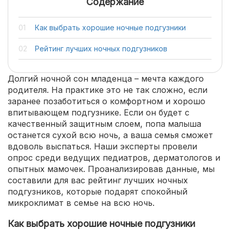
Содержание
Как выбрать хорошие ночные подгузники
Рейтинг лучших ночных подгузников
Долгий ночной сон младенца – мечта каждого
родителя. На практике это не так сложно, если
заранее позаботиться о комфортном и хорошо
впитывающем подгузнике. Если он будет с
качественный защитным слоем, попа малыша
останется сухой всю ночь, а ваша семья сможет
вдоволь выспаться. Наши эксперты провели
опрос среди ведущих педиатров, дерматологов и
опытных мамочек. Проанализировав данные, мы
составили для вас рейтинг лучших ночных
подгузников, которые подарят спокойный
микроклимат в семье на всю ночь.
Как выбрать хорошие ночные подгузники