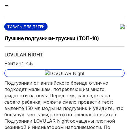
ТОВАРЫ ДЛЯ ДЕТЕЙ
Лучшие подгузники-трусики (ТОП-10)
LOVULAR NIGHT
Рейтинг: 4.8
Подгузники от английского бренда отлично
подходят малышам, потребляющим много
жидкости на ночь. Перед тем, как надеть на
своего ребенка, можете смело провести тест:
вылейте 150 мл моды на подгузник и увидите, что
большую часть жидкости он прекрасно впитал.
Подгузники LOVULAR Night оснащены плотной
резинкой и индикатором наполняемости. По