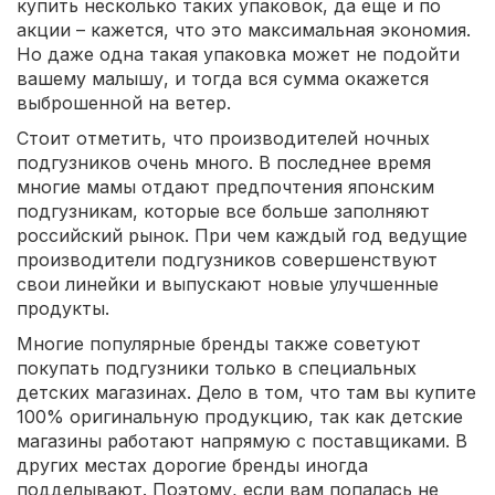
купить несколько таких упаковок, да еще и по
акции – кажется, что это максимальная экономия.
Но даже одна такая упаковка может не подойти
вашему малышу, и тогда вся сумма окажется
выброшенной на ветер.
Стоит отметить, что производителей ночных
подгузников очень много. В последнее время
многие мамы отдают предпочтения японским
подгузникам, которые все больше заполняют
российский рынок. При чем каждый год ведущие
производители подгузников совершенствуют
свои линейки и выпускают новые улучшенные
продукты.
Многие популярные бренды также советуют
покупать подгузники только в специальных
детских магазинах. Дело в том, что там вы купите
100% оригинальную продукцию, так как детские
магазины работают напрямую с поставщиками. В
других местах дорогие бренды иногда
подделывают. Поэтому, если вам попалась не