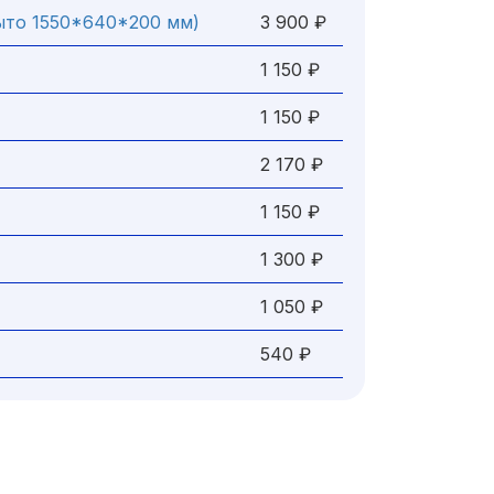
ыто 1550*640*200 мм)
3 900 ₽
1 150 ₽
1 150 ₽
2 170 ₽
1 150 ₽
1 300 ₽
1 050 ₽
540 ₽