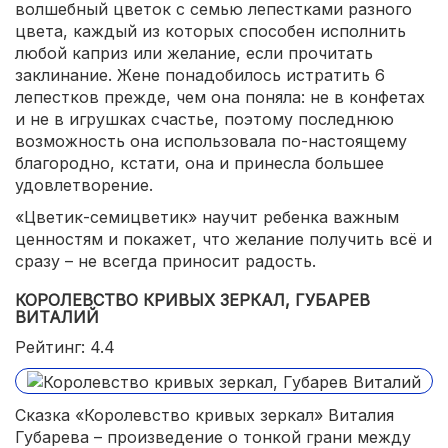
волшебный цветок с семью лепестками разного
цвета, каждый из которых способен исполнить
любой каприз или желание, если прочитать
заклинание. Жене понадобилось истратить 6
лепестков прежде, чем она поняла: не в конфетах
и не в игрушках счастье, поэтому последнюю
возможность она использовала по-настоящему
благородно, кстати, она и принесла большее
удовлетворение.
«Цветик-семицветик» научит ребенка важным
ценностям и покажет, что желание получить всё и
сразу – не всегда приносит радость.
КОРОЛЕВСТВО КРИВЫХ ЗЕРКАЛ, ГУБАРЕВ
ВИТАЛИЙ
Рейтинг: 4.4
Сказка «Королевство кривых зеркал» Виталия
Губарева – произведение о тонкой грани между