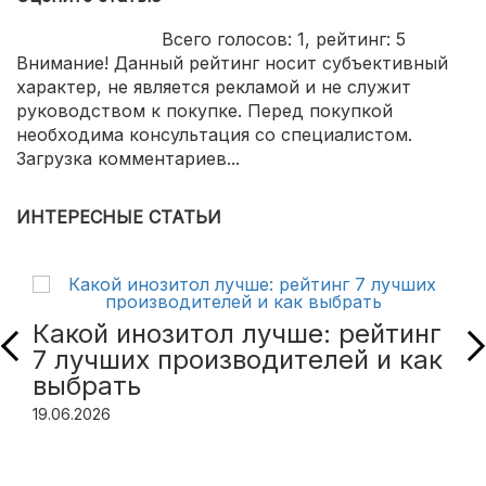
Всего голосов:
1
, рейтинг:
5
Внимание! Данный рейтинг носит субъективный
характер, не является рекламой и не служит
руководством к покупке. Перед покупкой
необходима консультация со специалистом.
Загрузка комментариев...
ИНТЕРЕСНЫЕ СТАТЬИ
Какой инозитол лучше: рейтинг
7 лучших производителей и как
выбрать
19.06.2026