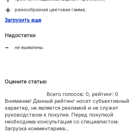
разнообразная цветовая гамма;
Загрузить еще
большое количество карманов.
Недостатки
не выявлены.
Оцените статью
Всего голосов:
0
, рейтинг:
0
Внимание! Данный рейтинг носит субъективный
характер, не является рекламой и не служит
руководством к покупке. Перед покупкой
необходима консультация со специалистом.
Загрузка комментариев...