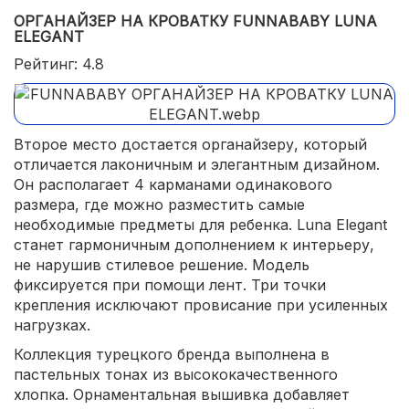
ОРГАНАЙЗЕР НА КРОВАТКУ FUNNABABY LUNA
ELEGANT
Рейтинг: 4.8
Второе место достается органайзеру, который
отличается лаконичным и элегантным дизайном.
Он располагает 4 карманами одинакового
размера, где можно разместить самые
необходимые предметы для ребенка. Luna Elegant
станет гармоничным дополнением к интерьеру,
не нарушив стилевое решение. Модель
фиксируется при помощи лент. Три точки
крепления исключают провисание при усиленных
нагрузках.
Коллекция турецкого бренда выполнена в
пастельных тонах из высококачественного
хлопка. Орнаментальная вышивка добавляет