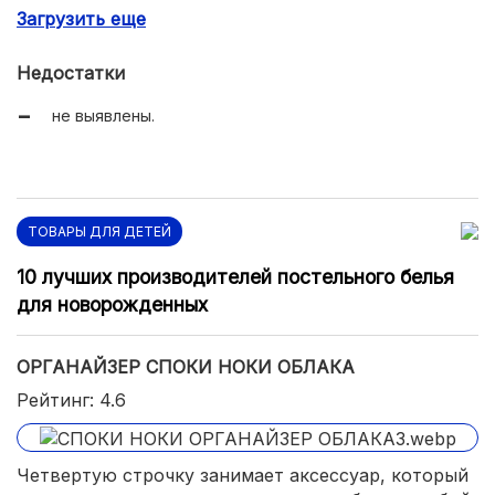
Загрузить еще
прочные усиленные швы;
бюджетная стоимость.
Недостатки
не выявлены.
ТОВАРЫ ДЛЯ ДЕТЕЙ
10 лучших производителей постельного белья
для новорожденных
ОРГАНАЙЗЕР СПОКИ НОКИ ОБЛАКА
Рейтинг: 4.6
Четвертую строчку занимает аксессуар, который