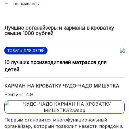
не выявлены.
Лучшие органайзеры и карманы в кроватку
свыше 1000 рублей
ТОВАРЫ ДЛЯ ДЕТЕЙ
10 лучших производителей матрасов для
детей
КАРМАН НА КРОВАТКУ ЧУДО-ЧАДО МИШУТКА
Рейтинг: 4.9
Первым становится многофункциональный
органайзер, который позволит навести порядок в