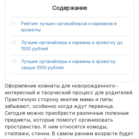
Содержание
Рейтинг лучших органайзеров и карманов в
кроватку
Лучшие органайзеры и карманы в кроватку до
1000 рублей
Лучшие органайзеры и карманы в кроватку
свыше 1000 рублей
Оформление комнаты для новорожденного−
интересный и творческий процесс для родителей.
Практичную сторону многие мамы и папы
забывают, особенно когда ждут первенца.
Сегодня можно приобрести различные полезные
предметы, которые помогут организовать
пространство. К ним относятся комоды,
стеллажи, стенки. В самом раннем возрасте будет