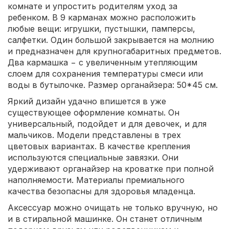
комнате и упростить родителям уход за
ребенком. В 9 карманах можно расположить
любые вещи: игрушки, пустышки, памперсы,
салфетки. Один большой закрывается на молнию
и предназначен для крупногабаритных предметов.
Два кармашка − с увеличенным утепляющим
слоем для сохранения температуры смеси или
воды в бутылочке. Размер органайзера: 50*45 см.
Яркий дизайн удачно впишется в уже
существующее оформление комнаты. Он
универсальный, подойдет и для девочек, и для
мальчиков. Модели представлены в трех
цветовых вариантах. В качестве крепления
используются специальные завязки. Они
удерживают органайзер на кроватке при полной
наполняемости. Материалы премиального
качества безопасны для здоровья младенца.
Аксессуар можно очищать не только вручную, но
и в стиральной машинке. Он станет отличным