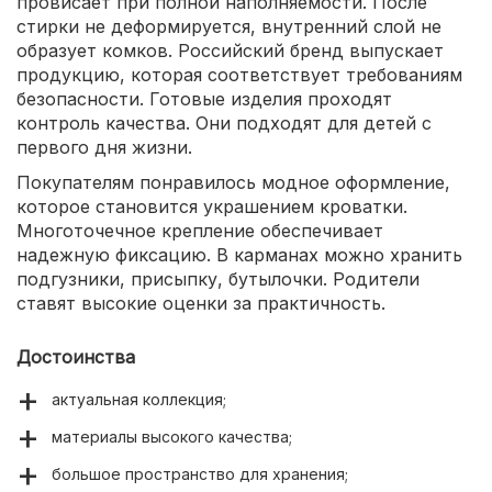
провисает при полной наполняемости. После
стирки не деформируется, внутренний слой не
образует комков. Российский бренд выпускает
продукцию, которая соответствует требованиям
безопасности. Готовые изделия проходят
контроль качества. Они подходят для детей с
первого дня жизни.
Покупателям понравилось модное оформление,
которое становится украшением кроватки.
Многоточечное крепление обеспечивает
надежную фиксацию. В карманах можно хранить
подгузники, присыпку, бутылочки. Родители
ставят высокие оценки за практичность.
Достоинства
актуальная коллекция;
материалы высокого качества;
большое пространство для хранения;