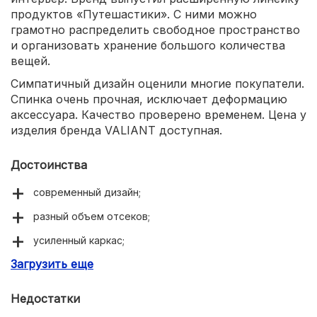
продуктов «Путешастики». С ними можно
грамотно распределить свободное пространство
и организовать хранение большого количества
вещей.
Симпатичный дизайн оценили многие покупатели.
Спинка очень прочная, исключает деформацию
аксессуара. Качество проверено временем. Цена у
изделия бренда VALIANT доступная.
Достоинства
современный дизайн;
разный объем отсеков;
усиленный каркас;
Загрузить еще
прочные петли для фиксации;
большая коллекция аксессуаров.
Недостатки