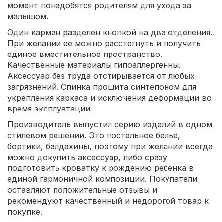
момент понадобятся родителям для ухода за
малышом.
Один карман разделен кнопкой на два отделения.
При желании ее можно расстегнуть и получить
единое вместительное пространство.
Качественные материалы гипоаллергенны.
Аксессуар без труда отстирывается от любых
загрязнений. Спинка прошита синтепоном для
укрепления каркаса и исключения деформации во
время эксплуатации.
Производитель выпустил серию изделий в одном
стилевом решении. Это постельное белье,
бортики, балдахины, поэтому при желании всегда
можно докупить аксессуар, либо сразу
подготовить кроватку к рождению ребенка в
единой гармоничной композиции. Покупатели
оставляют положительные отзывы и
рекомендуют качественный и недорогой товар к
покупке.