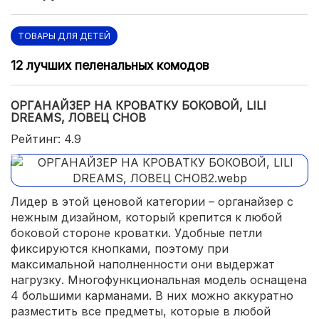
ТОВАРЫ ДЛЯ ДЕТЕЙ
12 лучших пеленальных комодов
ОРГАНАЙЗЕР НА КРОВАТКУ БОКОВОЙ, LILI
DREAMS, ЛОВЕЦ СНОВ
Рейтинг: 4.9
Лидер в этой ценовой категории – органайзер с
нежным дизайном, который крепится к любой
боковой стороне кроватки. Удобные петли
фиксируются кнопками, поэтому при
максимальной наполненности они выдержат
нагрузку. Многофункциональная модель оснащена
4 большими карманами. В них можно аккуратно
разместить все предметы, которые в любой