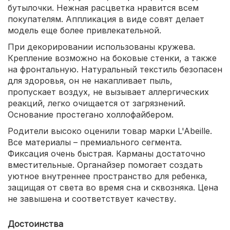
бутылочки. Нежная расцветка нравится всем
покупателям. Аппликация в виде совят делает
модель еще более привлекательной.
При декорировании использованы кружева.
Крепление возможно на боковые стенки, а также
на фронтальную. Натуральный текстиль безопасен
для здоровья, он не накапливает пыль,
пропускает воздух, не вызывает аллергических
реакций, легко очищается от загрязнений.
Основание простегано холлофайбером.
Родители высоко оценили товар марки L'Abeille.
Все материалы – премиального сегмента.
Фиксация очень быстрая. Карманы достаточно
вместительные. Органайзер помогает создать
уютное внутреннее пространство для ребенка,
защищая от света во время сна и сквозняка. Цена
не завышена и соответствует качеству.
Достоинства