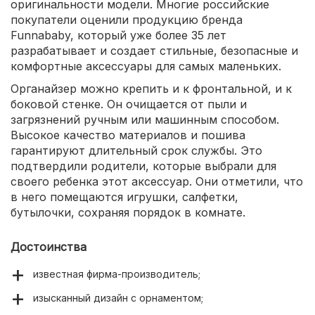
оригинальности модели. Многие российские
покупатели оценили продукцию бренда
Funnababy, который уже более 35 лет
разрабатывает и создает стильные, безопасные и
комфортные аксессуары для самых маленьких.
Органайзер можно крепить и к фронтальной, и к
боковой стенке. Он очищается от пыли и
загрязнений ручным или машинным способом.
Высокое качество материалов и пошива
гарантируют длительный срок службы. Это
подтвердили родители, которые выбрали для
своего ребенка этот аксессуар. Они отметили, что
в него помещаются игрушки, салфетки,
бутылочки, сохраняя порядок в комнате.
Достоинства
известная фирма-производитель;
изысканный дизайн с орнаментом;