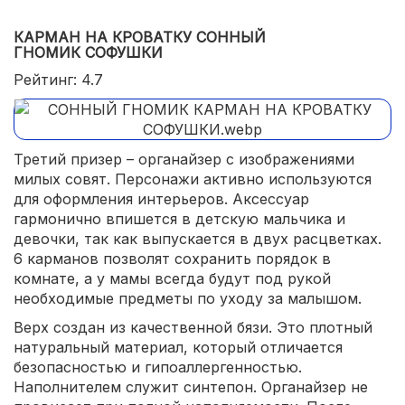
КАРМАН НА КРОВАТКУ СОННЫЙ
ГНОМИК СОФУШКИ
Рейтинг: 4.7
Третий призер – органайзер с изображениями
милых совят. Персонажи активно используются
для оформления интерьеров. Аксессуар
гармонично впишется в детскую мальчика и
девочки, так как выпускается в двух расцветках.
6 карманов позволят сохранить порядок в
комнате, а у мамы всегда будут под рукой
необходимые предметы по уходу за малышом.
Верх создан из качественной бязи. Это плотный
натуральный материал, который отличается
безопасностью и гипоаллергенностью.
Наполнителем служит синтепон. Органайзер не