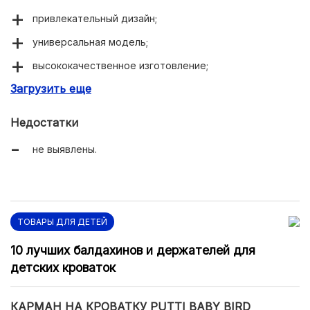
привлекательный дизайн;
универсальная модель;
высококачественное изготовление;
Загрузить еще
хорошая вместительность;
не сложный уход.
Недостатки
не выявлены.
ТОВАРЫ ДЛЯ ДЕТЕЙ
10 лучших балдахинов и держателей для
детских кроваток
КАРМАН НА КРОВАТКУ PUTTI BABY BIRD