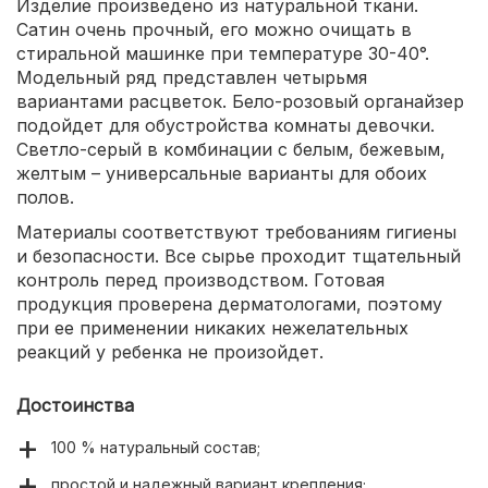
Изделие произведено из натуральной ткани.
Сатин очень прочный, его можно очищать в
стиральной машинке при температуре 30-40°.
Модельный ряд представлен четырьмя
вариантами расцветок. Бело-розовый органайзер
подойдет для обустройства комнаты девочки.
Светло-серый в комбинации с белым, бежевым,
желтым – универсальные варианты для обоих
полов.
Материалы соответствуют требованиям гигиены
и безопасности. Все сырье проходит тщательный
контроль перед производством. Готовая
продукция проверена дерматологами, поэтому
при ее применении никаких нежелательных
реакций у ребенка не произойдет.
Достоинства
100 % натуральный состав;
простой и надежный вариант крепления;