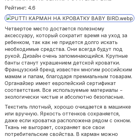
Рейтинг: 4.6
Четвертое место достается полезному
аксессуару, который сократит время на уход за
ребенком, так как не придется долго искать
необходимые средства. Они всегда будут под
рукой. Дизайн очень запоминающийся. Крупные
банты станут украшением детской кроватки.
Французский бренд известен многим российским
мамам и папам, благодаря премиальным товарам.
Органайзер имеет европейский сертификат
соответствия. Все используемые материалы −
экологически чистые и абсолютно безопасные.
Текстиль плотный, хорошо очищается в машинке
или вручную. Яркость оттенков сохраняется,
даже если кроватка расположена рядом с окном.
Ткань не выгорает, сохраняет все свои
потребительские свойства. В карман можно