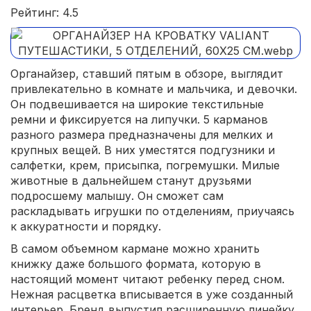
Рейтинг: 4.5
Органайзер, ставший пятым в обзоре, выглядит
привлекательно в комнате и мальчика, и девочки.
Он подвешивается на широкие текстильные
ремни и фиксируется на липучки. 5 карманов
разного размера предназначены для мелких и
крупных вещей. В них уместятся подгузники и
салфетки, крем, присыпка, погремушки. Милые
животные в дальнейшем станут друзьями
подросшему малышу. Он сможет сам
раскладывать игрушки по отделениям, приучаясь
к аккуратности и порядку.
В самом объемном кармане можно хранить
книжку даже большого формата, которую в
настоящий момент читают ребенку перед сном.
Нежная расцветка вписывается в уже созданный
интерьер. Бренд выпустил расширенную линейку