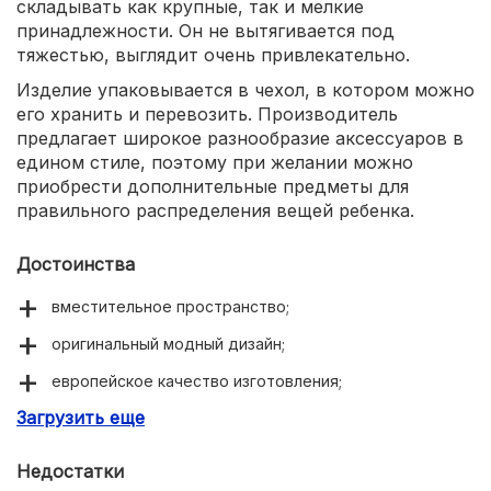
складывать как крупные, так и мелкие
принадлежности. Он не вытягивается под
тяжестью, выглядит очень привлекательно.
Изделие упаковывается в чехол, в котором можно
его хранить и перевозить. Производитель
предлагает широкое разнообразие аксессуаров в
едином стиле, поэтому при желании можно
приобрести дополнительные предметы для
правильного распределения вещей ребенка.
Достоинства
вместительное пространство;
оригинальный модный дизайн;
европейское качество изготовления;
Загрузить еще
надежная фиксация на кроватке;
прочный натуральный материал.
Недостатки