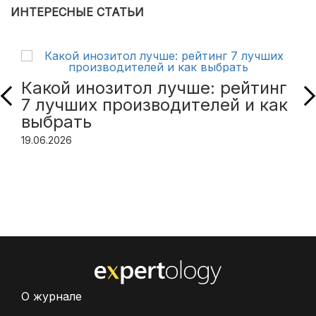
ИНТЕРЕСНЫЕ СТАТЬИ
Какой инозитол лучше: рейтинг
7 лучших производителей и как
выбрать
19.06.2026
О журнале