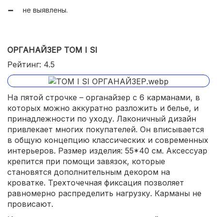
не выявлены.
ОРГАНАЙЗЕР TOM I SI
Рейтинг: 4.5
На пятой строчке – органайзер с 6 карманами, в
которых можно аккуратно разложить и белье, и
принадлежности по уходу. Лаконичный дизайн
привлекает многих покупателей. Он вписывается
в общую концепцию классических и современных
интерьеров. Размер изделия: 55*40 см. Аксессуар
крепится при помощи завязок, которые
становятся дополнительным декором на
кроватке. Трехточечная фиксация позволяет
равномерно распределить нагрузку. Карманы не
провисают.