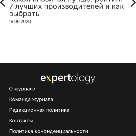
7 лучших производителей и как
выбрать
19.06.2026
О журнале
Команда журнала
Редакционная политика
Контакты
Политика конфиденциальности