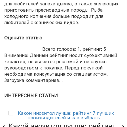
для любителей запаха дымка, а также желающих
приготовить пресноводные породы. Рыба
холодного копчения больше подходит для
любителей океанических видов.
Оцените статью
Всего голосов:
1
, рейтинг:
5
Внимание! Данный рейтинг носит субъективный
характер, не является рекламой и не служит
руководством к покупке. Перед покупкой
необходима консультация со специалистом.
Загрузка комментариев...
ИНТЕРЕСНЫЕ СТАТЬИ
Какой инозитол лучше: рейтинг