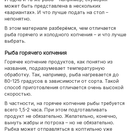
может быть представлена в нескольких
«вариантах». И что лучше подать на стол –
непонятно.
В этом материале разберёмся, чем отличается
рыба горячего и холодного копчения – и что лучше
выбрать.
Рыба горячего копчения
Горячее копчение продуктов, как понятно из
названия, подразумевает температурную
обработку. Так, например, рыба нагревается до
80-125 градусов в зависимости от сорта. Такой
способ приготовления отличается очень высокой
скоростью.
В частности, на горячее копчение рыбы требуется
всего 1,5-2 часа. При этом подготавливать
продукт не обязательно. Желательно, конечно,
вынуть жабры и потроха – но не обязательно.
Рыбка может отправляться в коптильню уже