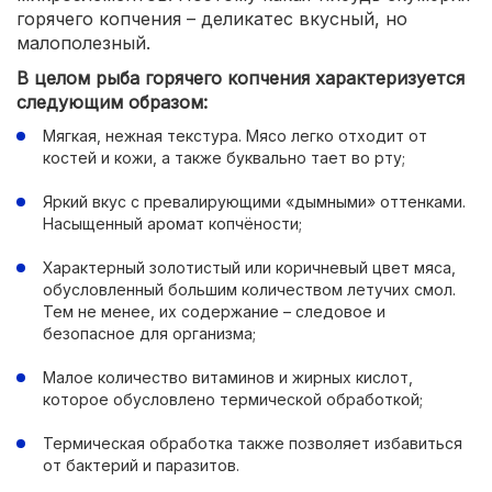
горячего копчения – деликатес вкусный, но
малополезный.
В целом рыба горячего копчения характеризуется
следующим образом:
Мягкая, нежная текстура. Мясо легко отходит от
костей и кожи, а также буквально тает во рту;
Яркий вкус с превалирующими «дымными» оттенками.
Насыщенный аромат копчёности;
Характерный золотистый или коричневый цвет мяса,
обусловленный большим количеством летучих смол.
Тем не менее, их содержание – следовое и
безопасное для организма;
Малое количество витаминов и жирных кислот,
которое обусловлено термической обработкой;
Термическая обработка также позволяет избавиться
от бактерий и паразитов.