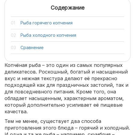
Содержание
Рыба горячего копчения
Рыба холодного копчения
Сравнение
Копчёная рыба – это один из самых популярных
деликатесов. Роскошный, богатый и насыщенный
вкус и нежная текстура делают её прекрасно
подходящей как для праздничных застолий, так и
для повседневного питания. Кроме того, она
обладает насыщенным, характерным ароматом,
который дополнительно усиливает её пищевые
качества.
Тем не менее, существует два способа
приготовления этого блюда – горячий и холодный.
И одна и та же рыба – например, скумбрия –