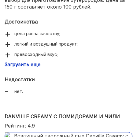
150 г составляет около 100 рублей.
Достоинства
цена равна качеству;
легкий и воздушный продукт;
превосходный вкус;
Загрузить еще
полезный состав;
много хороших отзывов.
Недостатки
нет.
DANVILLE CREAMY С ПОМИДОРАМИ И ЧИЛИ
Рейтинг: 4.9