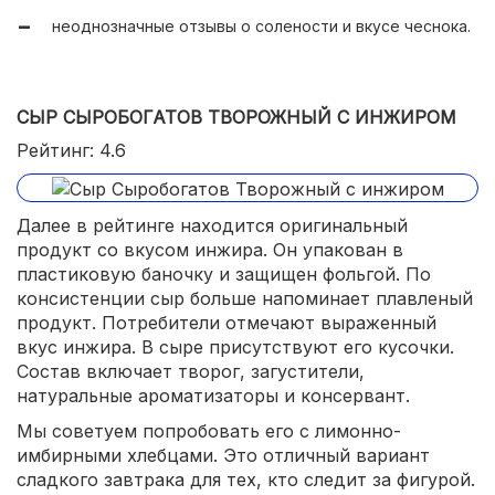
неоднозначные отзывы о солености и вкусе чеснока.
СЫР СЫРОБОГАТОВ ТВОРОЖНЫЙ С ИНЖИРОМ
Рейтинг: 4.6
Далее в рейтинге находится оригинальный
продукт со вкусом инжира. Он упакован в
пластиковую баночку и защищен фольгой. По
консистенции сыр больше напоминает плавленый
продукт. Потребители отмечают выраженный
вкус инжира. В сыре присутствуют его кусочки.
Состав включает творог, загустители,
натуральные ароматизаторы и консервант.
Мы советуем попробовать его с лимонно-
имбирными хлебцами. Это отличный вариант
сладкого завтрака для тех, кто следит за фигурой.