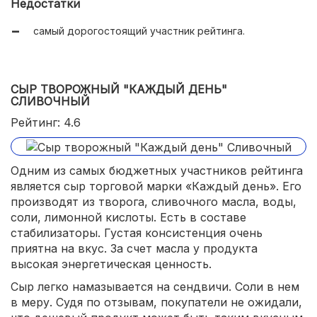
Недостатки
самый дорогостоящий участник рейтинга.
СЫР ТВОРОЖНЫЙ "КАЖДЫЙ ДЕНЬ"
СЛИВОЧНЫЙ
Рейтинг: 4.6
Одним из самых бюджетных участников рейтинга
является сыр торговой марки «Каждый день». Его
производят из творога, сливочного масла, воды,
соли, лимонной кислоты. Есть в составе
стабилизаторы. Густая консистенция очень
приятна на вкус. За счет масла у продукта
высокая энергетическая ценность.
Сыр легко намазывается на сендвичи. Соли в нем
в меру. Судя по отзывам, покупатели не ожидали,