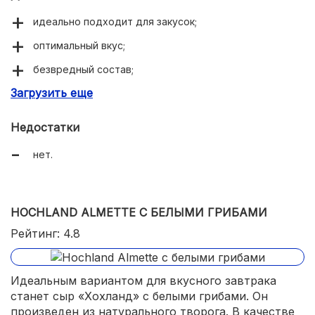
идеально подходит для закусок;
оптимальный вкус;
безвредный состав;
Загрузить еще
много положительных отзывов.
Недостатки
нет.
HOCHLAND ALMETTE С БЕЛЫМИ ГРИБАМИ
Рейтинг: 4.8
Идеальным вариантом для вкусного завтрака
станет сыр «Хохланд» с белыми грибами. Он
произведен из натурального творога. В качестве