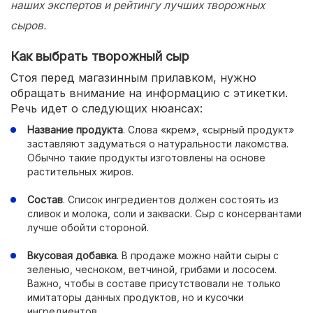
наших экспертов и рейтингу лучших творожных
сыров.
Как выбрать творожный сыр
Стоя перед магазинным прилавком, нужно
обращать внимание на информацию с этикетки.
Речь идет о следующих нюансах:
Название продукта
. Слова «крем», «сырный продукт»
заставляют задуматься о натуральности лакомства.
Обычно такие продукты изготовлены на основе
растительных жиров.
Состав
. Список ингредиентов должен состоять из
сливок и молока, соли и закваски. Сыр с консервантами
лучше обойти стороной.
Вкусовая добавка
. В продаже можно найти сыры с
зеленью, чесноком, ветчиной, грибами и лососем.
Важно, чтобы в составе присутствовали не только
имитаторы данных продуктов, но и кусочки
ингредиентов.