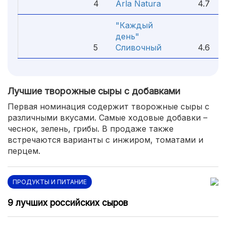
4
Arla Natura
4.7
"Каждый
день"
5
Сливочный
4.6
Лучшие творожные сыры с добавками
Первая номинация содержит творожные сыры с
различными вкусами. Самые ходовые добавки –
чеснок, зелень, грибы. В продаже также
встречаются варианты с инжиром, томатами и
перцем.
ПРОДУКТЫ И ПИТАНИЕ
9 лучших российских сыров