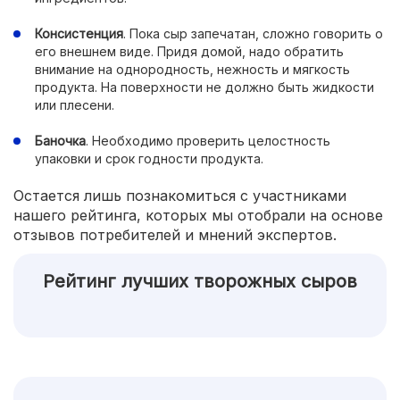
Консистенция
. Пока сыр запечатан, сложно говорить о
его внешнем виде. Придя домой, надо обратить
внимание на однородность, нежность и мягкость
продукта. На поверхности не должно быть жидкости
или плесени.
Баночка
. Необходимо проверить целостность
упаковки и срок годности продукта.
Остается лишь познакомиться с участниками
нашего рейтинга, которых мы отобрали на основе
отзывов потребителей и мнений экспертов.
Рейтинг лучших творожных сыров