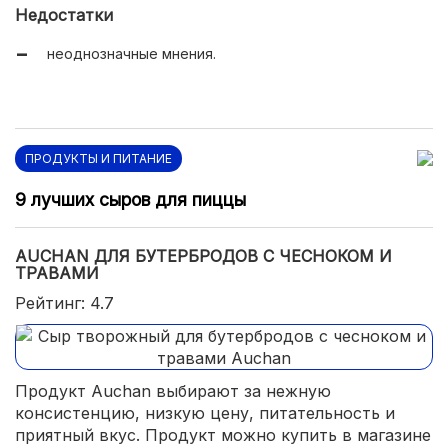
Недостатки
неоднозначные мнения.
ПРОДУКТЫ И ПИТАНИЕ
9 лучших сыров для пиццы
AUCHAN ДЛЯ БУТЕРБРОДОВ С ЧЕСНОКОМ И
ТРАВАМИ
Рейтинг: 4.7
Продукт Auchan выбирают за нежную
консистенцию, низкую цену, питательность и
приятный вкус. Продукт можно купить в магазине