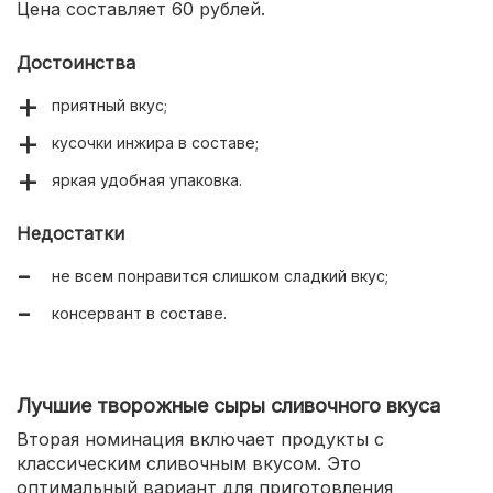
Цена составляет 60 рублей.
Достоинства
приятный вкус;
кусочки инжира в составе;
яркая удобная упаковка.
Недостатки
не всем понравится слишком сладкий вкус;
консервант в составе.
Лучшие творожные сыры сливочного вкуса
Вторая номинация включает продукты с
классическим сливочным вкусом. Это
оптимальный вариант для приготовления