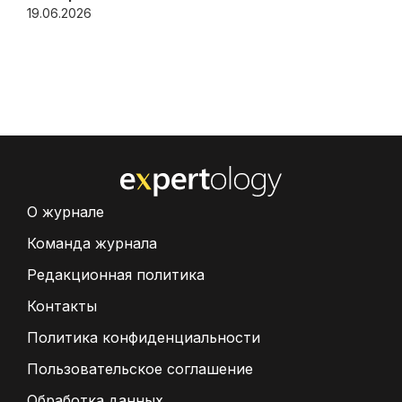
19.06.2026
О журнале
Команда журнала
Редакционная политика
Контакты
Политика конфиденциальности
Пользовательское соглашение
Обработка данных