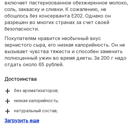
включает пастеризованное обезжиренное молоко,
соль, закваску и сливки. К сожалению, не
обошлось без консерванта Е202. Однако он
разрешен во многих странах за счет своей
безопасности.
Покупателям нравится необычный вкус
зернистого сыра, его низкая калорийность. Он не
вызывает чувства тяжести и способен заменить
полноценный ужин во время диеты. За 200 г надо
отдать около 65 рублей.
Достоинства
без ароматизаторов;
низкая калорийность;
натуральный состав;
Загрузить еще
нежный сливочно-творожный вкус.