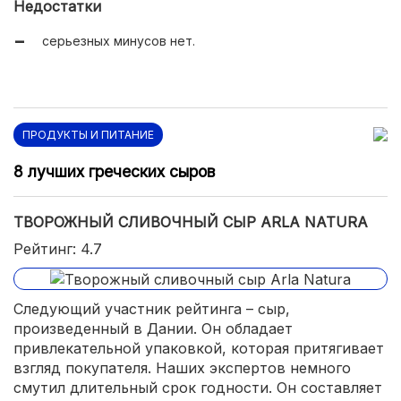
Недостатки
серьезных минусов нет.
ПРОДУКТЫ И ПИТАНИЕ
8 лучших греческих сыров
ТВОРОЖНЫЙ СЛИВОЧНЫЙ СЫР ARLA NATURA
Рейтинг: 4.7
Следующий участник рейтинга – сыр,
произведенный в Дании. Он обладает
привлекательной упаковкой, которая притягивает
взгляд покупателя. Наших экспертов немного
смутил длительный срок годности. Он составляет