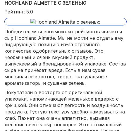
HOCHLAND ALMETTE С ЗЕЛЕНЬЮ
Рейтинг: 5.0
Победителем всевозможных рейтингов является
сыр Hochland Almette. Мы не могли не отдать ему
лидирующую позицию из-за огромного
количества одобрительных отзывов. Это
необычный и очень вкусный продукт,
выпускаемый в брендированной упаковке. Состав
сыра не принесет вреда. Есть в нем сухая
молочная сыворотка, творог, натуральные
ароматизаторы и сушеная зелень.
Покупатели в восторге от оригинальной
упаковки, напоминающей маленькое ведерко с
крышкой. Они отмечают легкость и воздушность
продукта. Густую текстуру удобно намазывать на
хлеб. Пахнет она очень аппетитно, вызывая
желание съесть сыр поскорее. Это оптимальный
выбор для приготовления бутербродов. Цена за