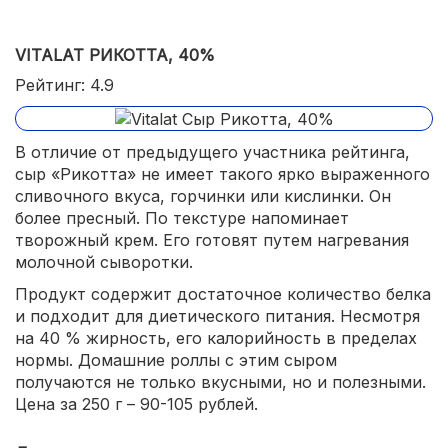
VITALAT РИКОТТА, 40%
Рейтинг: 4.9
В отличие от предыдущего участника рейтинга,
сыр «Рикотта» не имеет такого ярко выраженного
сливочного вкуса, горчинки или кислинки. Он
более пресный. По текстуре напоминает
творожный крем. Его готовят путем нагревания
молочной сыворотки.
Продукт содержит достаточное количество белка
и подходит для диетического питания. Несмотря
на 40 % жирность, его калорийность в пределах
нормы. Домашние роллы с этим сыром
получаются не только вкусными, но и полезными.
Цена за 250 г – 90-105 рублей.