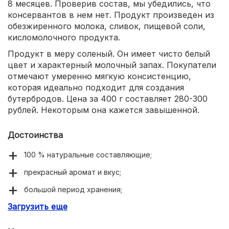
8 месяцев. Проверив состав, мы убедились, что
консервантов в нем нет. Продукт произведен из
обезжиренного молока, сливок, пищевой соли,
кисломолочного продукта.
Продукт в меру соленый. Он имеет чисто белый
цвет и характерный молочный запах. Покупатели
отмечают умеренно мягкую консистенцию,
которая идеально подходит для создания
бутербродов. Цена за 400 г составляет 280-300
рублей. Некоторым она кажется завышенной.
Достоинства
100 % натуральные составляющие;
прекрасный аромат и вкус;
большой период хранения;
Загрузить еще
красивая удобная упаковка.