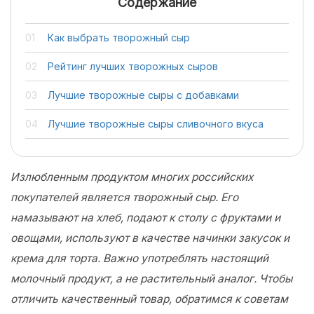
Содержание
Как выбрать творожный сыр
Рейтинг лучших творожных сыров
Лучшие творожные сыры с добавками
Лучшие творожные сыры сливочного вкуса
Излюбленным продуктом многих российских
покупателей является творожный сыр. Его
намазывают на хлеб, подают к столу с фруктами и
овощами, используют в качестве начинки закусок и
крема для торта. Важно употреблять настоящий
молочный продукт, а не растительный аналог. Чтобы
отличить качественный товар, обратимся к советам