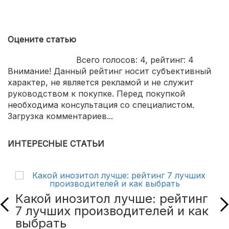
Оцените статью
Всего голосов:
4
, рейтинг:
4
Внимание! Данный рейтинг носит субъективный
характер, не является рекламой и не служит
руководством к покупке. Перед покупкой
необходима консультация со специалистом.
Загрузка комментариев...
ИНТЕРЕСНЫЕ СТАТЬИ
Какой инозитол лучше: рейтинг
7 лучших производителей и как
выбрать