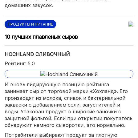
домашних закусок.
ПРОДУКТЫ И ПИТАНИЕ
10 лучших плавленых сыров
HOCHLAND СЛИВОЧНЫЙ
Рейтинг: 5.0
И вновь лидирующую позицию рейтинга
занимает сыр от торговой марки «Хохланд». Его
производят из молока, сливок и бактериальной
закваски с добавлением соли, загустителей и
воды. Упакован продукт в широкие баночки с
защитной фольгой. Если при открытии покупатель
обнаружит немного сыворотки, это нормально.
Потребители выбирают продукт за плотную