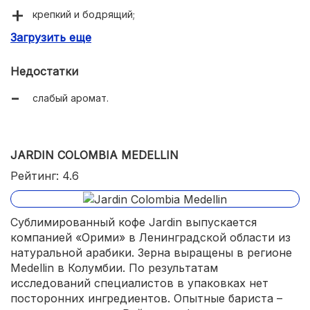
крепкий и бодрящий;
Загрузить еще
приятное послевкусие;
быстро растворяется;
Недостатки
невысокая цена.
слабый аромат.
JARDIN COLOMBIA MEDELLIN
Рейтинг: 4.6
Сублимированный кофе Jardin выпускается
компанией «Орими» в Ленинградской области из
натуральной арабики. Зерна выращены в регионе
Medellin в Колумбии. По результатам
исследований специалистов в упаковках нет
посторонних ингредиентов. Опытные бариста –