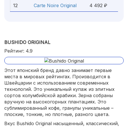
12
Carte Noire Original
4 492 ₽
BUSHIDO ORIGINAL
Рейтинг: 4.9
Этот японский бренд давно занимает первые
места в мировых рейтингах. Производится в
Швейцарии с использованием современных
технологий. Это уникальный купаж из элитных
сортов колумбийской арабики. Зерна собраны
вручную на высокогорных плантациях. Это
сублимированный кофе, гранулы уникальные –
плоские, тонкие, но плотные, разного цвета.
Вкус Bushido Original насыщенный, классический,