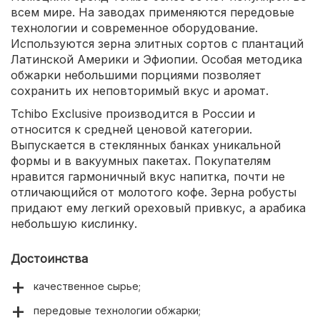
всем мире. На заводах применяются передовые
технологии и современное оборудование.
Используются зерна элитных сортов с плантаций
Латинской Америки и Эфиопии. Особая методика
обжарки небольшими порциями позволяет
сохранить их неповторимый вкус и аромат.
Tchibo Exclusive производится в России и
относится к средней ценовой категории.
Выпускается в стеклянных банках уникальной
формы и в вакуумных пакетах. Покупателям
нравится гармоничный вкус напитка, почти не
отличающийся от молотого кофе. Зерна робусты
придают ему легкий ореховый привкус, а арабика
небольшую кислинку.
Достоинства
качественное сырье;
передовые технологии обжарки;