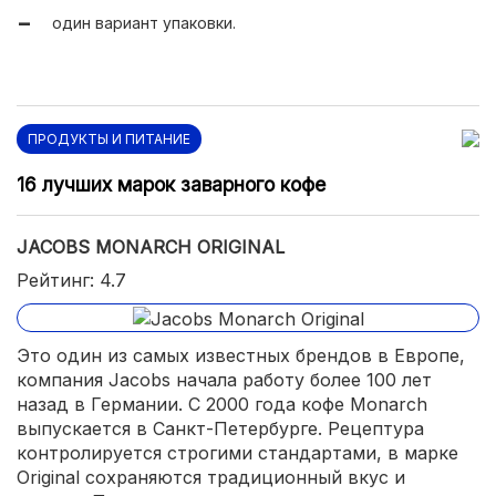
один вариант упаковки.
ПРОДУКТЫ И ПИТАНИЕ
16 лучших марок заварного кофе
JACOBS MONARCH ORIGINAL
Рейтинг: 4.7
Это один из самых известных брендов в Европе,
компания Jacobs начала работу более 100 лет
назад в Германии. С 2000 года кофе Monarch
выпускается в Санкт-Петербурге. Рецептура
контролируется строгими стандартами, в марке
Original сохраняются традиционный вкус и