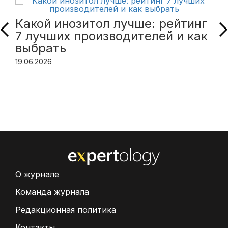
Какой инозитол лучше: рейтинг
7 лучших производителей и как
выбрать
19.06.2026
О журнале
Команда журнала
Редакционная политика
Контакты