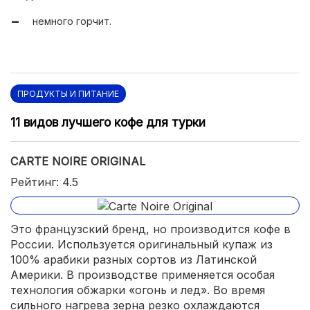
разные варианты упаковки.
немного горчит.
ПРОДУКТЫ И ПИТАНИЕ
11 видов лучшего кофе для турки
CARTE NOIRE ORIGINAL
Рейтинг: 4.5
Это французский бренд, но производится кофе в
России. Используется оригинальный купаж из
100% арабики разных сортов из Латинской
Америки. В производстве применяется особая
технология обжарки «огонь и лед». Во время
сильного нагрева зерна резко охлаждаются