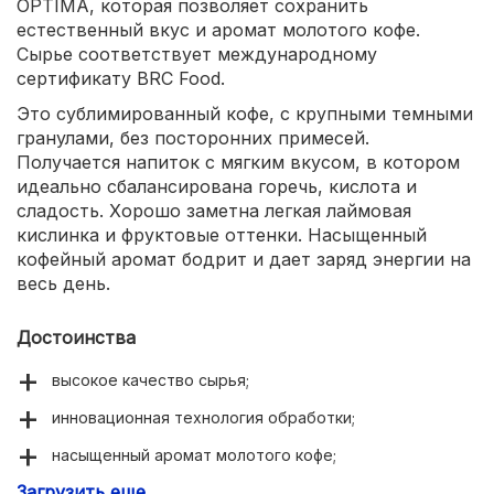
OPTIMA, которая позволяет сохранить
естественный вкус и аромат молотого кофе.
Сырье соответствует международному
сертификату BRC Food.
Это сублимированный кофе, с крупными темными
гранулами, без посторонних примесей.
Получается напиток с мягким вкусом, в котором
идеально сбалансирована горечь, кислота и
сладость. Хорошо заметна легкая лаймовая
кислинка и фруктовые оттенки. Насыщенный
кофейный аромат бодрит и дает заряд энергии на
весь день.
Достоинства
высокое качество сырья;
инновационная технология обработки;
насыщенный аромат молотого кофе;
Загрузить еще
богатый сбалансированный вкус;