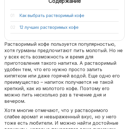
Содержание
Как выбрать растворимый кофе
12 лучших растворимых кофе
Растворимый кофе пользуется популярностью,
хотя гурманы предпочитают пить молотый. Но не
у всех есть возможность и время для
приготовления такого напитка. А растворимый
удобен тем, что его нужно просто залить
кипятком или даже горячей водой. Еще одно его
преимущество – напиток получается не такой
крепкий, как из молотого кофе. Поэтому его
можно пить несколько раз в течение дня и
вечером.
Хотя многие отмечают, что у растворимого
слабее аромат и невыраженный вкус, но у него
тоже есть любители. И можно найти достойные