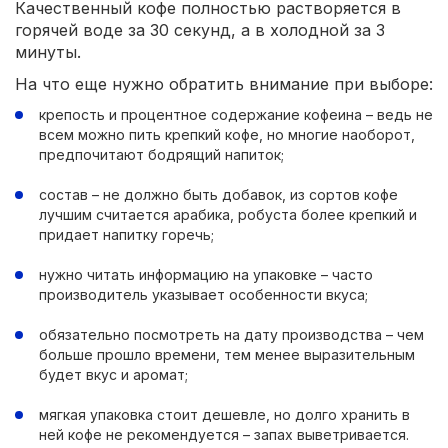
Качественный кофе полностью растворяется в
горячей воде за 30 секунд, а в холодной за 3
минуты.
На что еще нужно обратить внимание при выборе:
крепость и процентное содержание кофеина – ведь не
всем можно пить крепкий кофе, но многие наоборот,
предпочитают бодрящий напиток;
состав – не должно быть добавок, из сортов кофе
лучшим считается арабика, робуста более крепкий и
придает напитку горечь;
нужно читать информацию на упаковке – часто
производитель указывает особенности вкуса;
обязательно посмотреть на дату производства – чем
больше прошло времени, тем менее выразительным
будет вкус и аромат;
мягкая упаковка стоит дешевле, но долго хранить в
ней кофе не рекомендуется – запах выветривается.