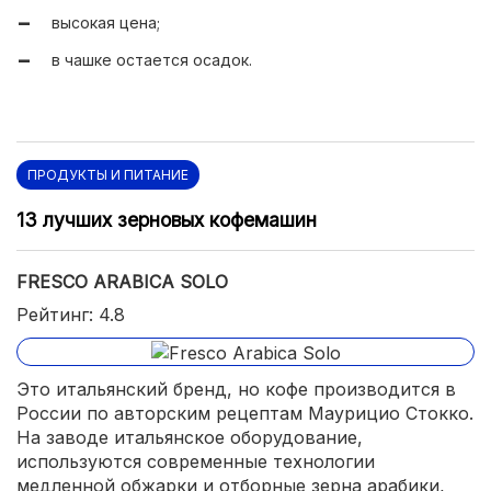
крепкий;
высокая цена;
быстро растворяется.
в чашке остается осадок.
ПРОДУКТЫ И ПИТАНИЕ
13 лучших зерновых кофемашин
FRESCO ARABICA SOLO
Рейтинг: 4.8
Это итальянский бренд, но кофе производится в
России по авторским рецептам Маурицио Стокко.
На заводе итальянское оборудование,
используются современные технологии
медленной обжарки и отборные зерна арабики,