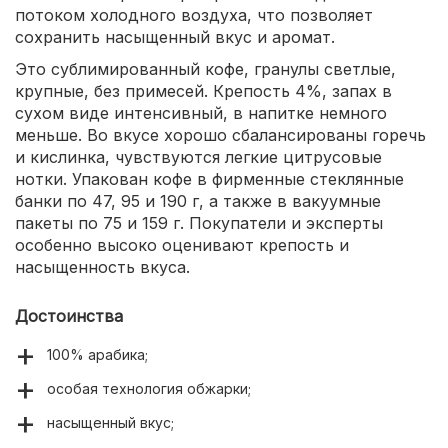
потоком холодного воздуха, что позволяет
сохранить насыщенный вкус и аромат.
Это сублимированный кофе, гранулы светлые,
крупные, без примесей. Крепость 4%, запах в
сухом виде интенсивный, в напитке немного
меньше. Во вкусе хорошо сбалансированы горечь
и кислинка, чувствуются легкие цитрусовые
нотки. Упакован кофе в фирменные стеклянные
банки по 47, 95 и 190 г, а также в вакуумные
пакеты по 75 и 159 г. Покупатели и эксперты
особенно высоко оценивают крепость и
насыщенность вкуса.
Достоинства
100% арабика;
особая технология обжарки;
насыщенный вкус;