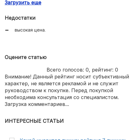
Загрузить еще
сильный кофейный аромат;
крепкий и бодрящий;
Недостатки
легко растворяется;
высокая цена.
красивая банка.
Оцените статью
Всего голосов:
0
, рейтинг:
0
Внимание! Данный рейтинг носит субъективный
характер, не является рекламой и не служит
руководством к покупке. Перед покупкой
необходима консультация со специалистом.
Загрузка комментариев...
ИНТЕРЕСНЫЕ СТАТЬИ