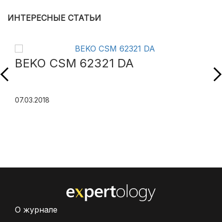
ИНТЕРЕСНЫЕ СТАТЬИ
BEKO CSM 62321 DA
07.03.2018
О журнале