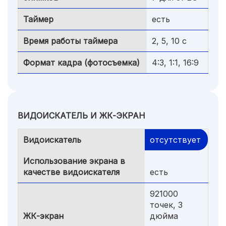
Таймер
есть
Время работы таймера
2, 5, 10 c
Формат кадра (фотосъемка)
4:3, 1:1, 16:9
ВИДОИСКАТЕЛЬ И ЖК-ЭКРАН
Видоискатель
отсутствует
Использование экрана в
качестве видоискателя
есть
921000
точек, 3
ЖК-экран
дюйма