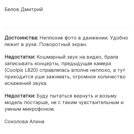
Белов Дмитрий
Достоинства:
Неплохие фото в движении. Удобно
лежит в руке. Поворотный экран.
Недостатки:
Кошмарный звук на видео, брала
записывать концерты, предыдущая камера
(Coolpix L820) справлялась вполне неплохо, а тут
приходится уши зажимать, огромное количество
искажений звука.
Недостатки:
Буду пытаться вернуть и возьму
модель постарше, не с таким чувствительным и
умным микрофоном.
Соколова Алина