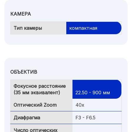
КАМЕРА
Тип камеры
компактная
ОБЪЕКТИВ
Фокусное расстояние
(35 мм эквивалент)
22.50 - 900 мм
Оптический Zoom
40x
Диафрагма
F3 - F6.5
Число оптических