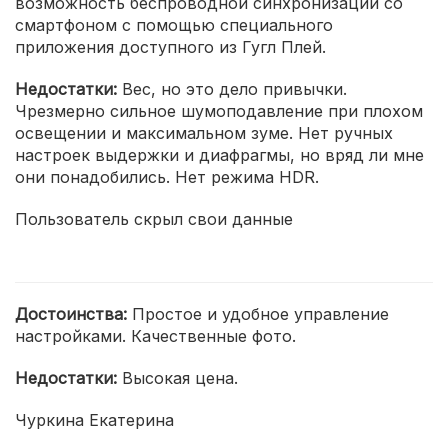
возможность беспроводной синхронизации со
смартфоном с помощью специального
приложения доступного из Гугл Плей.
Недостатки:
Вес, но это дело привычки.
Чрезмерно сильное шумоподавление при плохом
освещении и максимальном зуме. Нет ручных
настроек выдержки и диафрагмы, но вряд ли мне
они понадобились. Нет режима HDR.
Пользователь скрыл свои данные
Достоинства:
Простое и удобное управление
настройками. Качественные фото.
Недостатки:
Высокая цена.
Чуркина Екатерина