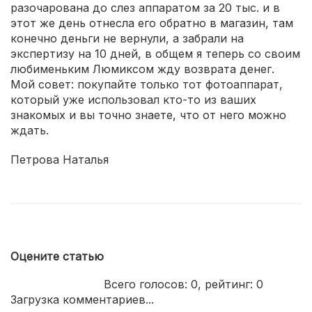
разочарована до слез аппаратом за 20 тыс. и в
этот же день отнесла его обратно в магазин, там
конечно деньги не вернули, а забрали на
экспертизу на 10 дней, в общем я теперь со своим
любименьким Люмиксом жду возврата денег.
Мой совет: покупайте только тот фотоаппарат,
который уже использовал кто-то из ваших
знакомых и вы точно знаете, что от него можно
ждать.
Петрова Наталья
Оцените статью
Всего голосов:
0
, рейтинг:
0
Загрузка комментариев...