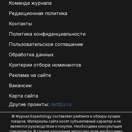
Команда журнала
Редакционная политика
Контакты
Политика конфиденциальности
Пользовательское соглашение
Обработка данных
Критерии отбора номинантов
Реклама на сайте
Вакансии
Карта сайта
Другие проекты:
rent2u.ru
© Журнал Expertology составляет рейтинги и обзоры лучших
товаров. Материалы сайта носят субъективный характер и не
являются руководством к покупке. Необходима консультация
специалиста. В случае нарушения авторских прав необходимо