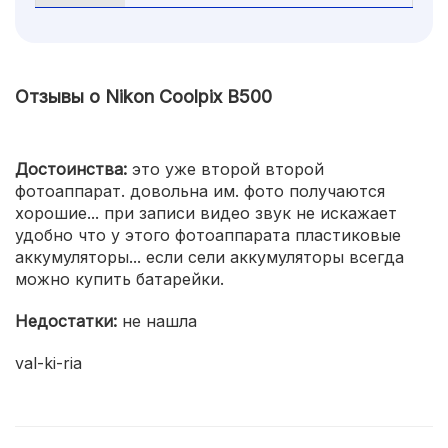
Отзывы о Nikon Coolpix B500
Достоинства:
это уже второй второй
фотоаппарат. довольна им. фото получаются
хорошие... при записи видео звук не искажает
удобно что у этого фотоаппарата пластиковые
аккумуляторы... если сели аккумуляторы всегда
можно купить батарейки.
Недостатки:
не нашла
val-ki-ria