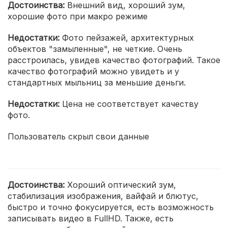
Достоинства:
Внешний вид, хороший зум,
хорошие фото при макро режиме
Недостатки:
Фото пейзажей, архитектурных
объектов "замыленные", не четкие. Очень
расстроилась, увидев качество фотографий. Такое
качество фотографий можно увидеть и у
стандартных мыльниц за меньшие деньги.
Недостатки:
Цена не соответствует качеству
фото.
Пользователь скрыл свои данные
Достоинства:
Хороший оптический зум,
стабилизация изображения, вайфай и блютус,
быстро и точно фокусируется, есть возможность
записывать видео в FullHD. Также, есть