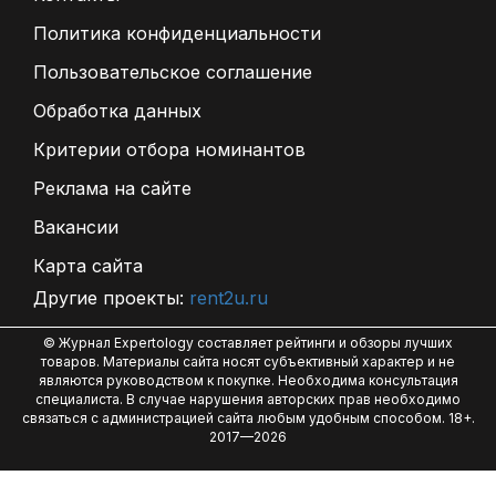
Политика конфиденциальности
Пользовательское соглашение
Обработка данных
Критерии отбора номинантов
Реклама на сайте
Вакансии
Карта сайта
Другие проекты:
rent2u.ru
© Журнал Expertology составляет рейтинги и обзоры лучших
товаров. Материалы сайта носят субъективный характер и не
являются руководством к покупке. Необходима консультация
специалиста. В случае нарушения авторских прав необходимо
связаться с администрацией сайта любым удобным способом. 18+.
2017—2026