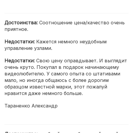
Достоинства:
Соотношение цена/качество очень
приятное.
Недостатки:
Кажется немного неудобным
управление узлами.
Недостатки:
Свою цену оправдывает. И выглядит
очень круто. Покупал в подарок начинающему
видеолюбителю. У самого опыта со штативами
мало, но иногда общаюсь с более дорогим
образцом известной марки, этот пожалуй
нравится даже немного больше.
Тараненко Александр