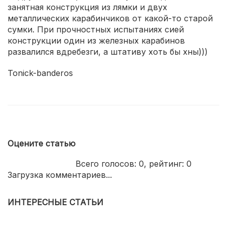
занятная конструкция из лямки и двух
металлических карабинчиков от какой-то старой
сумки. При прочностных испытаниях сией
конструкции один из железных карабинов
развалился вдребезги, а штативу хоть бы хны)))
Tonick-banderos
Оцените статью
Всего голосов:
0
, рейтинг:
0
Загрузка комментариев...
ИНТЕРЕСНЫЕ СТАТЬИ