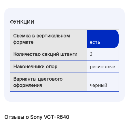
ФУНКЦИИ
Съемка в вертикальном
формате
есть
Количество секций штанги
3
Наконечники опор
резиновые
Варианты цветового
оформления
черный
Отзывы о Sony VCT-R640