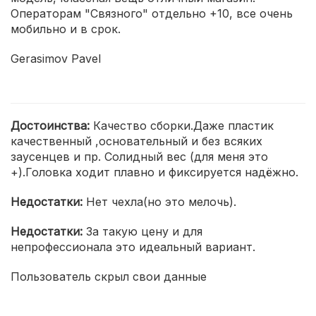
Операторам "Связного" отдельно +10, все очень
мобильно и в срок.
Gerasimov Pavel
Достоинства:
Качество сборки.Даже пластик
качественный ,основательный и без всяких
заусенцев и пр. Солидный вес (для меня это
+).Головка ходит плавно и фиксируется надёжно.
Недостатки:
Нет чехла(но это мелочь).
Недостатки:
За такую цену и для
непрофессионала это идеальный вариант.
Пользователь скрыл свои данные