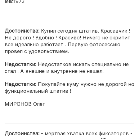
lelic1973
Достоинства:
Купил сегодня штатив. Красавчик !
Не дорого ! Удобно ! Красиво! Ничего не скрипит
все идеально работает . Первую фотосессию
провел с удовольствием.
Недостатки:
Недостатков искать специально не
стал . А внешне и внутренне не нашел.
Недостатки:
Покупайте куму нужно не дорогой но
функциональный штатив !
МИРОНОВ Олег
Достоинства:
- мертвая хватка всех фиксаторов -