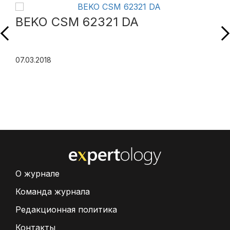
BEKO CSM 62321 DA
07.03.2018
О журнале
Команда журнала
Редакционная политика
Контакты