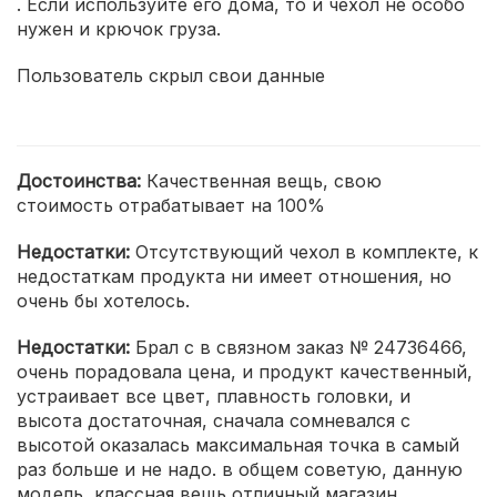
. Если используйте его дома, то и чехол не особо
нужен и крючок груза.
Пользователь скрыл свои данные
Достоинства:
Качественная вещь, свою
стоимость отрабатывает на 100%
Недостатки:
Отсутствующий чехол в комплекте, к
недостаткам продукта ни имеет отношения, но
очень бы хотелось.
Недостатки:
Брал с в связном заказ № 24736466,
очень порадовала цена, и продукт качественный,
устраивает все цвет, плавность головки, и
высота достаточная, сначала сомневался с
высотой оказалась максимальная точка в самый
раз больше и не надо. в общем советую, данную
модель, классная вещь отличный магазин.