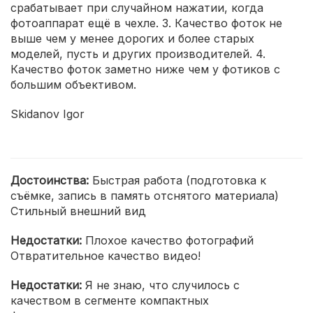
срабатывает при случайном нажатии, когда
фотоаппарат ещё в чехле. 3. Качество фоток не
выше чем у менее дорогих и более старых
моделей, пусть и других производителей. 4.
Качество фоток заметно ниже чем у фотиков с
большим объективом.
Skidanov Igor
Достоинства:
Быстрая работа (подготовка к
съёмке, запись в память отснятого материала)
Стильный внешний вид
Недостатки:
Плохое качество фотографий
Отвратительное качество видео!
Недостатки:
Я не знаю, что случилось с
качеством в сегменте компактных