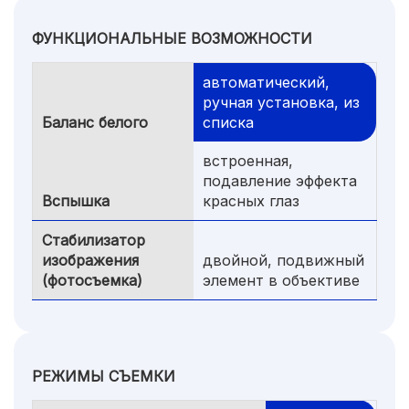
ФУНКЦИОНАЛЬНЫЕ ВОЗМОЖНОСТИ
автоматический,
ручная установка, из
Баланс белого
списка
встроенная,
подавление эффекта
Вспышка
красных глаз
Стабилизатор
изображения
двойной, подвижный
(фотосъемка)
элемент в объективе
РЕЖИМЫ СЪЕМКИ