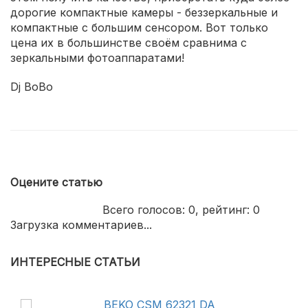
дорогие компактные камеры - беззеркальные и
компактные с большим сенсором. Вот только
цена их в большинстве своём сравнима с
зеркальными фотоаппаратами!
Dj BoBo
Оцените статью
Всего голосов:
0
, рейтинг:
0
Загрузка комментариев...
ИНТЕРЕСНЫЕ СТАТЬИ