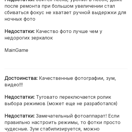
после ремонта при большом увеличении стал
сбиваться фокус не хватает ручной выдержки для
ночных фото
Недостатки:
Качество фото лучше чем у
недорогих зеркалок
MainGame
Достоинства:
Качественные фотографии, зум,
видео!!!
Недостатки:
Туговато переключается ролик
выбора режимов (может еще не разработался)
Недостатки:
Замечательный фотоаппарат! Если
правильно настроить режимы, то фотки просто
чудесные. Зум стабилизируется, можно