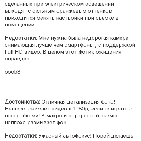
сделанные при электрическом освещении
выходят с сильным оранжевым оттенком,
приходится менять настройки при съёмке в
помещении.
Недостатки:
Мне нужна была недорогая камера,
снимающая лучше чем смартфоны , с поддержкой
Full HD видео. В целом этот фотик ожидания
оправдал.
ooob8
Достоинства:
Отличная детализация фото!
Неплохо снимает видео в 1080р, если поиграть с
настройками! В макро и портретной съемке
неплохо размывает фон.
Недостатки:
Ужасный автофокус! Порой делаешь