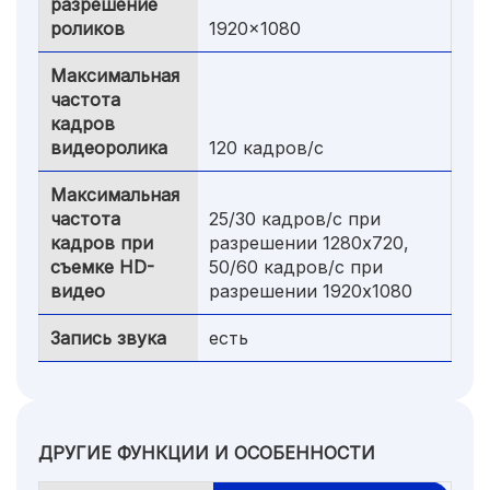
разрешение
роликов
1920x1080
Максимальная
частота
кадров
видеоролика
120 кадров/с
Максимальная
частота
25/30 кадров/с при
кадров при
разрешении 1280x720,
съемке HD-
50/60 кадров/с при
видео
разрешении 1920x1080
Запись звука
есть
ДРУГИЕ ФУНКЦИИ И ОСОБЕННОСТИ