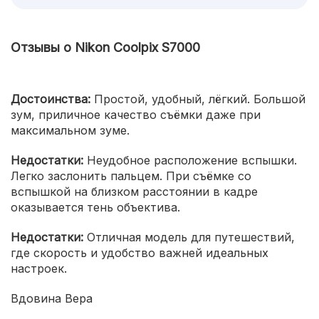
Отзывы о Nikon Coolpix S7000
Достоинства:
Простой, удобный, лёгкий. Большой
зум, приличное качество съёмки даже при
максимальном зуме.
Недостатки:
Неудобное расположение вспышки.
Легко заслонить пальцем. При съёмке со
вспышкой на близком расстоянии в кадре
оказывается тень объектива.
Недостатки:
Отличная модель для путешествий,
где скорость и удобство важней идеальных
настроек.
Вдовина Вера