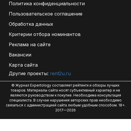
Политика конфиденциальности
Пользовательское соглашение
Обработка данных
Критерии отбора номинантов
Реклама на сайте
Вакансии
Карта сайта
Другие проекты:
rent2u.ru
© Журнал Expertology составляет рейтинги и обзоры лучших
товаров. Материалы сайта носят субъективный характер и не
являются руководством к покупке. Необходима консультация
специалиста. В случае нарушения авторских прав необходимо
связаться с администрацией сайта любым удобным способом. 18+.
2017—2026