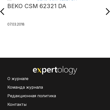
BEKO CSM 62321 DA
07.03.2018
О журнале
Команда журнала
Редакционная политика
Контакты