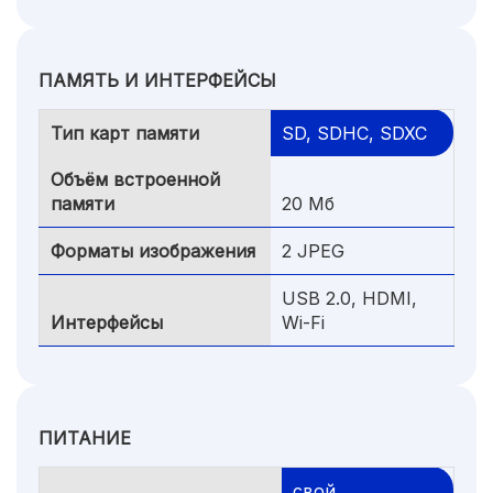
ПАМЯТЬ И ИНТЕРФЕЙСЫ
Тип карт памяти
SD, SDHC, SDXC
Объём встроенной
памяти
20 Мб
Форматы изображения
2 JPEG
USB 2.0, HDMI,
Интерфейсы
Wi-Fi
ПИТАНИЕ
свой