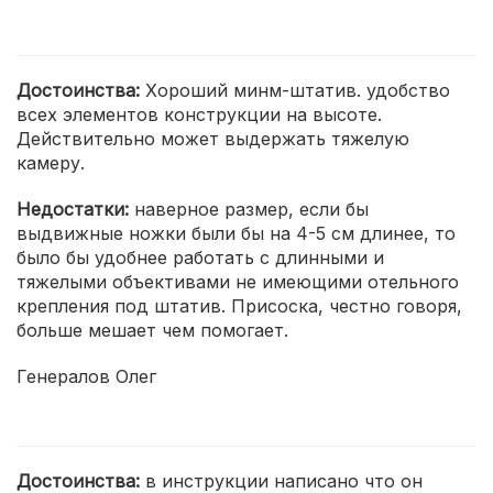
Достоинства:
Хороший минм-штатив. удобство
всех элементов конструкции на высоте.
Действительно может выдержать тяжелую
камеру.
Недостатки:
наверное размер, если бы
выдвижные ножки были бы на 4-5 см длинее, то
было бы удобнее работать с длинными и
тяжелыми объективами не имеющими отельного
крепления под штатив. Присоска, честно говоря,
больше мешает чем помогает.
Генералов Олег
Достоинства:
в инструкции написано что он