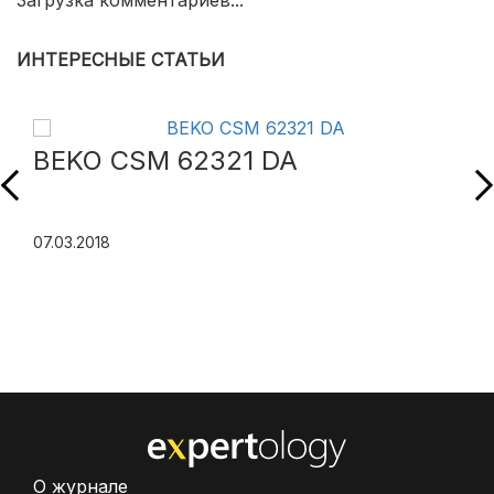
Загрузка комментариев...
ИНТЕРЕСНЫЕ СТАТЬИ
BEKO CSM 62321 DA
07.03.2018
О журнале