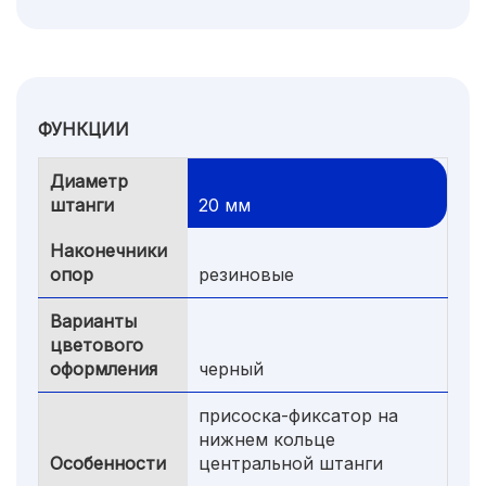
ФУНКЦИИ
Диаметр
штанги
20 мм
Наконечники
опор
резиновые
Варианты
цветового
оформления
черный
присоска-фиксатор на
нижнем кольце
Особенности
центральной штанги