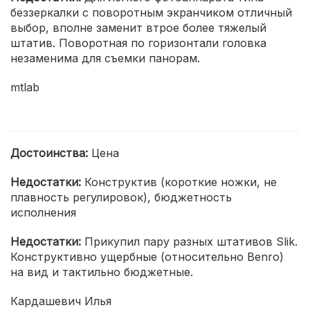
беззеркалки с поворотным экранчиком отличный
выбор, вполне заменит втрое более тяжелый
штатив. Поворотная по горизонтали головка
незаменима для съемки панорам.
mtlab
Достоинства:
Цена
Недостатки:
Конструктив (короткие ножки, не
плавность регулировок), бюджетность
исполнения
Недостатки:
Прикупил пару разных штативов Slik.
Конструктивно ущербные (относительно Benro)
на вид и тактильно бюджетные.
Кардашевич Илья