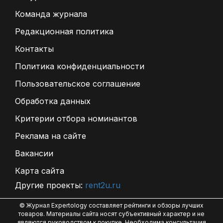
Команда журнала
Редакционная политика
Контакты
Политика конфиденциальности
Пользовательское соглашение
Обработка данных
Критерии отбора номинантов
Реклама на сайте
Вакансии
Карта сайта
Другие проекты:
rent2u.ru
© Журнал Expertology составляет рейтинги и обзоры лучших
товаров. Материалы сайта носят субъективный характер и не
являются руководством к покупке. Необходима консультация