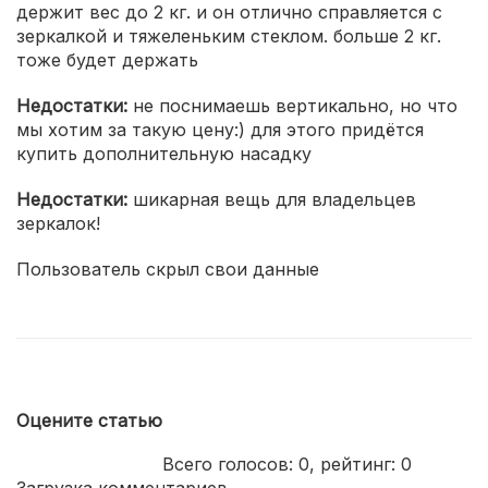
держит вес до 2 кг. и он отлично справляется с
зеркалкой и тяжеленьким стеклом. больше 2 кг.
тоже будет держать
Недостатки:
не поснимаешь вертикально, но что
мы хотим за такую цену:) для этого придётся
купить дополнительную насадку
Недостатки:
шикарная вещь для владельцев
зеркалок!
Пользователь скрыл свои данные
Оцените статью
Всего голосов:
0
, рейтинг:
0