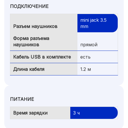
ПОДКЛЮЧЕНИЕ
mini jack 3.5
Разъем наушников
mm
Форма разъема
наушников
прямой
Кабель USB в комплекте
есть
Длина кабеля
1.2 м
ПИТАНИЕ
Время зарядки
3 ч