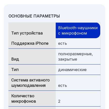
ОСНОВНЫЕ ПАРАМЕТРЫ
Bluetooth-наушники
Тип устройства
с микрофоном
Поддержка iPhone
есть
полноразмерные,
Вид
закрытые
Тип
динамические
Система активного
шумоподавления
есть
Количество
микрофонов
2