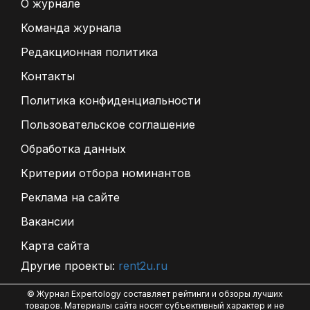
О журнале
Команда журнала
Редакционная политика
Контакты
Политика конфиденциальности
Пользовательское соглашение
Обработка данных
Критерии отбора номинантов
Реклама на сайте
Вакансии
Карта сайта
Другие проекты:
rent2u.ru
© Журнал Expertology составляет рейтинги и обзоры лучших
товаров. Материалы сайта носят субъективный характер и не