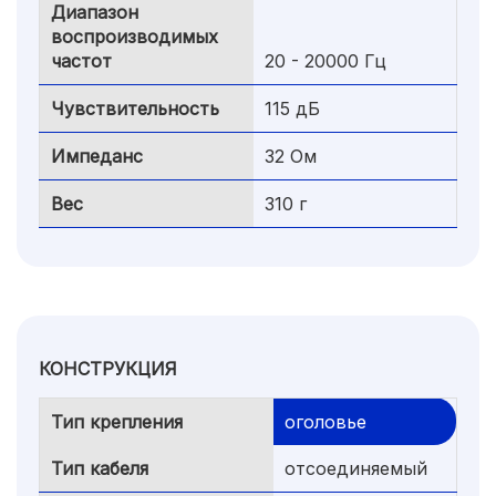
Диапазон
воспроизводимых
частот
20 - 20000 Гц
Чувствительность
115 дБ
Импеданс
32 Ом
Вес
310 г
КОНСТРУКЦИЯ
Тип крепления
оголовье
Тип кабеля
отсоединяемый