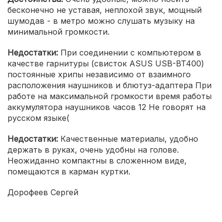
бесконечно не уставая, неплохой звук, мощный
шумодав - в метро можно слушать музыку на
минимальной громкости.
Недостатки:
При соединении с компьютером в
качестве гарнитуры (свисток ASUS USB-BT400)
постоянные хрипы независимо от взаимного
расположения наушников и блютуз-адаптера При
работе на максимальной громкости время работы
аккумулятора наушников часов 12 Не говорят на
русском языке(
Недостатки:
Качественные материалы, удобно
держать в руках, очень удобны на голове.
Неожиданно компактны в сложенном виде,
помещаются в карман куртки.
Дорофеев Сергей