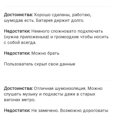
Достоинства:
Хорошо сделаны, работаю,
шумодав есть. Батарея держит долго.
Недостатки:
Немного сложновато подключать
(нужна приложенька) и громоздкие чтобы носить
с собой всегда.
Недостатки:
Можно брать
Пользователь скрыл свои данные
Достоинства:
Отличная шумоизоляция. Можно
слушать музыку и подкасты даже в старых
вагонах метро.
Недостатки:
Не замечено. Возможно дороговаты