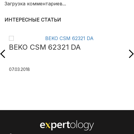
Загрузка комментариев...
ИНТЕРЕСНЫЕ СТАТЬИ
BEKO CSM 62321 DA
07.03.2018