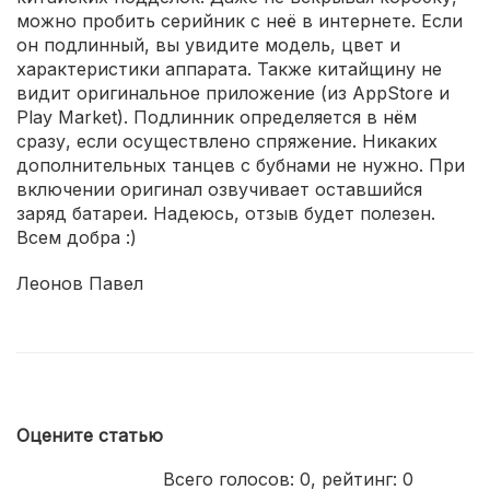
можно пробить серийник с неё в интернете. Если
он подлинный, вы увидите модель, цвет и
характеристики аппарата. Также китайщину не
видит оригинальное приложение (из AppStore и
Play Market). Подлинник определяется в нём
сразу, если осуществлено спряжение. Никаких
дополнительных танцев с бубнами не нужно. При
включении оригинал озвучивает оставшийся
заряд батареи. Надеюсь, отзыв будет полезен.
Всем добра :)
Леонов Павел
Оцените статью
Всего голосов:
0
, рейтинг:
0