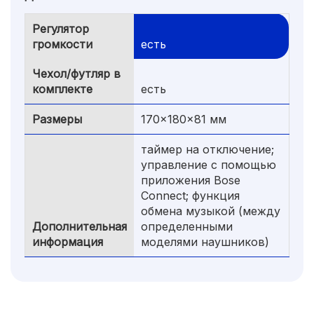
Регулятор
громкости
есть
Чехол/футляр в
комплекте
есть
Размеры
170x180x81 мм
таймер на отключение;
управление с помощью
приложения Bose
Connect; функция
обмена музыкой (между
Дополнительная
определенными
информация
моделями наушников)