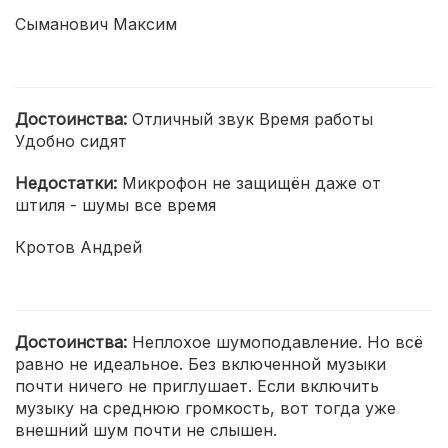
Сыманович Максим
Достоинства:
Отличный звук Время работы
Удобно сидят
Недостатки:
Микрофон не защищён даже от
штиля - шумы все время
Кротов Андрей
Достоинства:
Неплохое шумоподавление. Но всё
равно не идеальное. Без включенной музыки
почти ничего не приглушает. Если включить
музыку на среднюю громкость, вот тогда уже
внешний шум почти не слышен.