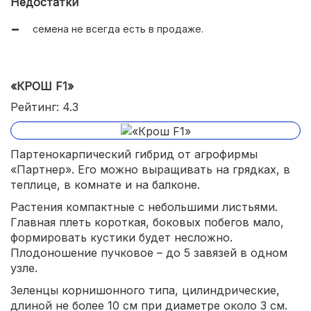
Недостатки
семена не всегда есть в продаже.
«КРОШ F1»
Рейтинг: 4.3
Партенокарпический гибрид от агрофирмы
«Партнер». Его можно выращивать на грядках, в
теплице, в комнате и на балконе.
Растения компактные с небольшими листьями.
Главная плеть короткая, боковых побегов мало,
формировать кустики будет несложно.
Плодоношение пучковое – до 5 завязей в одном
узле.
Зеленцы корнишонного типа, цилиндрические,
длиной не более 10 см при диаметре около 3 см.