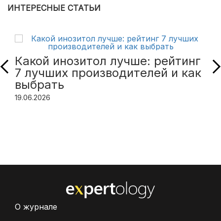
ИНТЕРЕСНЫЕ СТАТЬИ
Какой инозитол лучше: рейтинг
7 лучших производителей и как
выбрать
19.06.2026
О журнале