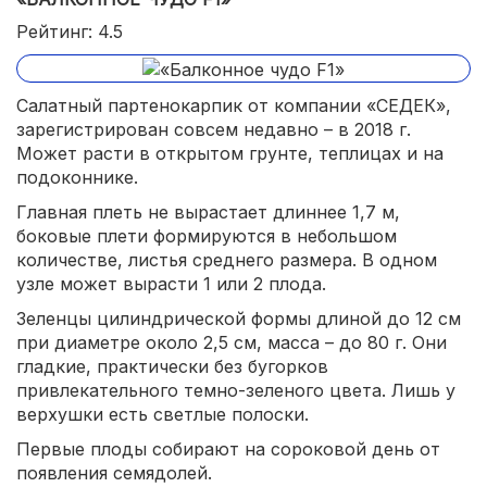
Рейтинг: 4.5
Салатный партенокарпик от компании «СЕДЕК»,
зарегистрирован совсем недавно – в 2018 г.
Может расти в открытом грунте, теплицах и на
подоконнике.
Главная плеть не вырастает длиннее 1,7 м,
боковые плети формируются в небольшом
количестве, листья среднего размера. В одном
узле может вырасти 1 или 2 плода.
Зеленцы цилиндрической формы длиной до 12 см
при диаметре около 2,5 см, масса – до 80 г. Они
гладкие, практически без бугорков
привлекательного темно-зеленого цвета. Лишь у
верхушки есть светлые полоски.
Первые плоды собирают на сороковой день от
появления семядолей.