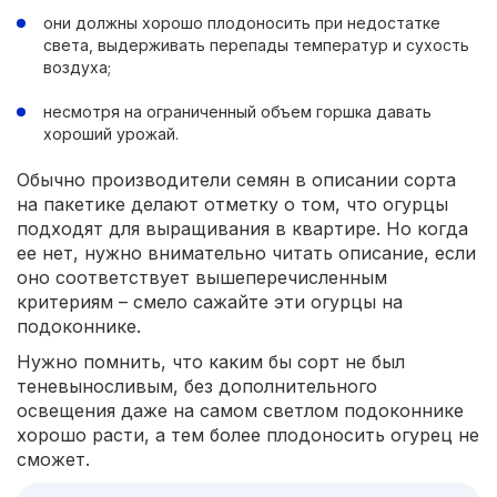
они должны хорошо плодоносить при недостатке
света, выдерживать перепады температур и сухость
воздуха;
несмотря на ограниченный объем горшка давать
хороший урожай.
Обычно производители семян в описании сорта
на пакетике делают отметку о том, что огурцы
подходят для выращивания в квартире. Но когда
ее нет, нужно внимательно читать описание, если
оно соответствует вышеперечисленным
критериям – смело сажайте эти огурцы на
подоконнике.
Нужно помнить, что каким бы сорт не был
теневыносливым, без дополнительного
освещения даже на самом светлом подоконнике
хорошо расти, а тем более плодоносить огурец не
сможет.