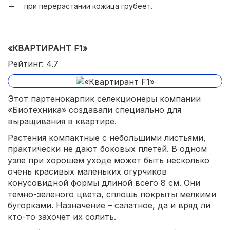
при перерастании кожица грубеет.
«КВАРТИРАНТ F1»
Рейтинг: 4.7
Этот партенокарпик селекционеры компании
«Биотехника» создавали специально для
выращивания в квартире.
Растения компактные с небольшими листьями,
практически не дают боковых плетей. В одном
узле при хорошем уходе может быть несколько
очень красивых маленьких огурчиков
конусовидной формы длиной всего 8 см. Они
темно-зеленого цвета, сплошь покрыты мелкими
бугорками. Назначение – салатное, да и вряд ли
кто-то захочет их солить.