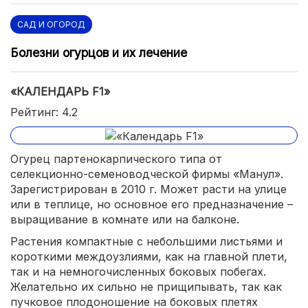
САД И ОГОРОД
Болезни огурцов и их лечение
«КАЛЕНДАРЬ F1»
Рейтинг: 4.2
Огурец партенокарпического типа от
селекционно-семеноводческой фирмы «Манул».
Зарегистрирован в 2010 г. Может расти на улице
или в теплице, но основное его предназначение –
выращивание в комнате или на балконе.
Растения компактные с небольшими листьями и
короткими междоузлиями, как на главной плети,
так и на немногочисленных боковых побегах.
Желательно их сильно не прищипывать, так как
пучковое плодоношение на боковых плетях