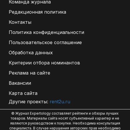
Команда журнала
Редакционная политика
Контакты
Политика конфиденциальности
Пользовательское соглашение
Обработка данных
Критерии отбора номинантов
Реклама на сайте
Вакансии
Карта сайта
Другие проекты:
rent2u.ru
© Журнал Expertology составляет рейтинги и обзоры лучших
товаров. Материалы сайта носят субъективный характер и не
являются руководством к покупке. Необходима консультация
специалиста. В случае нарушения авторских прав необходимо