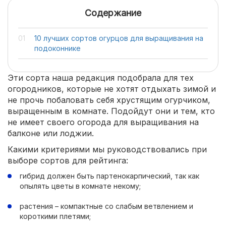
Содержание
10 лучших сортов огурцов для выращивания на
подоконнике
Эти сорта наша редакция подобрала для тех
огородников, которые не хотят отдыхать зимой и
не прочь побаловать себя хрустящим огурчиком,
выращенным в комнате. Подойдут они и тем, кто
не имеет своего огорода для выращивания на
балконе или лоджии.
Какими критериями мы руководствовались при
выборе сортов для рейтинга:
гибрид должен быть партенокарпический, так как
опылять цветы в комнате некому;
растения – компактные со слабым ветвлением и
короткими плетями;