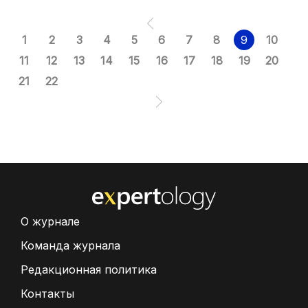
1
2
3
4
5
6
7
8
9
10
11
12
13
14
15
16
17
18
19
20
21
22
О журнале
Команда журнала
Редакционная политика
Контакты