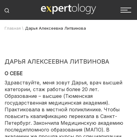
Главная
\
Дарья Алексеевна Литвинова
ДАРЬЯ АЛЕКСЕЕВНА ЛИТВИНОВА
О СЕБЕ
Здравствуйте, меня зовут Дарья, врач высшей
категории, стаж работы более 20 лет.
Образование – высшее (Тюменская
государственная медицинская академия).
Практиковала в местной поликлинике. Чтобы
повысить квалификацию переехала в Санкт-
Петербург. Закончила Медицинскую академию
последипломного образования (МАПО). В
академии же прошла курсы по специализации