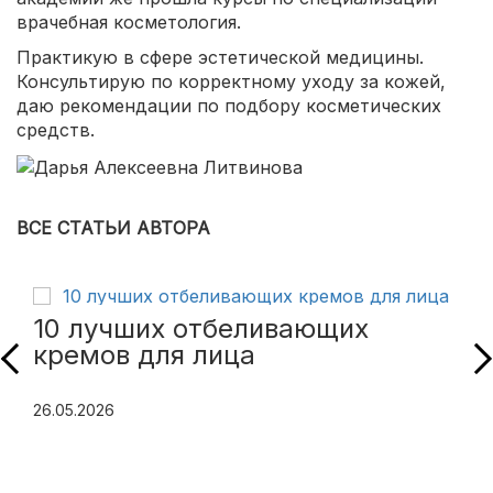
врачебная косметология.
Практикую в сфере эстетической медицины.
Консультирую по корректному уходу за кожей,
даю рекомендации по подбору косметических
средств.
ВСЕ СТАТЬИ АВТОРА
10 лучших отбеливающих
кремов для лица
26.05.2026