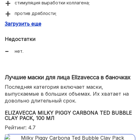
стимуляция выработки коллагена;
против дряблости;
Загрузить еще
отличное увлажнение.
Недостатки
нет.
Лучшие маски для лица Elizavecca в баночках
Последняя категория включает маски,
выпускаемые в больших объемах. Их хватает на
довольно длительный срок.
ELIZAVECCA MILKY PIGGY CARBONA TED BUBBLE
CLAY PACK, 100 МЛ
Рейтинг: 4.7