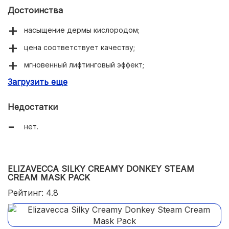
Достоинства
насыщение дермы кислородом;
цена соответствует качеству;
мгновенный лифтинговый эффект;
Загрузить еще
много хороших отзывов.
Недостатки
нет.
ELIZAVECCA SILKY CREAMY DONKEY STEAM
CREAM MASK PACK
Рейтинг: 4.8