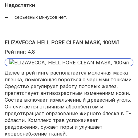
уникальные составляющие.
Недостатки
серьезных минусов нет.
ELIZAVECCA HELL PORE CLEAN MASK, 100МЛ
Рейтинг: 4.8
Далее в рейтинге располагается молочная маска-
пленка, помогающая бороться с черными точками.
Средство регулирует работу потовых желез,
препятствует антивозрастным изменениям кожи.
Состав включает измельченный древесный уголь.
Он считается отличным абсорбентом и
предотвращает образование жирного блеска в Т-
области. Комплекс трав успокаивает
раздражения, сужает поры и улучшает
кровоснабжение тканей.