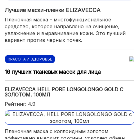
Лучшие маски-пленки ELIZAVECCA
Пленочная маска – многофункциональное
средство, которое направлено на очищение,
увлажнение и выравнивание кожи. Это лучший
вариант против черных точек.
КРАСОТА И ЗДОРОВЬЕ
16 лучших тканевых масок для лица
ELIZAVECCA HELL PORE LONGOLONGO GOLD С
ЗОЛОТОМ, 100МЛ
Рейтинг: 4.9
Пленочная маска с коллоидным золотом
эффективно выводит токсины, ускоряет обмен