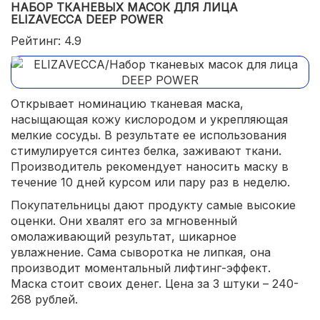
НАБОР ТКАНЕВЫХ МАСОК ДЛЯ ЛИЦА
ELIZAVECCA DEEP POWER
Рейтинг: 4.9
Открывает номинацию тканевая маска,
насыщающая кожу кислородом и укрепляющая
мелкие сосуды. В результате ее использования
стимулируется синтез белка, заживают ткани.
Производитель рекомендует наносить маску в
течение 10 дней курсом или пару раз в неделю.
Покупательницы дают продукту самые высокие
оценки. Они хвалят его за мгновенный
омолаживающий результат, шикарное
увлажнение. Сама сыворотка не липкая, она
производит моментальный лифтинг-эффект.
Маска стоит своих денег. Цена за 3 штуки – 240-
268 рублей.