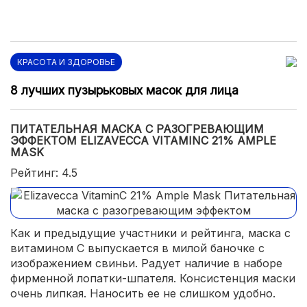
КРАСОТА И ЗДОРОВЬЕ
8 лучших пузырьковых масок для лица
ПИТАТЕЛЬНАЯ МАСКА С РАЗОГРЕВАЮЩИМ
ЭФФЕКТОМ ELIZAVECCA VITAMINC 21% AMPLE
MASK
Рейтинг: 4.5
Как и предыдущие участники и рейтинга, маска с
витамином С выпускается в милой баночке с
изображением свиньи. Радует наличие в наборе
фирменной лопатки-шпателя. Консистенция маски
очень липкая. Наносить ее не слишком удобно.