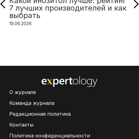
Какой инозитол лучше: рейтинг
7 лучших производителей и как
выбрать
19.06.2026
О журнале
Команда журнала
Редакционная политика
Контакты
Политика конфиденциальности