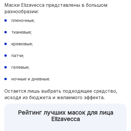
Маски Elizavecca представлены в большом
разнообразии:
пленочные;
тканевые;
кремовые;
патчи;
гелевые;
ночные и дневные.
Остается лишь выбрать подходящее средство,
исходя из бюджета и желаемого эффекта.
Рейтинг лучших масок для лица
Elizavecca