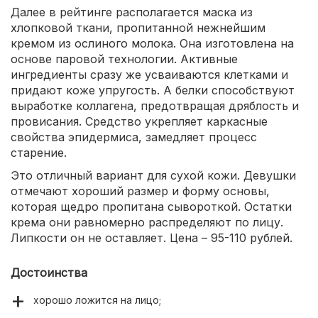
Далее в рейтинге располагается маска из
хлопковой ткани, пропитанной нежнейшим
кремом из ослиного молока. Она изготовлена на
основе паровой технологии. Активные
ингредиенты сразу же усваиваются клетками и
придают коже упругость. А белки способствуют
выработке коллагена, предотвращая дряблость и
провисания. Средство укрепляет каркасные
свойства эпидермиса, замедляет процесс
старение.
Это отличный вариант для сухой кожи. Девушки
отмечают хороший размер и форму основы,
которая щедро пропитана сывороткой. Остатки
крема они равномерно распределяют по лицу.
Липкости он не оставляет. Цена – 95-110 рублей.
Достоинства
хорошо ложится на лицо;