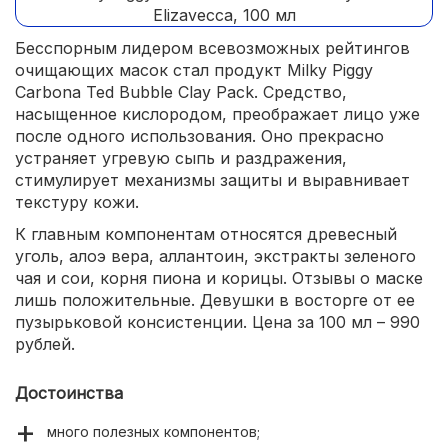
Бесспорным лидером всевозможных рейтингов
очищающих масок стал продукт Milky Piggy
Carbona Ted Bubble Clay Pack. Средство,
насыщенное кислородом, преображает лицо уже
после одного использования. Оно прекрасно
устраняет угревую сыпь и раздражения,
стимулирует механизмы защиты и выравнивает
текстуру кожи.
К главным компонентам относятся древесный
уголь, алоэ вера, аллантоин, экстракты зеленого
чая и сои, корня пиона и корицы. Отзывы о маске
лишь положительные. Девушки в восторге от ее
пузырьковой консистенции. Цена за 100 мл – 990
рублей.
Достоинства
много полезных компонентов;