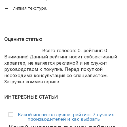
липкая текстура.
Оцените статью
Всего голосов:
0
, рейтинг:
0
Внимание! Данный рейтинг носит субъективный
характер, не является рекламой и не служит
руководством к покупке. Перед покупкой
необходима консультация со специалистом.
Загрузка комментариев...
ИНТЕРЕСНЫЕ СТАТЬИ