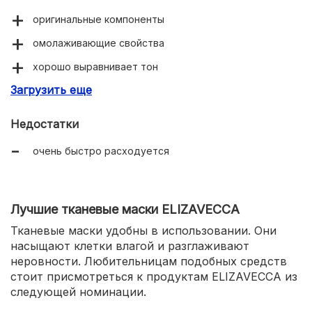
оригинальные компоненты
омолаживающие свойства
хорошо выравнивает тон
Загрузить еще
придает сияние коже
Недостатки
очень быстро расходуется
Лучшие тканевые маски ELIZAVECCA
Тканевые маски удобны в использовании. Они
насыщают клетки влагой и разглаживают
неровности. Любительницам подобных средств
стоит присмотреться к продуктам ELIZAVECCA из
следующей номинации.