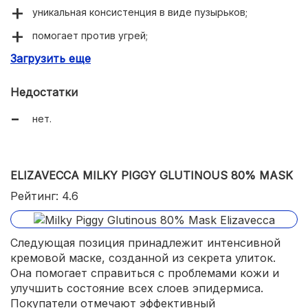
уникальная консистенция в виде пузырьков;
помогает против угрей;
Загрузить еще
видимый эффект после одного использования.
Недостатки
нет.
ELIZAVECCA MILKY PIGGY GLUTINOUS 80% MASK
Рейтинг: 4.6
Следующая позиция принадлежит интенсивной
кремовой маске, созданной из секрета улиток.
Она помогает справиться с проблемами кожи и
улучшить состояние всех слоев эпидермиса.
Покупатели отмечают эффективный