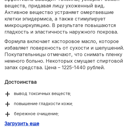
веществ, придавая лицу ухоженный вид.
Активное вещество устраняет омертвевшие
клетки эпидермиса, а также стимулирует
микроциркуляцию. В результате повышаются
гладкость и эластичность наружного покрова.
Формула включает касторовое масло, которое
избавляет поверхность от сухости и шелушений.
Покупательницы отмечают, что снимать пленку
немного больно. Некоторых смущает спиртовой
запах средства. Цена – 1225-1440 рублей.
Достоинства
вывод токсичных веществ;
повышение гладкости кожи;
бережное очищение;
Загрузить еще
избавление от сухости;