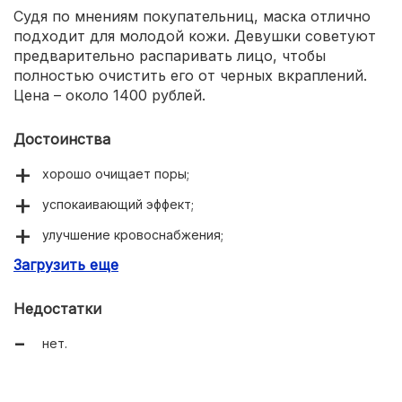
Судя по мнениям покупательниц, маска отлично
подходит для молодой кожи. Девушки советуют
предварительно распаривать лицо, чтобы
полностью очистить его от черных вкраплений.
Цена – около 1400 рублей.
Достоинства
хорошо очищает поры;
успокаивающий эффект;
улучшение кровоснабжения;
Загрузить еще
нормализация работы потовых желез.
Недостатки
нет.