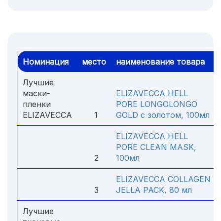
Номинация
место
наименование товара
Лучшие
маски-
ELIZAVECCA HELL
пленки
PORE LONGOLONGO
ELIZAVECCA
1
GOLD с золотом, 100мл
ELIZAVECCA HELL
PORE CLEAN MASK,
2
100мл
ELIZAVECCA COLLAGEN
3
JELLA PACK, 80 мл
Лучшие