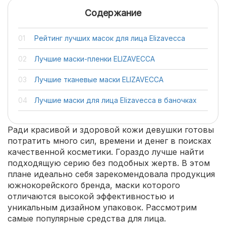
Содержание
Рейтинг лучших масок для лица Elizavecca
Лучшие маски-пленки ELIZAVECCA
Лучшие тканевые маски ELIZAVECCA
Лучшие маски для лица Elizavecca в баночках
Ради красивой и здоровой кожи девушки готовы
потратить много сил, времени и денег в поисках
качественной косметики. Гораздо лучше найти
подходящую серию без подобных жертв. В этом
плане идеально себя зарекомендовала продукция
южнокорейского бренда, маски которого
отличаются высокой эффективностью и
уникальным дизайном упаковок. Рассмотрим
самые популярные средства для лица.