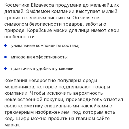
Косметика Elizavecca продумана до мельчайших
деталей. Эмблемой компании выступает милый
кролик с зеленым листиком. Он является
символом безопасности товаров, заботы о
природе. Корейские маски для лица имеют свои
особенности:
уникальные компоненты состава;
мгновенная эффективность;
практичные удобные упаковки.
Компания невероятно популярна среди
мошенников, которые подделывают товары
компании. Чтобы исключить вероятность
некачественной покупки, производитель отметил
свою косметику специальными наклейками с
трехмерным изображением, под которым есть
код. Шифр можно пробить на главном сайте
марки.