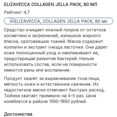
ELIZAVECCA COLLAGEN JELLA PACK, 80 МЛ
Рейтинг: 4.7
Средство очищает кожный покров от остатков
косметики и загрязнений, излишков жирного
блеска, ороговевших тканей. Маска содержит
коллаген и экстракт гнезда ласточки. Они дарят
коже полноценный уход и омолаживают ее,
предотвращая развитие бактерий. Нельзя
использовать состав, если на поверхности
имеются раны или воспаления.
Продукт хвалят за выравнивание тона лица,
мягкость кожи и естественное свечение. Из
недостатков маски отмечают быстрых расход.
Тюбика хватает примерно на 4-5 раз. Цена
колеблется в районе 1560-1850 рублей.
Достоинства