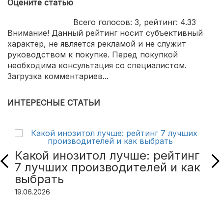
Оцените статью
Всего голосов:
3
, рейтинг:
4.33
Внимание! Данный рейтинг носит субъективный
характер, не является рекламой и не служит
руководством к покупке. Перед покупкой
необходима консультация со специалистом.
Загрузка комментариев...
ИНТЕРЕСНЫЕ СТАТЬИ
Какой инозитол лучше: рейтинг
7 лучших производителей и как
выбрать
19.06.2026