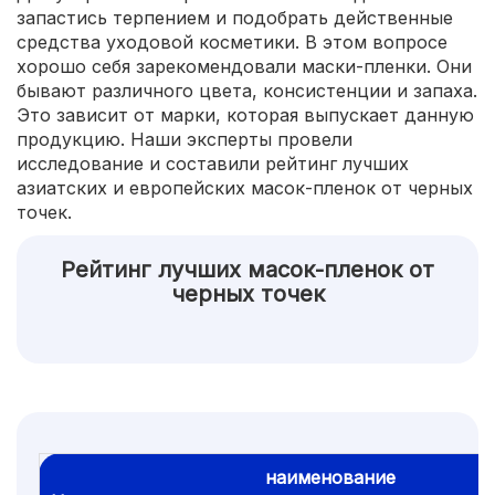
запастись терпением и подобрать действенные
средства уходовой косметики. В этом вопросе
хорошо себя зарекомендовали маски-пленки. Они
бывают различного цвета, консистенции и запаха.
Это зависит от марки, которая выпускает данную
продукцию. Наши эксперты провели
исследование и составили рейтинг лучших
азиатских и европейских масок-пленок от черных
точек.
Рейтинг лучших масок-пленок от
черных точек
наименование