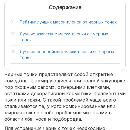
Содержание
Рейтинг лучших масок-пленок от черных точек
Лучшие азиатские маски-пленки от черных
точек
Лучшие европейские маски-пленки от черных
точек
Черные точки представляют собой открытые
комедоны, формирующиеся при полной закупорке
пор «кожным салом», отмершими клетками,
остатками декоративной косметики, фрагментами
пыли или грязи. С такой проблемой чаще всего
сталкиваются те, у кого комбинированная или
жирная кожа с особо проблемными зонами в
области лба, носа и подбородка.
Для устранения черных точек необходимо