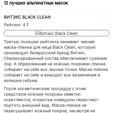
12 лучших альгинатных масок
ВИТЭКС BLACK CLEAN
Рейтинг: 4.7
Третью позицию рейтинга занимает черная
маска-пленка для лица Black Clean, которую
производит беларусский бренд Витэкс.
Сбалансированный состав обеспечивает сужение
пор. А образованная на кожных покровах пленка
собирает на себе все черные точки. Маска-пленка
собирает на себе и выводит все загрязнения и
излишки себума.
После косметическим процедур с этим
средством кожные покровы заметно
осветляются, открытые комедоны перестают
портить внешний вид. Маска-пленка не
пересушивает кожный покров, несмотря на