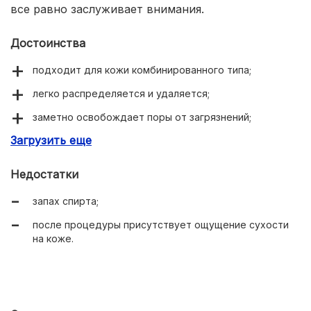
все равно заслуживает внимания.
Достоинства
подходит для кожи комбинированного типа;
легко распределяется и удаляется;
заметно освобождает поры от загрязнений;
Загрузить еще
устраняет жирный блеск.
Недостатки
запах спирта;
после процедуры присутствует ощущение сухости
на коже.