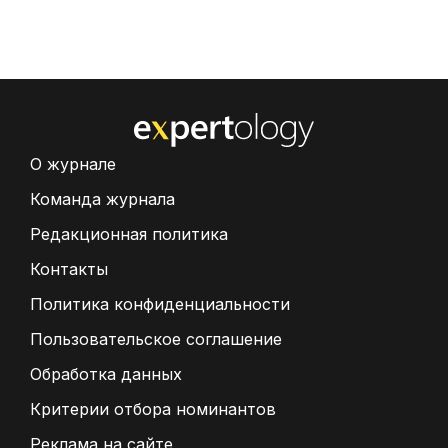
О журнале
Команда журнала
Редакционная политика
Контакты
Политика конфиденциальности
Пользовательское соглашение
Обработка данных
Критерии отбора номинантов
Реклама на сайте