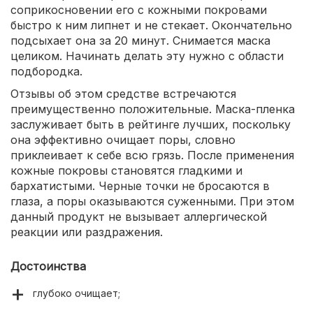
соприкосновении его с кожными покровами
быстро к ним липнет и не стекает. Окончательно
подсыхает она за 20 минут. Снимается маска
целиком. Начинать делать эту нужно с области
подбородка.
Отзывы об этом средстве встречаются
преимущественно положительные. Маска-пленка
заслуживает быть в рейтинге лучших, поскольку
она эффективно очищает поры, словно
приклеивает к себе всю грязь. После применения
кожные покровы становятся гладкими и
бархатистыми. Черные точки не бросаются в
глаза, а поры оказываются суженными. При этом
данный продукт не вызывает аллергической
реакции или раздражения.
Достоинства
глубоко очищает;