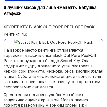
6 лучших масок для лица «Рецепты Бабушка
Агафьи»
SECRET KEY BLACK OUT PORE PEEL-OFF PACK
Рейтинг: 4.8
На второе место рейтинга отправляется
корейская маска-пленка Black Out Pore Peel-Off
Pack от популярного бренда Secret Key. Она
содержит: пудру древесного угля, экстракты
черной сои, кунжута, чеснока, риса, каолин (белая
глина). Субстанция с консистенцией черного геля
застывает, превращаясь в пленку, которая затем
беспроблемно снимается.
Средство находится в удобном тюбике с
защелкивающейся крышкой. Маска-пленка
ложится равномерным тонким слоем. При