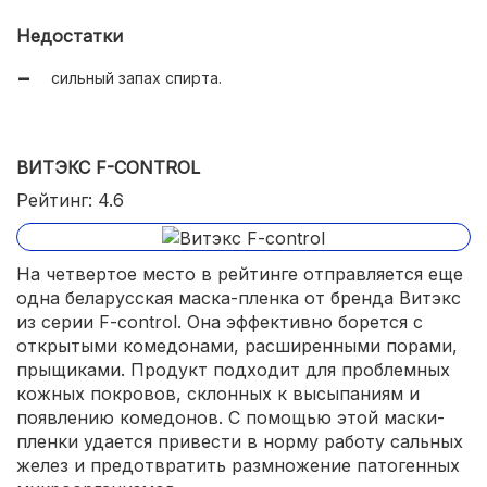
снимается целиком, как чулок.
Недостатки
сильный запах спирта.
ВИТЭКС F-CONTROL
Рейтинг: 4.6
На четвертое место в рейтинге отправляется еще
одна беларусская маска-пленка от бренда Витэкс
из серии F-control. Она эффективно борется с
открытыми комедонами, расширенными порами,
прыщиками. Продукт подходит для проблемных
кожных покровов, склонных к высыпаниям и
появлению комедонов. С помощью этой маски-
пленки удается привести в норму работу сальных
желез и предотвратить размножение патогенных