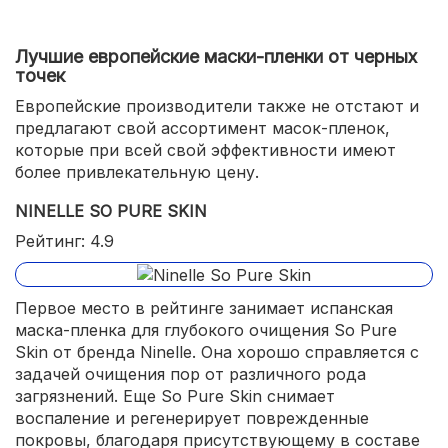
Лучшие европейские маски-пленки от черных
точек
Европейские производители также не отстают и
предлагают свой ассортимент масок-пленок,
которые при всей свой эффективности имеют
более привлекательную цену.
NINELLE SO PURE SKIN
Рейтинг: 4.9
Первое место в рейтинге занимает испанская
маска-пленка для глубокого очищения So Pure
Skin от бренда Ninelle. Она хорошо справляется с
задачей очищения пор от различного рода
загрязнений. Еще So Pure Skin снимает
воспаление и регенерирует поврежденные
покровы, благодаря присутствующему в составе