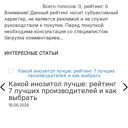
Всего голосов:
0
, рейтинг:
0
Внимание! Данный рейтинг носит субъективный
характер, не является рекламой и не служит
руководством к покупке. Перед покупкой
необходима консультация со специалистом.
Загрузка комментариев...
ИНТЕРЕСНЫЕ СТАТЬИ
Какой инозитол лучше: рейтинг
7 лучших производителей и как
выбрать
19.06.2026