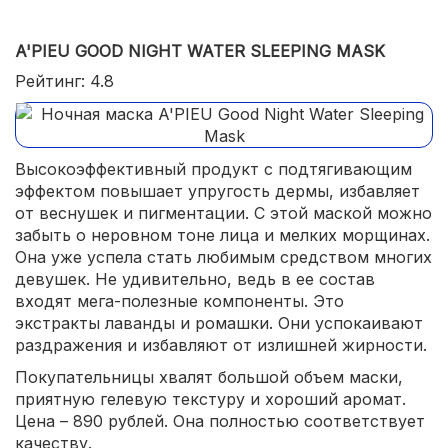
A'PIEU GOOD NIGHT WATER SLEEPING MASK
Рейтинг: 4.8
Высокоэффективный продукт с подтягивающим
эффектом повышает упругость дермы, избавляет
от веснушек и пигментации. С этой маской можно
забыть о неровном тоне лица и мелких морщинах.
Она уже успела стать любимым средством многих
девушек. Не удивительно, ведь в ее состав
входят мега-полезные компоненты. Это
экстракты лаванды и ромашки. Они успокаивают
раздражения и избавляют от излишней жирности.
Покупательницы хвалят большой объем маски,
приятную гелевую текстуру и хороший аромат.
Цена – 890 рублей. Она полностью соответствует
качеству.