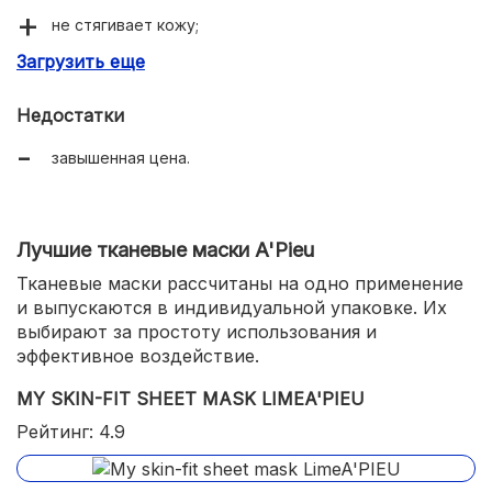
не стягивает кожу;
Загрузить еще
осветляет черные точки.
Недостатки
завышенная цена.
Лучшие тканевые маски A'Pieu
Тканевые маски рассчитаны на одно применение
и выпускаются в индивидуальной упаковке. Их
выбирают за простоту использования и
эффективное воздействие.
MY SKIN-FIT SHEET MASK LIMEA'PIEU
Рейтинг: 4.9