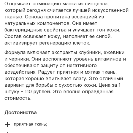
Открывает номинацию маска из лиоцелла,
который сегодня считается лучшей искусственной
тканью. Основа пропитана эссенцией из
натуральных компонентов. Она имеет
бактерицидные свойства и улучшает тон кожи.
Состав освежает кожу, наполняет ее силой,
активизирует регенерацию клеток.
Формула включает экстракты клубники, ежевики
и черники. Они восполняют уровень витаминов и
обеспечивают защиту от негативного
воздействия. Радует приятная и мягкая ткань,
которая хорошо впитывает влагу. Это отличный
вариант для борьбы с сухостью кожи. Цена за 1
штуку – 110 рублей. Это вполне оправданная
стоимость.
Достоинства
приятная ткань;