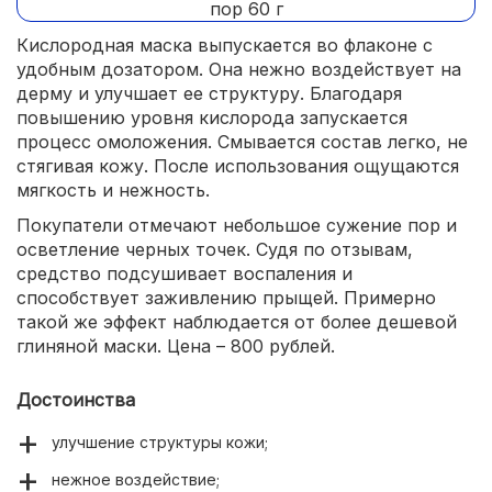
Кислородная маска выпускается во флаконе с
удобным дозатором. Она нежно воздействует на
дерму и улучшает ее структуру. Благодаря
повышению уровня кислорода запускается
процесс омоложения. Смывается состав легко, не
стягивая кожу. После использования ощущаются
мягкость и нежность.
Покупатели отмечают небольшое сужение пор и
осветление черных точек. Судя по отзывам,
средство подсушивает воспаления и
способствует заживлению прыщей. Примерно
такой же эффект наблюдается от более дешевой
глиняной маски. Цена – 800 рублей.
Достоинства
улучшение структуры кожи;
нежное воздействие;