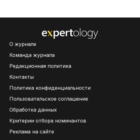
О журнале
Команда журнала
Редакционная политика
Контакты
Политика конфиденциальности
Пользовательское соглашение
Обработка данных
Критерии отбора номинантов
Реклама на сайте