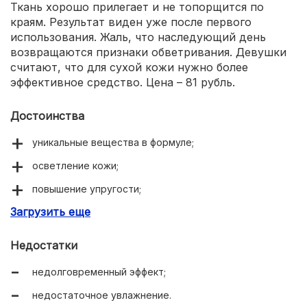
Ткань хорошо прилегает и не топорщится по
краям. Результат виден уже после первого
использования. Жаль, что наследующий день
возвращаются признаки обветривания. Девушки
считают, что для сухой кожи нужно более
эффективное средство. Цена – 81 рубль.
Достоинства
уникальные вещества в формуле;
осветление кожи;
повышение упругости;
Загрузить еще
разглаживание складок.
Недостатки
недолговременный эффект;
недостаточное увлажнение.