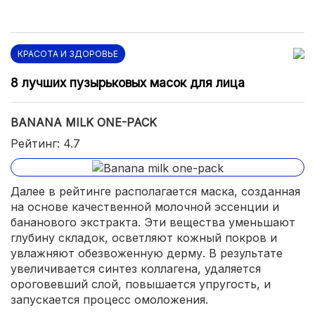
КРАСОТА И ЗДОРОВЬЕ
8 лучших пузырьковых масок для лица
BANANA MILK ONE-PACK
Рейтинг: 4.7
Далее в рейтинге располагается маска, созданная
на основе качественной молочной эссенции и
бананового экстракта. Эти вещества уменьшают
глубину складок, осветляют кожный покров и
увлажняют обезвоженную дерму. В результате
увеличивается синтез коллагена, удаляется
ороговевший слой, повышается упругость, и
запускается процесс омоложения.