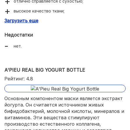
отлично справляется с сухостью;
высокое качество ткани;
Загрузить еще
защита от вредного воздействия окружающих
факторов.
Недостатки
нет.
A'PIEU REAL BIG YOGURT BOTTLE
Рейтинг: 4.8
Основным компонентом маски является экстракт
йогурта. Он считается источником живых
бифидобактерий, молочной кислоты, минералов и
витаминов. Эти вещества стимулируют
производство естественного коллагена,