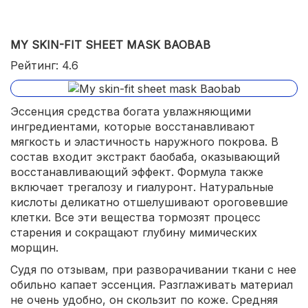
MY SKIN-FIT SHEET MASK BAOBAB
Рейтинг: 4.6
Эссенция средства богата увлажняющими
ингредиентами, которые восстанавливают
мягкость и эластичность наружного покрова. В
состав входит экстракт баобаба, оказывающий
восстанавливающий эффект. Формула также
включает трегалозу и гиалуронт. Натуральные
кислоты деликатно отшелушивают ороговевшие
клетки. Все эти вещества тормозят процесс
старения и сокращают глубину мимических
морщин.
Судя по отзывам, при разворачивании ткани с нее
обильно капает эссенция. Разглаживать материал
не очень удобно, он скользит по коже. Средняя