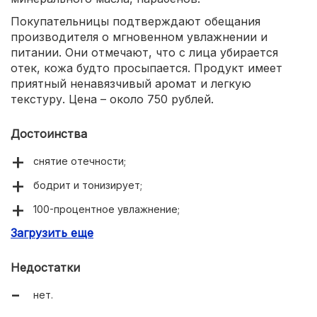
Покупательницы подтверждают обещания
производителя о мгновенном увлажнении и
питании. Они отмечают, что с лица убирается
отек, кожа будто просыпается. Продукт имеет
приятный ненавязчивый аромат и легкую
текстуру. Цена – около 750 рублей.
Достоинства
снятие отечности;
бодрит и тонизирует;
100-процентное увлажнение;
Загрузить еще
приятный аромат.
Недостатки
нет.