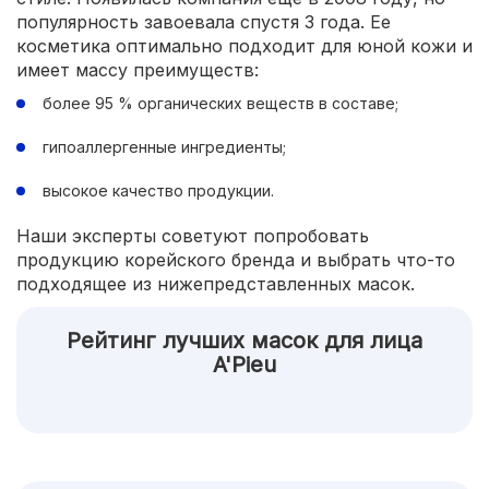
популярность завоевала спустя 3 года. Ее
косметика оптимально подходит для юной кожи и
имеет массу преимуществ:
более 95 % органических веществ в составе;
гипоаллергенные ингредиенты;
высокое качество продукции.
Наши эксперты советуют попробовать
продукцию корейского бренда и выбрать что-то
подходящее из нижепредставленных масок.
Рейтинг лучших масок для лица
A'Pieu