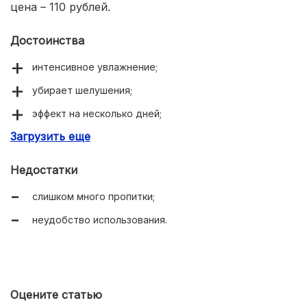
цена – 110 рублей.
Достоинства
интенсивное увлажнение;
убирает шелушения;
эффект на несколько дней;
Загрузить еще
выравнивание тона кожи.
Недостатки
слишком много пропитки;
неудобство использования.
Оцените статью