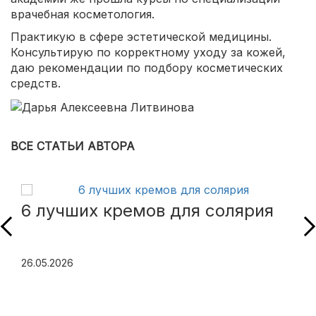
врачебная косметология.
Практикую в сфере эстетической медицины.
Консультирую по корректному уходу за кожей,
даю рекомендации по подбору косметических
средств.
ВСЕ СТАТЬИ АВТОРА
6 лучших кремов для солярия
26.05.2026