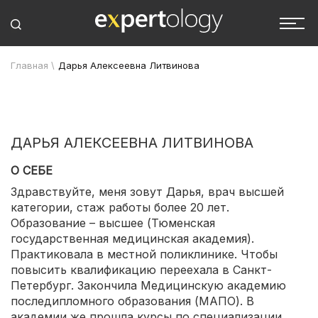
Главная
\
Дарья Алексеевна Литвинова
ДАРЬЯ АЛЕКСЕЕВНА ЛИТВИНОВА
О СЕБЕ
Здравствуйте, меня зовут Дарья, врач высшей
категории, стаж работы более 20 лет.
Образование – высшее (Тюменская
государственная медицинская академия).
Практиковала в местной поликлинике. Чтобы
повысить квалификацию переехала в Санкт-
Петербург. Закончила Медицинскую академию
последипломного образования (МАПО). В
академии же прошла курсы по специализации