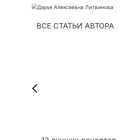
ВСЕ СТАТЬИ АВТОРА