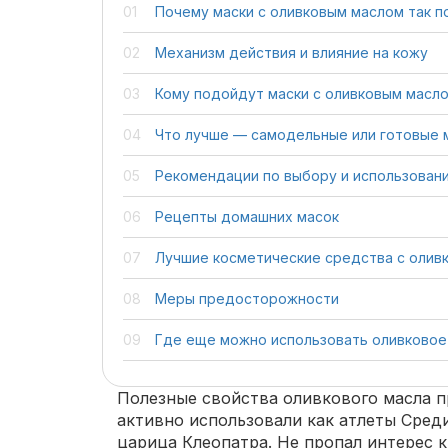
Почему маски с оливковым маслом так п
Механизм действия и влияние на кожу
Кому подойдут маски с оливковым масл
Что лучше — самодельные или готовые 
Рекомендации по выбору и использован
Рецепты домашних масок
Лучшие косметические средства с олив
Меры предосторожности
Где еще можно использовать оливковое
Полезные свойства оливкового масла п
активно использовали как атлеты Среди
царица Клеопатра. Не пропал интерес к