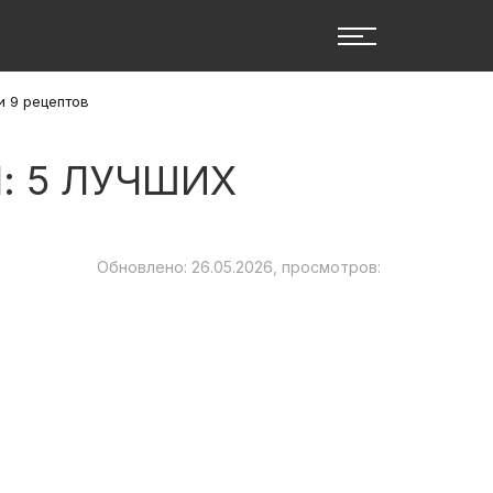
и 9 рецептов
: 5 ЛУЧШИХ
Обновлено: 26.05.2026, просмотров: