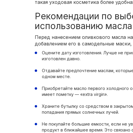
такая уходовая косметика более удобна
Рекомендации по выб
использованию масла
Перед нанесением оливкового масла на
добавлением его в самодельные маски
Оцените дату изготовления. Лучше не при
изготовлен давно.
Отдавайте предпочтение маслам, которые 
одном месте.
Приобретайте масло первого холодного о
имеет пометку — «extra virgin».
Храните бутылку со средством в закрытом
попадания прямых солнечных лучей.
Не покупайте большие емкости, если не у
продукт в ближайшее время. Это связано с