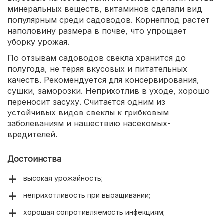
минеральных веществ, витаминов сделали вид
популярным среди садоводов. Корнеплод растет
наполовину размера в почве, что упрощает
уборку урожая.
По отзывам садоводов свекла хранится до
полугода, не теряя вкусовых и питательных
качеств. Рекомендуется для консервирования,
сушки, заморозки. Неприхотлив в уходе, хорошо
переносит засуху. Считается одним из
устойчивых видов свеклы к грибковым
заболеваниям и нашествию насекомых-
вредителей.
Достоинства
высокая урожайность;
неприхотливость при выращивании;
хорошая сопротивляемость инфекциям;