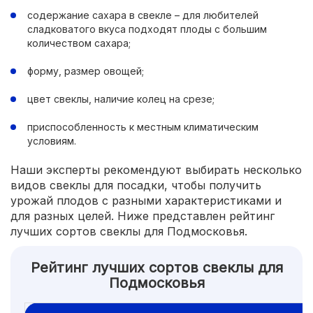
содержание сахара в свекле – для любителей
сладковатого вкуса подходят плоды с большим
количеством сахара;
форму, размер овощей;
цвет свеклы, наличие колец на срезе;
приспособленность к местным климатическим
условиям.
Наши эксперты рекомендуют выбирать несколько
видов свеклы для посадки, чтобы получить
урожай плодов с разными характеристиками и
для разных целей. Ниже представлен рейтинг
лучших сортов свеклы для Подмосковья.
Рейтинг лучших сортов свеклы для
Подмосковья