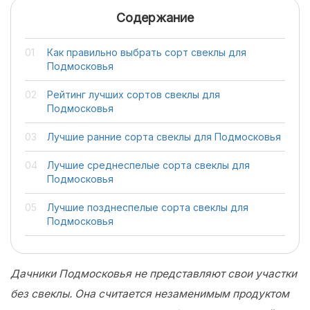
Содержание
Как правильно выбрать сорт свеклы для
Подмосковья
Рейтинг лучших сортов свеклы для
Подмосковья
Лучшие ранние сорта свеклы для Подмосковья
Лучшие среднеспелые сорта свеклы для
Подмосковья
Лучшие позднеспелые сорта свеклы для
Подмосковья
Дачники Подмосковья не представляют свои участки
без свеклы. Она считается незаменимым продуктом