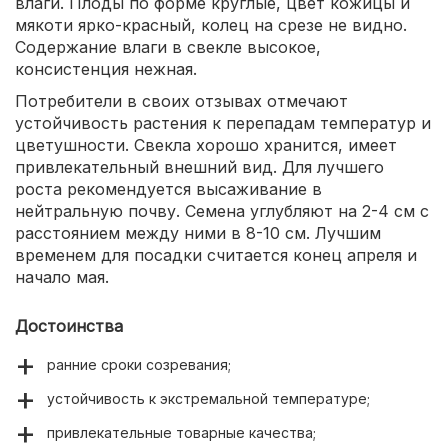
влаги. Плоды по форме круглые, цвет кожицы и
мякоти ярко-красный, колец на срезе не видно.
Содержание влаги в свекле высокое,
консистенция нежная.
Потребители в своих отзывах отмечают
устойчивость растения к перепадам температур и
цветушности. Свекла хорошо хранится, имеет
привлекательный внешний вид. Для лучшего
роста рекомендуется высаживание в
нейтральную почву. Семена углубляют на 2-4 см с
расстоянием между ними в 8-10 см. Лучшим
временем для посадки считается конец апреля и
начало мая.
Достоинства
ранние сроки созревания;
устойчивость к экстремальной температуре;
привлекательные товарные качества;