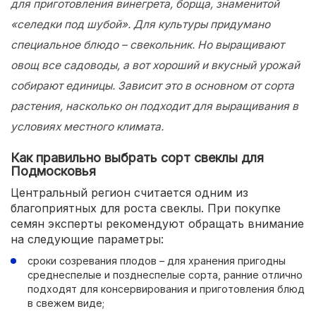
для приготовления винегрета, борща, знаменитой
«селедки под шубой». Для культуры придумано
специальное блюдо – свекольник. Но выращивают
овощ все садоводы, а вот хороший и вкусный урожай
собирают единицы. Зависит это в основном от сорта
растения, насколько он подходит для выращивания в
условиях местного климата.
Как правильно выбрать сорт свеклы для
Подмосковья
Центральный регион считается одним из
благоприятных для роста свеклы. При покупке
семян эксперты рекомендуют обращать внимание
на следующие параметры:
сроки созревания плодов – для хранения пригодны
среднеспелые и позднеспелые сорта, ранние отлично
подходят для консервирования и приготовления блюд
в свежем виде;