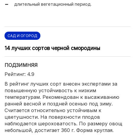
длительный вегетационный период.
САД И ОГОРОД
14 лучших сортов черной смородины
ПОДЗИМНЯЯ
Рейтинг: 4.9
В рейтинг лучших сорт внесен экспертами за
повышенную устойчивость к низким
температурам. Рекомендован к высаживанию
ранней весной и поздней осенью под зиму.
Считается относительно устойчивым к
цветушности. На поверхности плодов
наблюдается шероховатость. По размеру овощ
небольшой, достигает 360 г. Форма круглая.