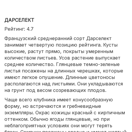
ДАРСЕЛЕКТ
Рейтинг: 4.7
Французский среднеранний сорт Дарселект
занимает четвертую позицию рейтинга. Кусты
высокие, растут прямо, покрыты умеренным
количеством листьев. Усов растение выпускает
среднее количество. Глянцевые темно-зеленые
листья посажены на длинных черешках, которые
имеют легкое опушение. Длинные цветоносы
располагаются над листьями. Они укладываются
на грунт под весом созревающих плодов.
Чаще всего клубника имеет конусообразную
форму, но встречаются и гребневидные
экземпляры. Окрас кожицы красный с кирпичным
оттенком. Обычно ягоды глянцевые, но при
неблагоприятных условиях они могут терять