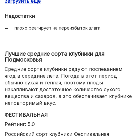
Загрузить еще
хорошо переносит зимы.
Недостатки
плохо реагирует на переизбыток влаги.
Лучшие средние сорта клубники для
Подмосковья
Средние сорта клубники радуют поспеванием
ягод в середине лета. Погода в этот период
обычно сухая и теплая, поэтому плоды
накапливают достаточное количество сухого
вещества и сахаров, а это обеспечивает клубнике
неповторимый вкус.
ФЕСТИВАЛЬНАЯ
Рейтинг: 5.0
Российский сорт клубники Фестивальная