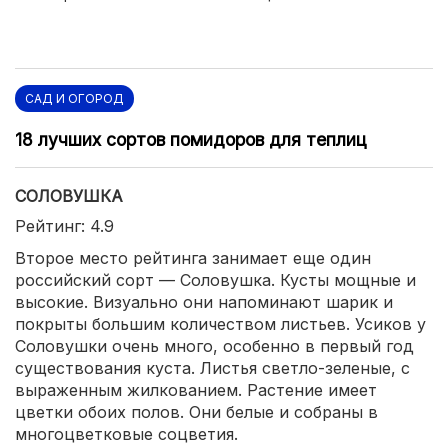
САД И ОГОРОД
18 лучших сортов помидоров для теплиц
СОЛОВУШКА
Рейтинг: 4.9
Второе место рейтинга занимает еще один
российский сорт — Соловушка. Кусты мощные и
высокие. Визуально они напоминают шарик и
покрыты большим количеством листьев. Усиков у
Соловушки очень много, особенно в первый год
существования куста. Листья светло-зеленые, с
выраженным жилкованием. Растение имеет
цветки обоих полов. Они белые и собраны в
многоцветковые соцветия.