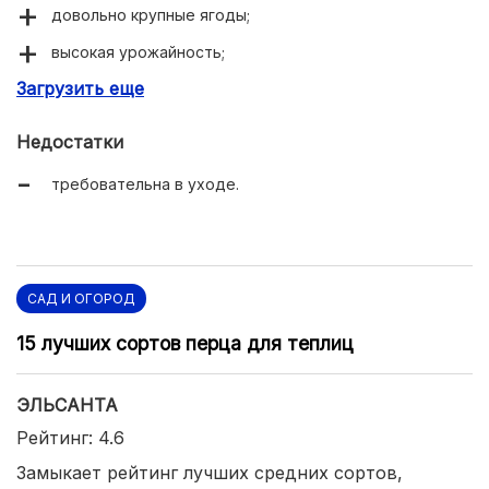
довольно крупные ягоды;
высокая урожайность;
Загрузить еще
универсальность применения.
Недостатки
требовательна в уходе.
САД И ОГОРОД
15 лучших сортов перца для теплиц
ЭЛЬСАНТА
Рейтинг: 4.6
Замыкает рейтинг лучших средних сортов,