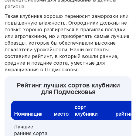
регионе.
Такая клубника хорошо переносит заморозки или
повышенную влажность. Огородники должны не
только хорошо разбираться в правилах посадки
или агротехники, но и приобретать самые лучшие
образцы, которые бы обеспечивали высокие
показатели урожайности. Наши эксперты
составили рейтинг, в который вошли ранние,
средние и поздние сорта, уместные для
выращивания в Подмосковье.
Рейтинг лучших сортов клубники
для Подмосковья
сорт
Номинация
место
клубники
рейтинг
Лучшие
ранние сорта