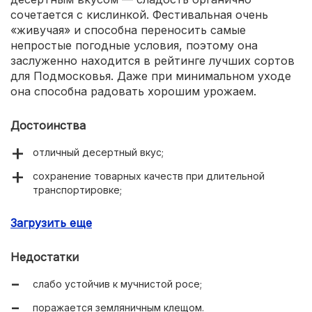
сочетается с кислинкой. Фестивальная очень
«живучая» и способна переносить самые
непростые погодные условия, поэтому она
заслуженно находится в рейтинге лучших сортов
для Подмосковья. Даже при минимальном уходе
она способна радовать хорошим урожаем.
Достоинства
отличный десертный вкус;
сохранение товарных качеств при длительной
транспортировке;
универсальное применение.
Загрузить еще
Недостатки
слабо устойчив к мучнистой росе;
поражается земляничным клещом.