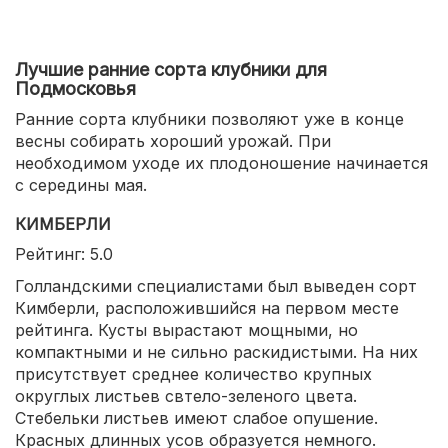
Лучшие ранние сорта клубники для
Подмосковья
Ранние сорта клубники позволяют уже в конце
весны собирать хороший урожай. При
необходимом уходе их плодоношение начинается
с середины мая.
КИМБЕРЛИ
Рейтинг: 5.0
Голландскими специалистами был выведен сорт
Кимберли, расположившийся на первом месте
рейтинга. Кусты вырастают мощными, но
компактными и не сильно раскидистыми. На них
присутствует среднее количество крупных
округлых листьев свтело-зеленого цвета.
Стебельки листьев имеют слабое опушение.
Красных длинных усов образуется немного.