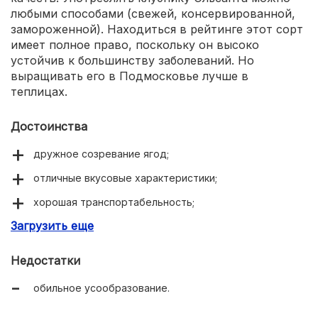
любыми способами (свежей, консервированной,
замороженной). Находиться в рейтинге этот сорт
имеет полное право, поскольку он высоко
устойчив к большинству заболеваний. Но
выращивать его в Подмосковье лучше в
теплицах.
Достоинства
дружное созревание ягод;
отличные вкусовые характеристики;
хорошая транспортабельность;
Загрузить еще
хорошая сопротивляемость болезням.
Недостатки
обильное усообразование.