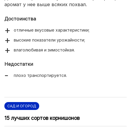
аромат у нее выше всяких похвал.
Достоинства
отличные вкусовые характеристики;
высокие показатели урожайности;
влаголюбивая и зимостойкая.
Недостатки
плохо транспортируется.
САД И ОГОРОД
15 лучших сортов корнишонов