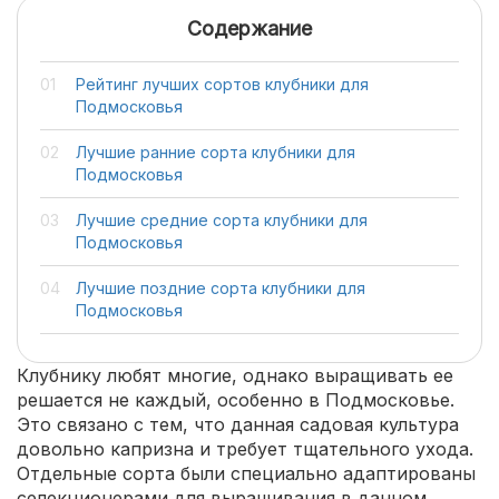
Содержание
Рейтинг лучших сортов клубники для
Подмосковья
Лучшие ранние сорта клубники для
Подмосковья
Лучшие средние сорта клубники для
Подмосковья
Лучшие поздние сорта клубники для
Подмосковья
Клубнику любят многие, однако выращивать ее
решается не каждый, особенно в Подмосковье.
Это связано с тем, что данная садовая культура
довольно капризна и требует тщательного ухода.
Отдельные сорта были специально адаптированы
селекционерами для выращивания в данном