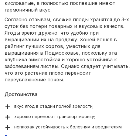
кисловатые, а полностью поспевшие имеют
гармоничный вкус.
Согласно отзывам, свежие плоды хранятся до 3-х
суток без потери товарных и вкусовых качеств.
Ягоды зреют дружно, что удобно при
выращивании их на продажу. Хоней вошел в
рейтинг лучших сортов, уместных для
выращивания в Подмосковье, поскольку эта
клубника зимостойкая и хорошо устойчива к
заболеваниям листвы. Однако следует учитывать,
что это растение плохо переносит
переувлажнение почвы.
Достоинства
вкус ягод в стадии полной зрелости;
хорошо переносят транспортировку;
неплохая устойчивость к болезням и вредителям;