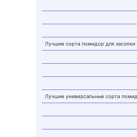
Лучшие сорта помидор для засолки 
Лучшие универсальные сорта помид