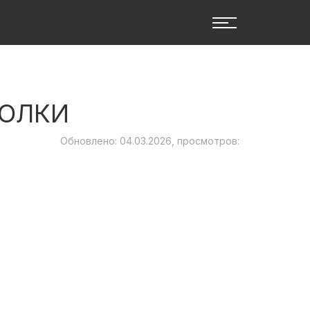
СОЛКИ
Обновлено: 04.03.2026, просмотров: