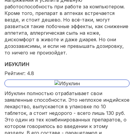
работоспособность при работе за компьютером.
Кроме того, препарат в аптеках встречается
везде, и стоит дешево. Но всё-таки, могут
развиться такие побочные эффекты, как снижение
аппетита, аллергическая сыпь на коже,
дискомфорт в животе и даже диарея. Но они
дозозависимы, и если не превышать дозировку,
то ничего не произойдет.
ИБУКЛИН
Рейтинг: 4.8
Ибуклин полностью отрабатывает свои
заявленные способности. Это неплохое индийское
лекарство, выпускается в упаковке по 10
таблеток, а стоит недорого - всего лишь 130 руб.
Это один из тех комбинированных препаратов, о
котором говорилось во введении к этому
разделу. В его составе - парацетамол и