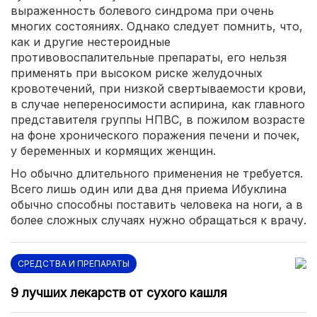
выраженность болевого синдрома при очень
многих состояниях. Однако следует помнить, что,
как и другие нестероидные
противовоспалительные препараты, его нельзя
применять при высоком риске желудочных
кровотечений, при низкой свертываемости крови,
в случае непереносимости аспирина, как главного
представителя группы НПВС, в пожилом возрасте
на фоне хронического поражения печени и почек,
у беременных и кормящих женщин.
Но обычно длительного применения не требуется.
Всего лишь один или два дня приема Ибуклина
обычно способны поставить человека на ноги, а в
более сложных случаях нужно обращаться к врачу.
СРЕДСТВА И ПРЕПАРАТЫ
9 лучших лекарств от сухого кашля