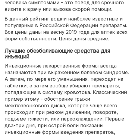
человека симптомами - это повод для срочного
визита к врачу или вызова скорой помощи.
В данный рейтинг вошли наиболее известные и
популярные в Российской Федерации препараты.
Все цены даны на весну 2019 года для аптек всех
форм собственности. Цены даны средние.
Лучшие обезболивающие средства для
инъекций
Инъекционные лекарственные формы всегда
назначаются при выраженном болевом синдроме.
А затем, по мере его уменьшения, переходят на
таблетки, а затем вообще убирают препараты,
попадающие в систему кровотока. Классический
пример этому - обострение грыжи
межпозвонкового диска, которое чаще всего
происходит при резком движении, повороте,
подъеме тяжести, или переохлаждении. Первые
два-три дня, при острой боли показаны
инъекционные формы введения препаратов,