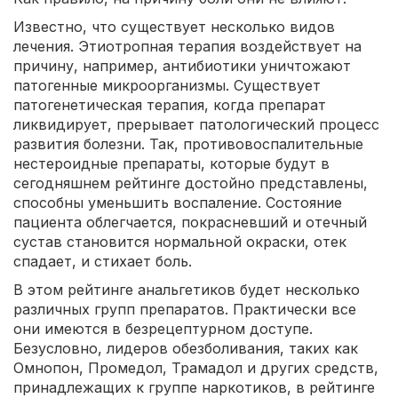
Известно, что существует несколько видов
лечения. Этиотропная терапия воздействует на
причину, например, антибиотики уничтожают
патогенные микроорганизмы. Существует
патогенетическая терапия, когда препарат
ликвидирует, прерывает патологический процесс
развития болезни. Так, противовоспалительные
нестероидные препараты, которые будут в
сегодняшнем рейтинге достойно представлены,
способны уменьшить воспаление. Состояние
пациента облегчается, покрасневший и отечный
сустав становится нормальной окраски, отек
спадает, и стихает боль.
В этом рейтинге анальгетиков будет несколько
различных групп препаратов. Практически все
они имеются в безрецептурном доступе.
Безусловно, лидеров обезболивания, таких как
Омнопон, Промедол, Трамадол и других средств,
принадлежащих к группе наркотиков, в рейтинге