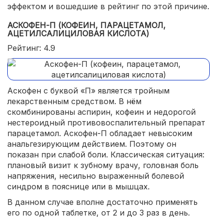
эффектом и вошедшие в рейтинг по этой причине.
АСКОФЕН-П (КОФЕИН, ПАРАЦЕТАМОЛ,
АЦЕТИЛСАЛИЦИЛОВАЯ КИСЛОТА)
Рейтинг: 4.9
Аскофен с буквой «П» является тройным
лекарственным средством. В нём
скомбинированы аспирин, кофеин и недорогой
нестероидный противовоспалительный препарат
парацетамол. Аскофен-П обладает невысоким
анальгезирующим действием. Поэтому он
показан при слабой боли. Классическая ситуация:
плановый визит к зубному врачу, головная боль
напряжения, несильно выраженный болевой
синдром в пояснице или в мышцах.
В данном случае вполне достаточно применять
его по одной таблетке, от 2 и до 3 раз в день.