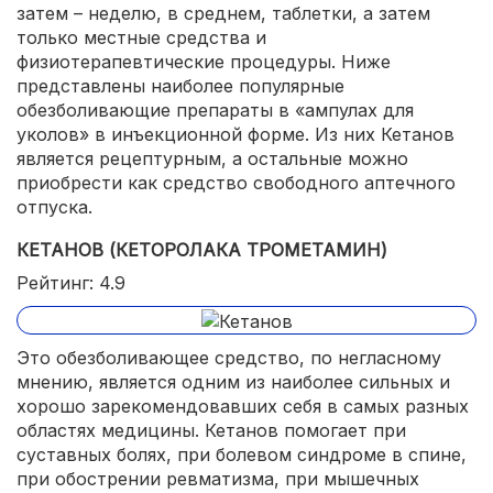
затем – неделю, в среднем, таблетки, а затем
только местные средства и
физиотерапевтические процедуры. Ниже
представлены наиболее популярные
обезболивающие препараты в «ампулах для
уколов» в инъекционной форме. Из них Кетанов
является рецептурным, а остальные можно
приобрести как средство свободного аптечного
отпуска.
КЕТАНОВ (КЕТОРОЛАКА ТРОМЕТАМИН)
Рейтинг: 4.9
Это обезболивающее средство, по негласному
мнению, является одним из наиболее сильных и
хорошо зарекомендовавших себя в самых разных
областях медицины. Кетанов помогает при
суставных болях, при болевом синдроме в спине,
при обострении ревматизма, при мышечных