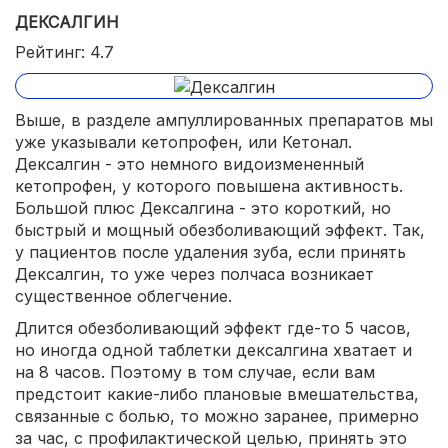
ДЕКСАЛГИН
Рейтинг: 4.7
Выше, в разделе ампуллированных препаратов мы
уже указывали кетопрофен, или Кетонал.
Дексалгин - это немного видоизмененный
кетопрофен, у которого повышена активность.
Большой плюс Дексалгина - это короткий, но
быстрый и мощный обезболивающий эффект. Так,
у пациентов после удаления зуба, если принять
Дексалгин, то уже через полчаса возникает
существенное облегчение.
Длится обезболивающий эффект где-то 5 часов,
но иногда одной таблетки дексалгина хватает и
на 8 часов. Поэтому в том случае, если вам
предстоит какие-либо плановые вмешательства,
связанные с болью, то можно заранее, примерно
за час, с профилактической целью, принять это