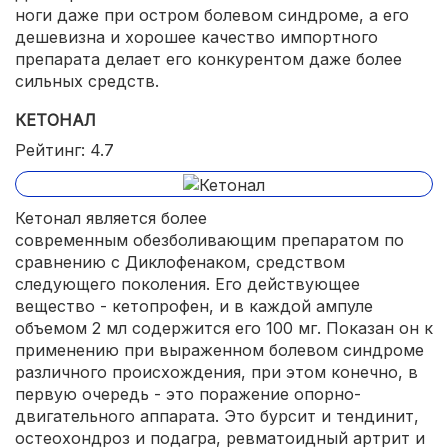
ноги даже при остром болевом синдроме, а его
дешевизна и хорошее качество импортного
препарата делает его конкурентом даже более
сильных средств.
КЕТОНАЛ
Рейтинг: 4.7
Кетонал является более
современным обезболивающим препаратом по
сравнению с Диклофенаком, средством
следующего поколения. Его действующее
вещество - кетопрофен, и в каждой ампуле
объемом 2 мл содержится его 100 мг. Показан он к
применению при выраженном болевом синдроме
различного происхождения, при этом конечно, в
первую очередь - это поражение опорно-
двигательного аппарата. Это бурсит и тендинит,
остеохондроз и подагра, ревматоидный артрит и