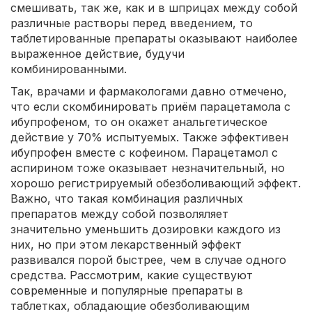
смешивать, так же, как и в шприцах между собой
различные растворы перед введением, то
таблетированные препараты оказывают наиболее
выраженное действие, будучи
комбинированными.
Так, врачами и фармакологами давно отмечено,
что если скомбинировать приём парацетамола с
ибупрофеном, то он окажет анальгетическое
действие у 70% испытуемых. Также эффективен
ибупрофен вместе с кофеином. Парацетамол с
аспирином тоже оказывает незначительный, но
хорошо регистрируемый обезболивающий эффект.
Важно, что такая комбинация различных
препаратов между собой позволяляет
значительно уменьшить дозировки каждого из
них, но при этом лекарственный эффект
развивался порой быстрее, чем в случае одного
средства. Рассмотрим, какие существуют
современные и популярные препараты в
таблетках, обладающие обезболивающим