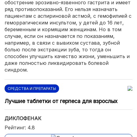
обострение эрозивно-язвенного гастрита и имеет
ряд противопоказаний. Его нельзя назначать
пациентам с аспириновой астмой, с гемофилией с
геморрагическим инсультом, у детей до 16 лет,
беременным и кормящим женщинам. Но в том
случае, если он назначается по показаниям,
например, в связи с вывихом сустава, зубной
болью после экстракции зуба, то тогда он
способен улучшить качество жизни, уменьшить и
даже полностью ликвидировать болевой
синдром.
СРЕДСТВА И ПРЕПАРАТЫ
Лучшие таблетки от герпеса для взрослых
ДИКЛОФЕНАК
Рейтинг: 4.8