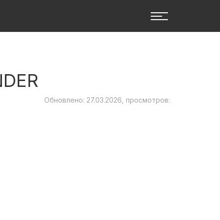
NDER
Обновлено: 27.03.2026, просмотров: