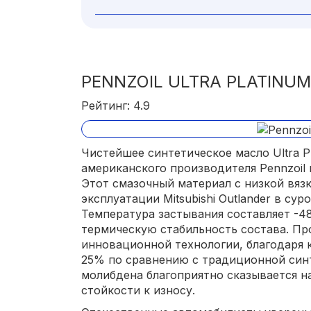
PENNZOIL ULTRA PLATINUM
Рейтинг: 4.9
Чистейшее синтетическое масло Ultra P
американского производителя Pennzoil 
Этот смазочный материал с низкой вяз
эксплуатации Mitsubishi Outlander в сур
Температура застывания составляет -4
термическую стабильность состава. Пр
инновационной технологии, благодаря 
25% по сравнению с традиционной синт
молибдена благоприятно сказывается н
стойкости к износу.