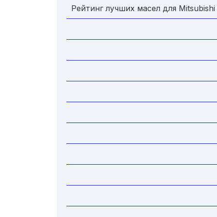
Рейтинг лучших масел для Mitsubishi