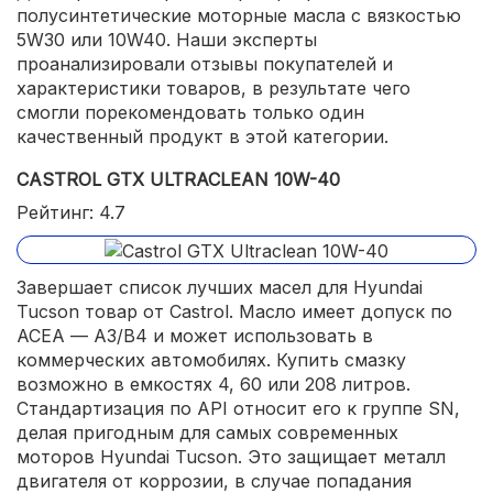
полусинтетические моторные масла с вязкостью
5W30 или 10W40. Наши эксперты
проанализировали отзывы покупателей и
характеристики товаров, в результате чего
смогли порекомендовать только один
качественный продукт в этой категории.
CASTROL GTX ULTRACLEAN 10W-40
Рейтинг: 4.7
Завершает список лучших масел для Hyundai
Tucson товар от Castrol. Масло имеет допуск по
АСЕА — А3/В4 и может использовать в
коммерческих автомобилях. Купить смазку
возможно в емкостях 4, 60 или 208 литров.
Стандартизация по API относит его к группе SN,
делая пригодным для самых современных
моторов Hyundai Tucson. Это защищает металл
двигателя от коррозии, в случае попадания