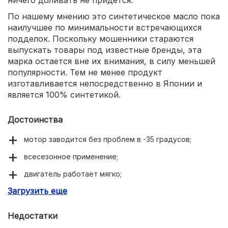
По нашему мнению это синтетическое масло пока
наилучшее по минимальности встречающихся
подделок. Поскольку мошенники стараются
выпускать товары под известные бренды, эта
марка остается вне их внимания, в силу меньшей
популярности. Тем не менее продукт
изготавливается непосредственно в Японии и
является 100% синтетикой.
Достоинства
мотор заводится без проблем в -35 градусов;
всесезонное применение;
двигатель работает мягко;
Загрузить еще
привлекательная цена.
Недостатки