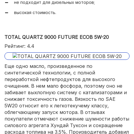
не подходит для дизельных моторов;
высокая стоимость.
TOTAL QUARTZ 9000 FUTURE ECOB 5W-20
Рейтинг: 4.4
Еще одно масло, произведенное по
синтетической технологии, с полной
переработкой нефтепродуктов для высокого
очищения. В нем мало фосфора, поэтому оно не
забивает выхлопную систему с катализаторами и
снижает токсичность газов. Вязкость по SAE
5W20 относит его к легкотекучему классу,
облегчающему запуск мотора. В отзывах
покупатели отмечают снижение шумности работы
силового агрегата Хундай Туксон и сокращение
расхода топлива на 3.5%. Производитель добавил