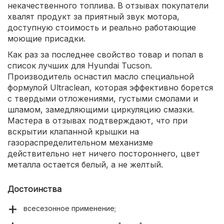
некачественного топлива. В отзывах покупатели
хвалят продукт за приятный звук мотора,
доступную стоимость и реально работающие
моющие присадки.
Как раз за последнее свойство товар и попал в
список лучших для Hyundai Tucson.
Производитель оснастил масло специальной
формулой Ultraclean, которая эффективно борется
с твердыми отложениями, густыми смолами и
шламом, замедляющими циркуляцию смазки.
Мастера в отзывах подтверждают, что при
вскрытии клапанной крышки на
газораспределительном механизме
действительно нет ничего постороннего, цвет
металла остается белый, а не желтый.
Достоинства
всесезонное применение;