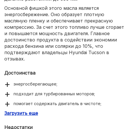
Основной фишкой этого масла является
энергосбережение. Оно образует плотную
масляную пленку и обеспечивает прекрасную
компрессию. За счет этого топливо лучше сгорает
и повышается мощность двигателя. Главное
достоинство продукта в содействии экономии
расхода бензина или солярки до 10%, что
подтверждают владельцы Hyundai Tucson в
отзывах.
Достоинства
энергосберегающее;
подходит для турбированных моторов;
помогает содержать двигатель в чистоте;
Загрузить еще
не дает развиться коррозии.
Недостатки