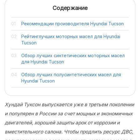
Содержание
Рекомендации производителя Hyundai Tucson
Рейтинглучших моторных масел для Hyundai
Tucson
Обзор лучших синтетических моторных масел
для Hyundai Tucson
Обзор лучших полусинтетических масел для
Hyundai Tucson
Хундай Туксон выпускается уже в третьем поколении
и популярен в России за счет мощных и экономичных
двигателей, хорошей защиты арок от коррозии и
вместительного салона. Чтобы продлить ресурс ДВС,