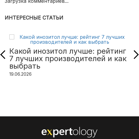
Загрузка комментариев...
ИНТЕРЕСНЫЕ СТАТЬИ
Какой инозитол лучше: рейтинг
7 лучших производителей и как
выбрать
19.06.2026