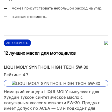
может присутствовать небольшой расход на угар;
высокая стоимость.
АВТО И МОТО
12 лучших масел для мотоциклов
LIQUI MOLY SYNTHOIL HIGH TECH 5W-30
Рейтинг: 4.7
Немецкий концерн LIQUI MOLY выпускает для
Хундай Туксон синтетическое масло с
популярным классом вязкости 5W-30. Продукт
имеет допуск по АСЕА — С3 и подходит для