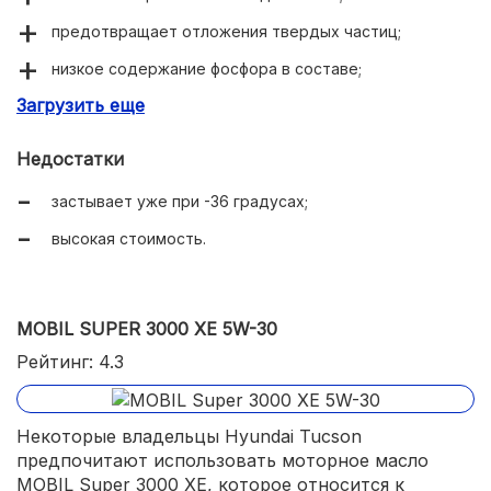
предотвращает отложения твердых частиц;
низкое содержание фосфора в составе;
Загрузить еще
легкий зимний пуск мотора.
Недостатки
застывает уже при -36 градусах;
высокая стоимость.
MOBIL SUPER 3000 XE 5W-30
Рейтинг: 4.3
Некоторые владельцы Hyundai Tucson
предпочитают использовать моторное масло
MOBIL Super 3000 XE, которое относится к