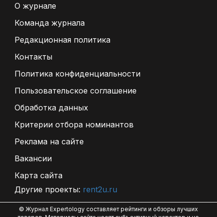
О журнале
Команда журнала
Редакционная политика
Контакты
Политика конфиденциальности
Пользовательское соглашение
Обработка данных
Критерии отбора номинантов
Реклама на сайте
Вакансии
Карта сайта
Другие проекты:
rent2u.ru
© Журнал Expertology составляет рейтинги и обзоры лучших