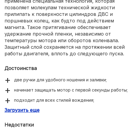
применена специальная технология, которая
позволяет молекулам технической жидкости
прилипать к поверхности цилиндров ДВС и
поршневых колец, как будто под действием
магнита. Такое притягивание обеспечивает
удержание прочной пленки, независимо от
температуры мотора или оборотов коленвала.
Защитный слой сохраняется на протяжении всей
работы двигателя, вплоть до следующего пуска.
Достоинства
две ручки для удобного ношения и заливки;
начинает защищать мотор с первой секунды работы;
подходит для всех стилей вождения;
Загрузить еще
предназначено для самых последних модификаций
двигателей.
Недостатки