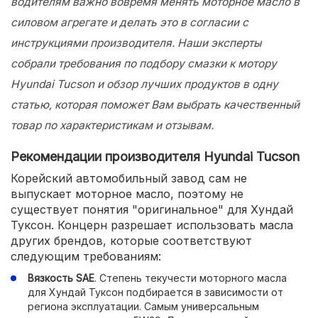
водителям важно вовремя менять моторное масло в
силовом агрегате и делать это в согласии с
инструкциями производителя. Наши эксперты
собрали требования по подбору смазки к мотору
Hyundai Tucson и обзор лучших продуктов в одну
статью, которая поможет Вам выбрать качественный
товар по характеристикам и отзывам.
Рекомендации производителя Hyundai Tucson
Корейский автомобильный завод сам не
выпускает моторное масло, поэтому не
существует понятия "оригинальное" для Хундай
Туксон. Концерн разрешает использовать масла
других брендов, которые соответствуют
следующим требованиям:
Вязкость SAE
. Степень текучести моторного масла
для Хундай Туксон подбирается в зависимости от
региона эксплуатации. Самым универсальным