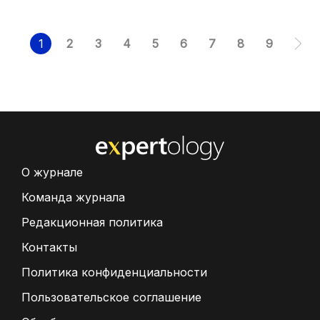
1
2
3
4
5
6
7
8
9
О журнале
Команда журнала
Редакционная политика
Контакты
Политика конфиденциальности
Пользовательское соглашение