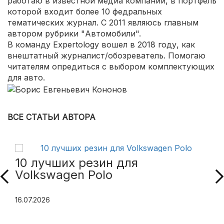
работаю в известной медиа компании, в портфель
которой входит более 10 федральных
тематических журнал. С 2011 являюсь главным
автором рубрики "Автомобили".
В команду Expertology вошел в 2018 году, как
внештатный журналист/обозреватель. Помогаю
читателям опредиться с выбором комплектующих
для авто.
ВСЕ СТАТЬИ АВТОРА
10 лучших резин для
Volkswagen Polo
16.07.2026