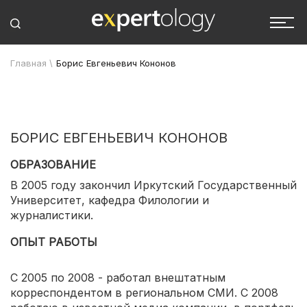
Главная
\
Борис Евгеньевич Кононов
БОРИС ЕВГЕНЬЕВИЧ КОНОНОВ
ОБРАЗОВАНИЕ
В 2005 году закончил Иркутский Государственный
Университет, кафедра Филологии и
журналистики.
ОПЫТ РАБОТЫ
С 2005 по 2008 - работал внештатным
корреспондентом в региональном СМИ. С 2008