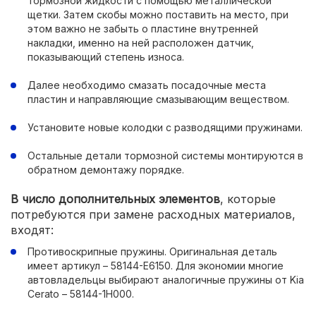
тормозной жидкости с помощью металлической
щетки. Затем скобы можно поставить на место, при
этом важно не забыть о пластине внутренней
накладки, именно на ней расположен датчик,
показывающий степень износа.
Далее необходимо смазать посадочные места
пластин и направляющие смазывающим веществом.
Установите новые колодки с разводящими пружинами.
Остальные детали тормозной системы монтируются в
обратном демонтажу порядке.
В число дополнительных элементов
, которые
потребуются при замене расходных материалов,
входят:
Противоскрипные пружины. Оригинальная деталь
имеет артикул – 58144-Е6150. Для экономии многие
автовладельцы выбирают аналогичные пружины от Kia
Cerato – 58144-1Н000.