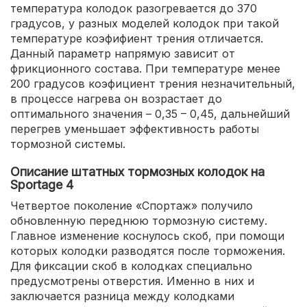
температура колодок разогревается до 370
градусов, у разных моделей колодок при такой
температуре коэфифиент трения отличается.
Данный параметр напрямую зависит от
фрикционного состава. При температуре менее
200 градусов коэфициент трения незначительный,
в процессе нагрева он возрастает до
оптимального значения – 0,35 – 0,45, дальнейший
перегрев уменьшает эффективность работы
тормозной системы.
Описание штатных тормозных колодок на
Sportage 4
Четвертое поколение «Спортаж» получило
обновленную переднюю тормозную систему.
Главное изменение коснулось скоб, при помощи
которых колодки разводятся после торможения.
Для фиксации скоб в колодках специально
предусмотрены отверстия. Именно в них и
заключается разница между колодками