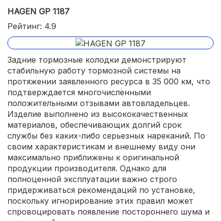
HAGEN GP 1187
Рейтинг: 4.9
Задние тормозные колодки демонстрируют
стабильную работу тормозной системы на
протяжении заявленного ресурса в 35 000 км, что
подтверждается многочисленными
положительными отзывами автовладельцев.
Изделие выполнено из высококачественных
материалов, обеспечивающих долгий срок
службы без каких-либо серьезных нареканий. По
своим характеристикам и внешнему виду они
максимально приближены к оригинальной
продукции производителя. Однако для
полноценной эксплуатации важно строго
придерживаться рекомендаций по установке,
поскольку игнорирование этих правил может
спровоцировать появление постороннего шума и