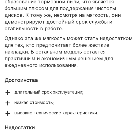
образование тормозной пыли, что является
большим плюсом для поддержания чистоты
дисков. К тому же, несмотря на мягкость, они
демонстрируют достойный срок службы и
стабильность в работе.
Однако эта же мягкость может стать недостатком
для тех, кто предпочитает более жесткие
накладки. В остальном модель остается
практичным и экономичным решением для
ежедневного использования.
Достоинства
длительный срок эксплуатации;
низкая стоимость;
высокие технические характеристики.
Недостатки