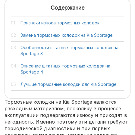
Содержание
Признаки износа тормозных колодок
Замена тормозных колодок на Kia Sportage
Особенности штатных тормозных колодок на
Sportage 3
Описание штатных тормозных колодок на
Sportage 4
Лучшие тормозные колодки для Kia Sportage
Тормозные колодки на Kia Sportage являются
расходным материалом, поскольку в процессе
эксплуатации подвергаются износу и приходят в
негодность. Именно поэтому эти детали требуют
периодической диагностики и при первых