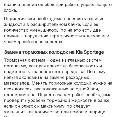
возникновении ошибок при работе управляющего
блока.
Периодически необходимо проверять наличие
жидкости в расширительном бачке. Если её
количество уменьшилось, то на это есть две
причины: нарушение герметичности контура или
чрезмерный износ колодок.
Замена тормозных колодок на Kia Sportage
Тормозная система – одна из главных систем
организма, которая влияет на безопасность и
надежность транспортного средства. Поэтому
нельзя экономить на замене расходных
материалов. Менять тормозные колодки нужно на
всех колесах, расположенных на одной оси,
одновременно. Перед началом работ необходимо
проверить уровень тормозной жидкости в бачке,
если он близок к максимуму, то следует
уменьшить её количество при помощи шприца.