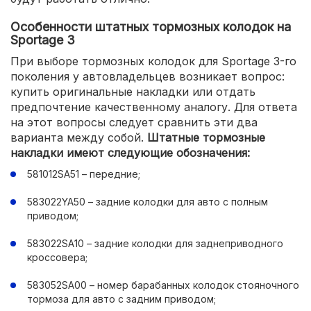
Особенности штатных тормозных колодок на
Sportage 3
При выборе тормозных колодок для Sportage 3-го
поколения у автовладельцев возникает вопрос:
купить оригинальные накладки или отдать
предпочтение качественному аналогу. Для ответа
на этот вопросы следует сравнить эти два
варианта между собой.
Штатные тормозные
накладки имеют следующие обозначения:
581012SA51 – передние;
583022YA50 – задние колодки для авто с полным
приводом;
583022SA10 – задние колодки для заднеприводного
кроссовера;
583052SA00 – номер барабанных колодок стояночного
тормоза для авто с задним приводом;