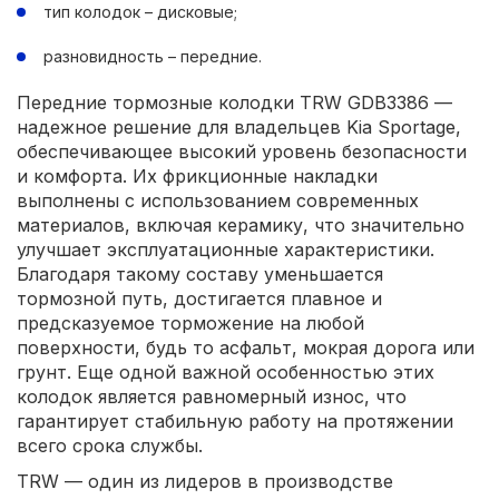
тип колодок – дисковые;
разновидность – передние.
Передние тормозные колодки TRW GDB3386 —
надежное решение для владельцев Kia Sportage,
обеспечивающее высокий уровень безопасности
и комфорта. Их фрикционные накладки
выполнены с использованием современных
материалов, включая керамику, что значительно
улучшает эксплуатационные характеристики.
Благодаря такому составу уменьшается
тормозной путь, достигается плавное и
предсказуемое торможение на любой
поверхности, будь то асфальт, мокрая дорога или
грунт. Еще одной важной особенностью этих
колодок является равномерный износ, что
гарантирует стабильную работу на протяжении
всего срока службы.
TRW — один из лидеров в производстве