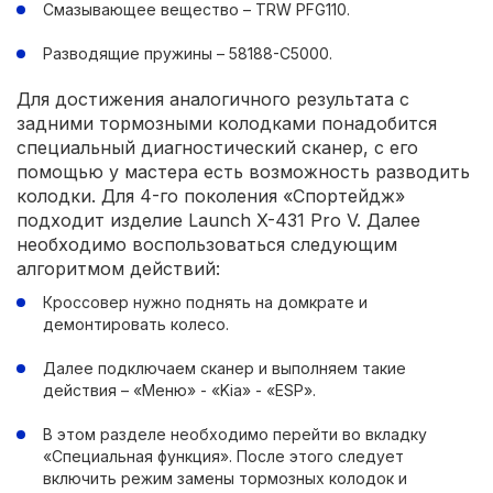
Смазывающее вещество – TRW PFG110.
Разводящие пружины – 58188-С5000.
Для достижения аналогичного результата с
задними тормозными колодками понадобится
специальный диагностический сканер, с его
помощью у мастера есть возможность разводить
колодки. Для 4-го поколения «Спортейдж»
подходит изделие Launch X-431 Pro V. Далее
необходимо воспользоваться следующим
алгоритмом действий:
Кроссовер нужно поднять на домкрате и
демонтировать колесо.
Далее подключаем сканер и выполняем такие
действия – «Меню» - «Kia» - «ESP».
В этом разделе необходимо перейти во вкладку
«Специальная функция». После этого следует
включить режим замены тормозных колодок и