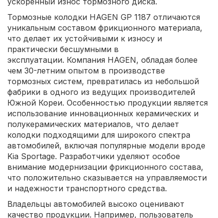
ускоренный износ тормозного диска.
Тормозные колодки HAGEN GP 1187 отличаются
уникальным составом фрикционного материала,
что делает их устойчивыми к износу и
практически бесшумными в
эксплуатации. Компания HAGEN, обладая более
чем 30-летним опытом в производстве
тормозных систем, превратилась из небольшой
фабрики в одного из ведущих производителей
Южной Кореи. Особенностью продукции является
использование инновационных керамических и
полукерамических материалов, что делает
колодки подходящими для широкого спектра
автомобилей, включая популярные модели вроде
Kia Sportage. Разработчики уделяют особое
внимание модернизации фрикционного состава,
что положительно сказывается на управляемости
и надежности транспортного средства.
Владельцы автомобилей высоко оценивают
качество продукции. Например, пользователь