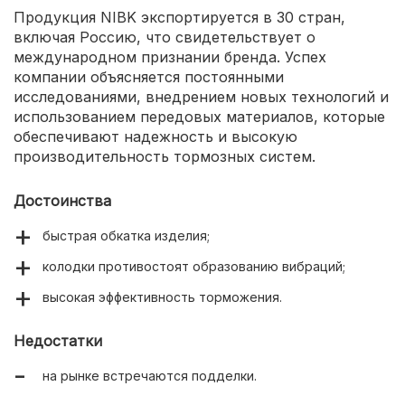
Продукция NIBK экспортируется в 30 стран,
включая Россию, что свидетельствует о
международном признании бренда. Успех
компании объясняется постоянными
исследованиями, внедрением новых технологий и
использованием передовых материалов, которые
обеспечивают надежность и высокую
производительность тормозных систем.
Достоинства
быстрая обкатка изделия;
колодки противостоят образованию вибраций;
высокая эффективность торможения.
Недостатки
на рынке встречаются подделки.