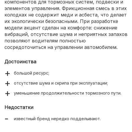
компонентов для тормозных систем, подвески и
элементов управления. Фрикционная смесь в этих
колодках не содержит меди и асбеста, что делает
их экологически безопасными. При разработке
модели акцент сделан на комфорте: снижение
вибраций, отсутствие шума и неприятных запахов
позволяют водителям полностью
сосредоточиться на управлении автомобилем.
Достоинства
большой ресурс;
отсутствие шума и скрипа при эксплуатации;
уменьшение продолжительности тормозного пути.
Недостатки
известный бренд нередко подделывают.