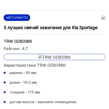
АВТО И МОТО
5 лучших свечей зажигания для Kia Sportage
TRW GDB3386
Рейтинг: 4.7
Характеристики TRW GDB3386:
ширина – 60 мм;
длина – 131,5 мм;
толщина – 17,5 мм;
датчик износа – звуковое оповещение;