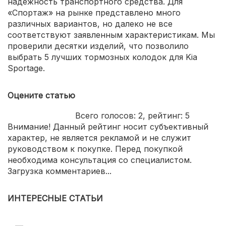
надежность транспортного средства. Для
«Спортаж» на рынке представлено много
различных вариантов, но далеко не все
соответствуют заявленным характеристикам. Мы
проверили десятки изделий, что позволило
выбрать 5 лучших тормозных колодок для Kia
Sportage.
Оцените статью
Всего голосов:
2
, рейтинг:
5
Внимание! Данный рейтинг носит субъективный
характер, не является рекламой и не служит
руководством к покупке. Перед покупкой
необходима консультация со специалистом.
Загрузка комментариев...
ИНТЕРЕСНЫЕ СТАТЬИ