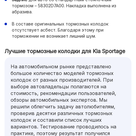
тормозом – 58302D7A00. Накладка выполнена из
абразива.
В составе оригинальных тормозных колодок
отсутствует асбест. Благодаря этому при
торможении не возникает лишний шум.
Лучшие тормозные колодки для Kia Sportage
На автомобильном рынке представлено
большое количество моделей тормозных
колодок от разных производителей. При
выборе автовладельцы полагаются на
стоимость, рекомендации пользователей,
обзоры автомобильных экспертов. Мы
решили облегчить задачу автолюбителям,
проверив десятки различных тормозных
колодок и составили список лучших
вариантов. Тестирование проводилось на
практике, поэтому результат получился