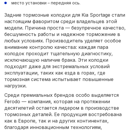
место установки – передняя ось.
Задние тормозные колодки для Kia Sportage стали
настоящим фаворитом среди владельцев этой
модели. Причина проста — безупречное качество,
бесшумность работы и надежное торможение в
любых условиях. Производитель уделяет особое
внимание контролю качества: каждая пара
колодок проходит тщательную диагностику,
исключающую наличие брака. Эти колодки
подходят даже для экстремальных условий
эксплуатации, таких как езда в горах, где
тормозная система испытывает повышенные
нагрузки.
Среди премиальных брендов особо выделяется
Ferodo — компания, которая на протяжении
десятилетий остается лидером в производстве
тормозных деталей. Ее продукция востребована
как в Европе, так и на других континентах,
благодаря инновационным технологиям,