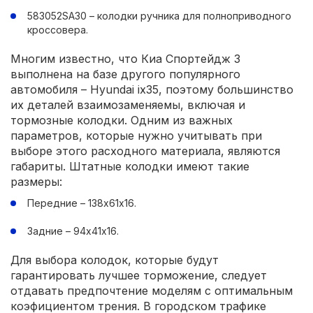
583052SA30 – колодки ручника для полноприводного
кроссовера.
Многим известно, что Киа Спортейдж 3
выполнена на базе другого популярного
автомобиля – Hyundai ix35, поэтому большинство
их деталей взаимозаменяемы, включая и
тормозные колодки. Одним из важных
параметров, которые нужно учитывать при
выборе этого расходного материала, являются
габариты. Штатные колодки имеют такие
размеры:
Передние – 138х61х16.
Задние – 94х41х16.
Для выбора колодок, которые будут
гарантировать лучшее торможение, следует
отдавать предпочтение моделям с оптимальным
коэфициентом трения. В городском трафике