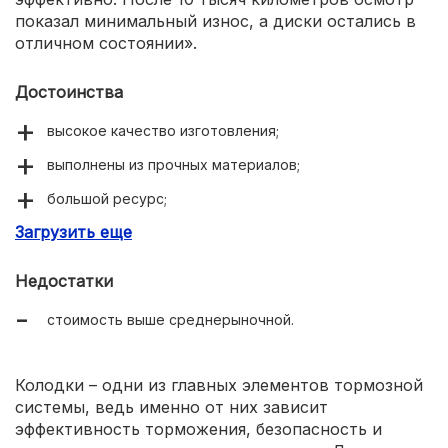
показал минимальный износ, а диски остались в
отличном состоянии».
Достоинства
высокое качество изготовления;
выполнены из прочных материалов;
большой ресурс;
Загрузить еще
сокращение длительности тормозного пути;
устойчивость к нагреву.
Недостатки
стоимость выше среднерыночной.
Колодки – одни из главных элементов тормозной
системы, ведь именно от них зависит
эффективность торможения, безопасность и