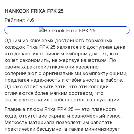
HANKOOK FRIXA FPK 25
Рейтинг: 4.6
Одним из ключевых достоинств тормозных
колодок Frixa FPK 25 является их доступная цена,
что делает их отличным выбором для тех, кто
хочет сэкономить, не жертвуя качеством. По
своим характеристикам они уверенно
соперничают с оригинальными комплектующими,
предлагая надежность и стабильность в работе.
Однако стоит учитывать, что эти колодки
отличаются более мягким составом, что
сказывается на их особенностях эксплуатации.
Главные плюсы Frixa FPK 25 — это плавность
хода, отсутствие скрипа и равномерный износ.
Мягкость материала позволяет им работать
практически бесшумно, а также минимизирует