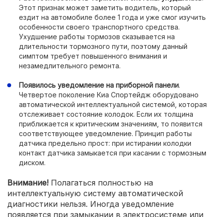
Этот признак может заметить водитель, который
ездит на автомобиле более 1 года и уже смог изучить
особенности своего транспортного средства.
Ухудшение работы тормозов сказывается на
длительности тормозного пути, поэтому данный
симптом требует повышенного внимания и
незамедлительного ремонта.
Появилось уведомление на приборной панели
.
Четвертое поколение Киа Спортейдж оборудовано
автоматической интеллектуальной системой, которая
отслеживает состояние колодок. Если их толщина
приближается к критическим значениям, то появится
соответствующее уведомление. Принцип работы
датчика предельно прост: при истирании колодки
контакт датчика замыкается при касании с тормозным
диском.
Внимание!
Полагаться полностью на
интеллектуальную систему автоматической
диагностики нельзя. Иногда уведомление
появляется при замыкании в электросистеме или