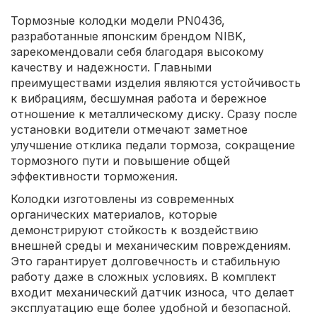
Тормозные колодки модели PN0436,
разработанные японским брендом NIBK,
зарекомендовали себя благодаря высокому
качеству и надежности. Главными
преимуществами изделия являются устойчивость
к вибрациям, бесшумная работа и бережное
отношение к металлическому диску. Сразу после
установки водители отмечают заметное
улучшение отклика педали тормоза, сокращение
тормозного пути и повышение общей
эффективности торможения.
Колодки изготовлены из современных
органических материалов, которые
демонстрируют стойкость к воздействию
внешней среды и механическим повреждениям.
Это гарантирует долговечность и стабильную
работу даже в сложных условиях. В комплект
входит механический датчик износа, что делает
эксплуатацию еще более удобной и безопасной.