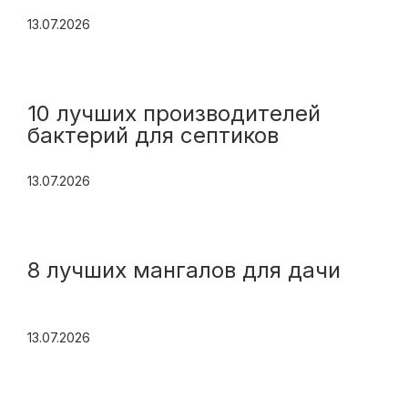
13.07.2026
10 лучших производителей
бактерий для септиков
13.07.2026
8 лучших мангалов для дачи
13.07.2026