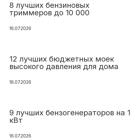
8 лучших бензиновых
триммеров до 10 000
16.07.2026
12 лучших бюджетных моек
высокого давления для дома
16.07.2026
9 лучших бензогенераторов на 1
кВт
16.07.2026