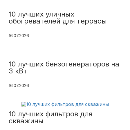
10 лучших уличных
обогревателей для террасы
16.07.2026
10 лучших бензогенераторов на
3 кВт
16.07.2026
10 лучших фильтров для
скважины