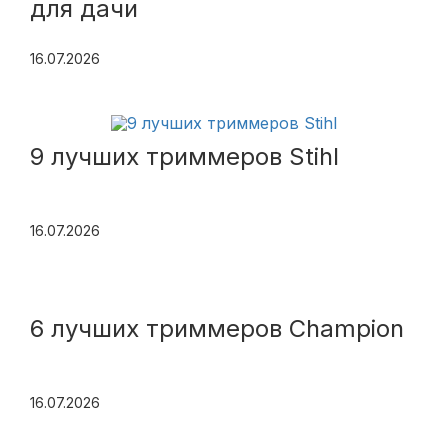
для дачи
16.07.2026
9 лучших триммеров Stihl
16.07.2026
6 лучших триммеров Champion
16.07.2026