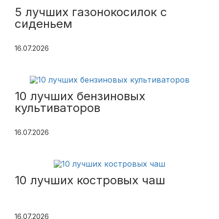
5 лучших газонокосилок с
сиденьем
16.07.2026
10 лучших бензиновых
культиваторов
16.07.2026
10 лучших костровых чаш
16.07.2026