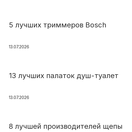
5 лучших триммеров Bosch
13.07.2026
13 лучших палаток душ-туалет
13.07.2026
8 лучшей производителей щепы