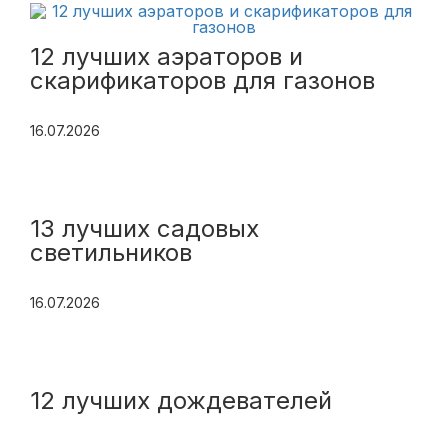
12 лучших аэраторов и
скарификаторов для газонов
16.07.2026
13 лучших садовых
светильников
16.07.2026
12 лучших дождевателей