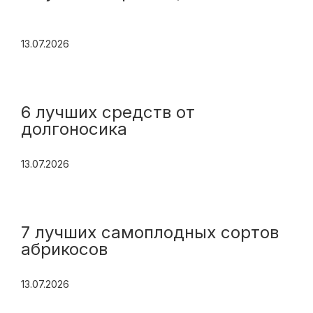
13.07.2026
6 лучших средств от
долгоносика
13.07.2026
7 лучших самоплодных сортов
абрикосов
13.07.2026