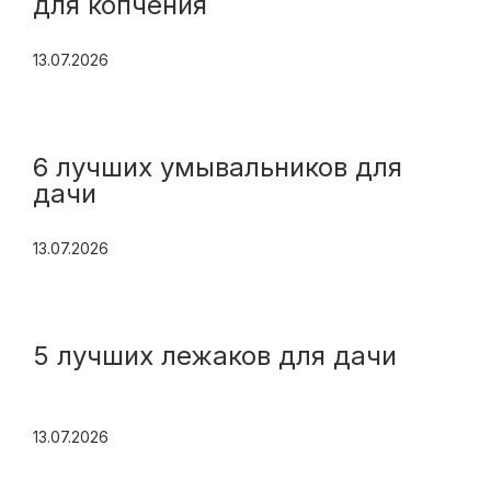
для копчения
13.07.2026
6 лучших умывальников для
дачи
13.07.2026
5 лучших лежаков для дачи
13.07.2026