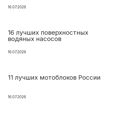
16.07.2026
16 лучших поверхностных
водяных насосов
16.07.2026
11 лучших мотоблоков России
16.07.2026