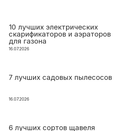
10 лучших электрических
скарификаторов и аэраторов
для газона
16.07.2026
7 лучших садовых пылесосов
16.07.2026
6 лучших сортов щавеля