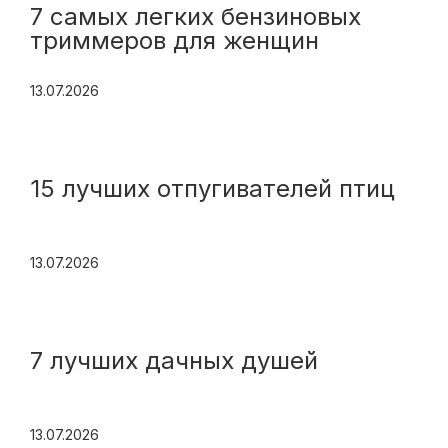
7 самых легких бензиновых
триммеров для женщин
13.07.2026
15 лучших отпугивателей птиц
13.07.2026
7 лучших дачных душей
13.07.2026