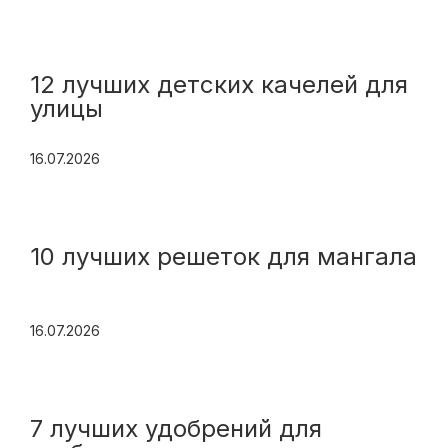
12 лучших детских качелей для
улицы
16.07.2026
10 лучших решеток для мангала
16.07.2026
7 лучших удобрений для