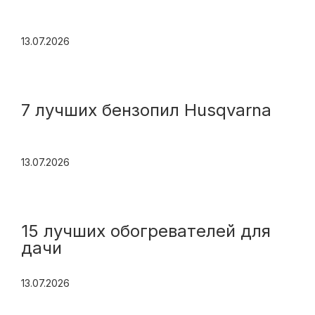
13.07.2026
7 лучших бензопил Husqvarna
13.07.2026
15 лучших обогревателей для
дачи
13.07.2026