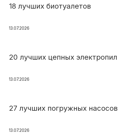
18 лучших биотуалетов
13.07.2026
20 лучших цепных электропил
13.07.2026
27 лучших погружных насосов
13.07.2026