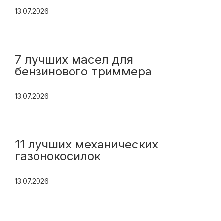
13.07.2026
7 лучших масел для
бензинового триммера
13.07.2026
11 лучших механических
газонокосилок
13.07.2026