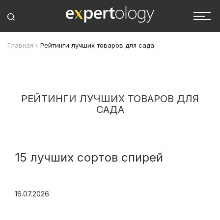
Главная
\
Рейтинги лучших товаров для сада
РЕЙТИНГИ ЛУЧШИХ ТОВАРОВ ДЛЯ
САДА
15 лучших сортов спирей
16.07.2026