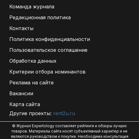
Команда журнала
Редакционная политика
Контакты
Политика конфиденциальности
Пользовательское соглашение
Обработка данных
Критерии отбора номинантов
Реклама на сайте
Вакансии
Карта сайта
Другие проекты:
rent2u.ru
© Журнал Expertology составляет рейтинги и обзоры лучших
товаров. Материалы сайта носят субъективный характер и не
являются руководством к покупке. Необходима консультация