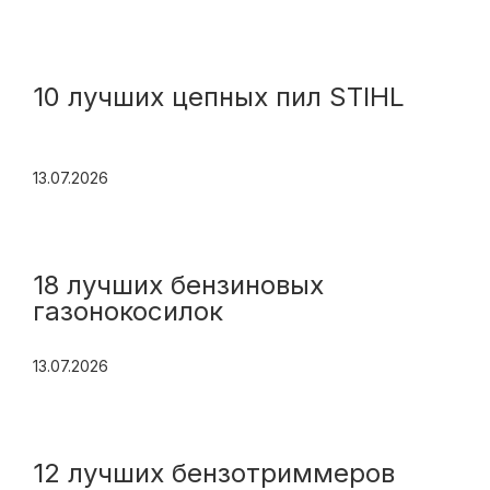
10 лучших цепных пил STIHL
13.07.2026
18 лучших бензиновых
газонокосилок
13.07.2026
12 лучших бензотриммеров