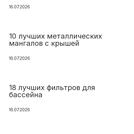
16.07.2026
10 лучших металлических
мангалов с крышей
16.07.2026
18 лучших фильтров для
бассейна
16.07.2026