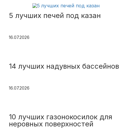
5 лучших печей под казан
16.07.2026
14 лучших надувных бассейнов
16.07.2026
10 лучших газонокосилок для
неровных поверхностей