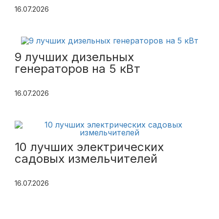
16.07.2026
9 лучших дизельных
генераторов на 5 кВт
16.07.2026
10 лучших электрических
садовых измельчителей
16.07.2026