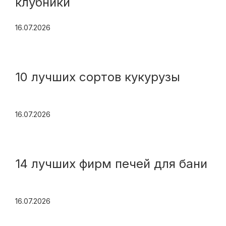
клубники
16.07.2026
10 лучших сортов кукурузы
16.07.2026
14 лучших фирм печей для бани
16.07.2026