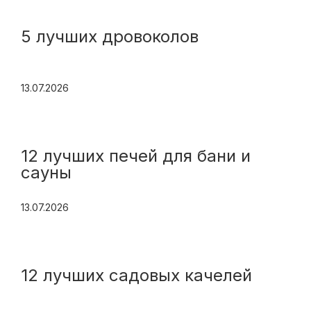
5 лучших дровоколов
13.07.2026
12 лучших печей для бани и
сауны
13.07.2026
12 лучших садовых качелей