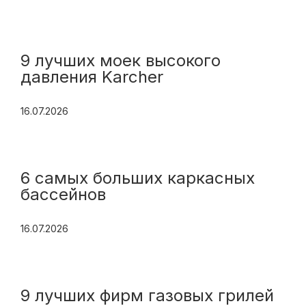
9 лучших моек высокого
давления Karcher
16.07.2026
6 самых больших каркасных
бассейнов
16.07.2026
9 лучших фирм газовых грилей