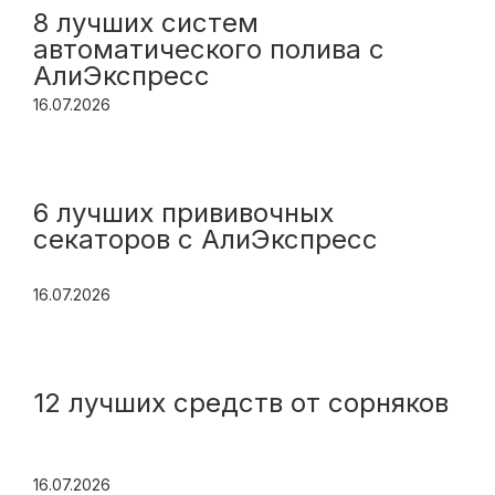
8 лучших систем
автоматического полива с
АлиЭкспресс
16.07.2026
6 лучших прививочных
секаторов с АлиЭкспресс
16.07.2026
12 лучших средств от сорняков
16.07.2026