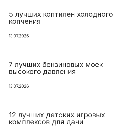
5 лучших коптилен холодного
копчения
13.07.2026
7 лучших бензиновых моек
высокого давления
13.07.2026
12 лучших детских игровых
комплексов для дачи