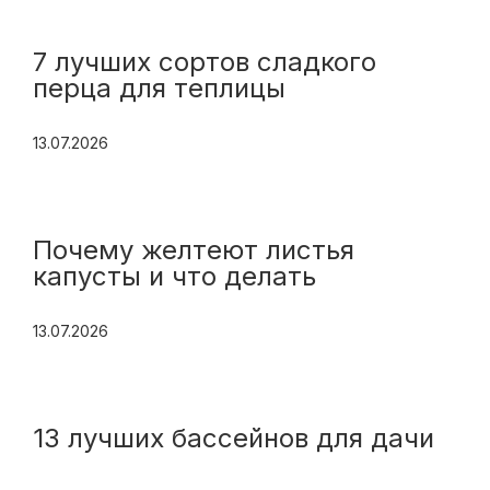
7 лучших сортов сладкого
перца для теплицы
13.07.2026
Почему желтеют листья
капусты и что делать
13.07.2026
13 лучших бассейнов для дачи