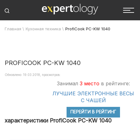
Главная
\
Кухонная техника
\
ProfiCook PC-KW 1040
PROFICOOK PC-KW 1040
Обновлено: 19.03.2018, просмотров:
Занимал
3 место
в рейтинге:
ЛУЧШИЕ ЭЛЕКТРОННЫЕ ВЕСЫ
С ЧАШЕЙ
ПЕРЕЙТИ В РЕЙТИНГ
характеристики ProfiCook PC-KW 1040