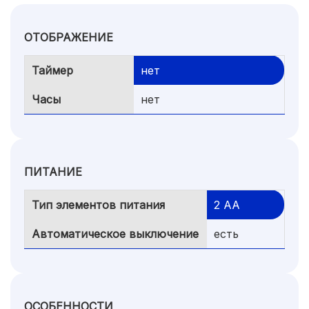
ОТОБРАЖЕНИЕ
Таймер
нет
Часы
нет
ПИТАНИЕ
Тип элементов питания
2 АА
Автоматическое выключение
есть
ОСОБЕННОСТИ