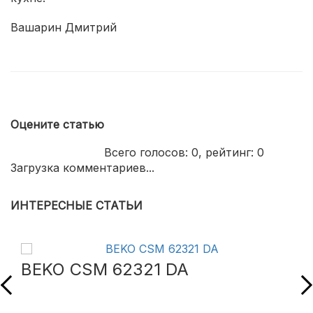
Вашарин Дмитрий
Оцените статью
Всего голосов:
0
, рейтинг:
0
Загрузка комментариев...
ИНТЕРЕСНЫЕ СТАТЬИ
BEKO CSM 62321 DA