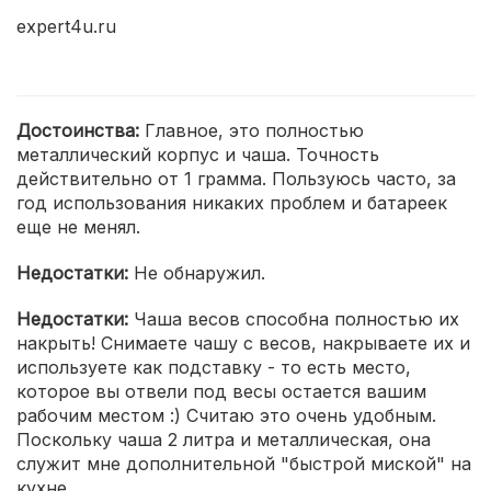
expert4u.ru
Достоинства:
Главное, это полностью
металлический корпус и чаша. Точность
действительно от 1 грамма. Пользуюсь часто, за
год использования никаких проблем и батареек
еще не менял.
Недостатки:
Не обнаружил.
Недостатки:
Чаша весов способна полностью их
накрыть! Снимаете чашу с весов, накрываете их и
используете как подставку - то есть место,
которое вы отвели под весы остается вашим
рабочим местом :) Считаю это очень удобным.
Поскольку чаша 2 литра и металлическая, она
служит мне дополнительной "быстрой миской" на
кухне.