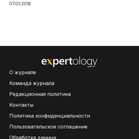
07.03.2018
О журнале
Команда журнала
Редакционная политика
Контакты
Политика конфиденциальности
Пользовательское соглашение
Обработка данных