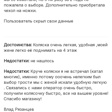
пожалела о выборе. Дополнительно приобретала
чехол на ножки.
Пользователь скрыл свои данные
Достоинства:
Коляска очень легкая, удобная ,моей
жене легко её поднимать на 4 этаж
Недостатки:
не нашлось
Недостатки:
Круче коляски я не встречал (катал
многие), именно потому ооочень нелегким был
выбор трости мы с женой искали удобную легкую
. Связались с нами оператор очень быстро,
получили колясочку быстро, все на вышем уровне!
Спасибо магазину!
Влад Рязанцев