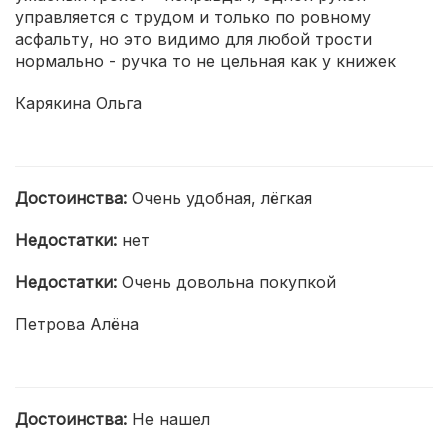
управляется с трудом и только по ровному
асфальту, но это видимо для любой трости
нормально - ручка то не цельная как у книжек
Карякина Ольга
Достоинства:
Очень удобная, лёгкая
Недостатки:
нет
Недостатки:
Очень довольна покупкой
Петрова Алёна
Достоинства:
Не нашел