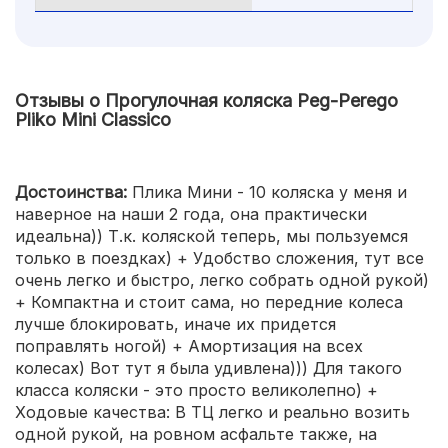
Отзывы о Прогулочная коляска Peg-Perego
Pliko Mini Classico
Достоинства:
Плика Мини - 10 коляска у меня и
наверное на наши 2 года, она практически
идеальна)) Т.к. коляской теперь, мы пользуемся
только в поездках) + Удобство сложения, тут все
очень легко и быстро, легко собрать одной рукой)
+ Компактна и стоит сама, но передние колеса
лучше блокировать, иначе их придется
поправлять ногой) + Амортизация на всех
колесах) Вот тут я была удивлена))) Для такого
класса коляски - это просто великолепно) +
Ходовые качества: В ТЦ легко и реально возить
одной рукой, на ровном асфальте также, на