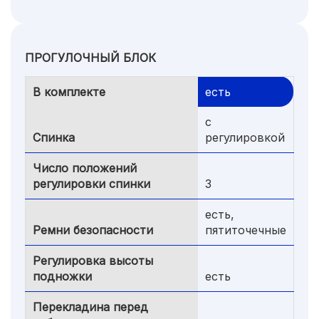
ПРОГУЛОЧНЫЙ БЛОК
В комплекте
есть
с
Спинка
регулировкой
Число положений
регулировки спинки
3
есть,
Ремни безопасности
пятиточечные
Регулировка высоты
подножки
есть
Перекладина перед