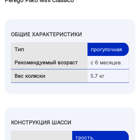
Perego Pliko Mini Classico
ОБЩИЕ ХАРАКТЕРИСТИКИ
Тип
прогулочная
Рекомендуемый возраст
с 6 месяцев
Вес коляски
5.7 кг
КОНСТРУКЦИЯ ШАССИ
трость,