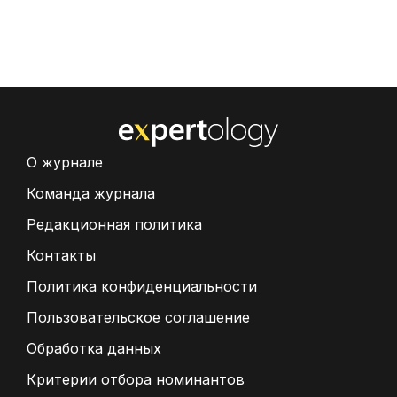
О журнале
Команда журнала
Редакционная политика
Контакты
Политика конфиденциальности
Пользовательское соглашение
Обработка данных
Критерии отбора номинантов