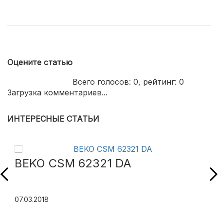
Оцените статью
Всего голосов:
0
, рейтинг:
0
Загрузка комментариев...
ИНТЕРЕСНЫЕ СТАТЬИ
BEKO CSM 62321 DA
07.03.2018