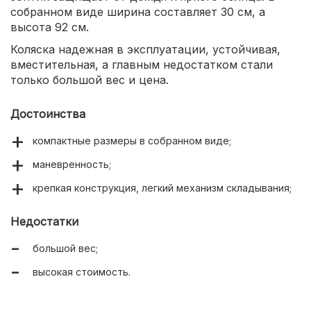
собранном виде ширина составляет 30 см, а
высота 92 см.
Коляска надежная в эксплуатации, устойчивая,
вместительная, а главным недостатком стали
только большой вес и цена.
Достоинства
компактные размеры в собранном виде;
маневренность;
крепкая конструкция, легкий механизм складывания;
Недостатки
большой вес;
высокая стоимость.