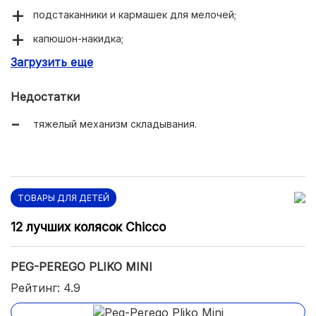
подстаканники и кармашек для мелочей;
капюшон-накидка;
Загрузить еще
мягкая пружинная амортизация;
Недостатки
тяжелый механизм складывания.
ТОВАРЫ ДЛЯ ДЕТЕЙ
12 лучших колясок Chicco
PEG-PEREGO PLIKO MINI
Рейтинг: 4.9