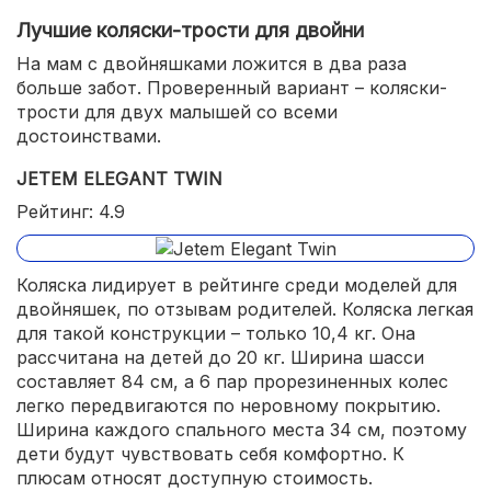
Лучшие коляски-трости для двойни
На мам с двойняшками ложится в два раза
больше забот. Проверенный вариант – коляски-
трости для двух малышей со всеми
достоинствами.
JETEM ELEGANT TWIN
Рейтинг: 4.9
Коляска лидирует в рейтинге среди моделей для
двойняшек, по отзывам родителей. Коляска легкая
для такой конструкции – только 10,4 кг. Она
рассчитана на детей до 20 кг. Ширина шасси
составляет 84 см, а 6 пар прорезиненных колес
легко передвигаются по неровному покрытию.
Ширина каждого спального места 34 см, поэтому
дети будут чувствовать себя комфортно. К
плюсам относят доступную стоимость.