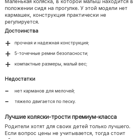
Маленькая коляска, в которой малыш находится в
положении сидя на прогулке. У этой модели нет
кармашек, конструкция практически не
регулируется.
Достоинства
прочная и надежная конструкция;
5-точечные ремни безопасности;
компактные размеры, малый вес;
Недостатки
нет карманов для мелочей;
тяжело двигается по песку.
Лучшие коляски-трости премиум-класса
Родители хотят для своих детей только лучшего.
Если вопрос цены не учитывается, тогда стоит