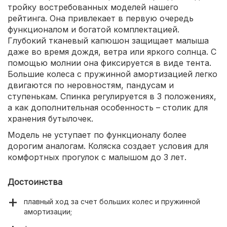
тройку востребованных моделей нашего
рейтинга. Она привлекает в первую очередь
функционалом и богатой комплектацией.
Глубокий тканевый капюшон защищает малыша
даже во время дождя, ветра или яркого солнца. С
помощью молнии она фиксируется в виде тента.
Большие колеса с пружинной амортизацией легко
двигаются по неровностям, пандусам и
ступенькам. Спинка регулируется в 3 положениях,
а как дополнительная особенность – столик для
хранения бутылочек.
Модель не уступает по функционалу более
дорогим аналогам. Коляска создает условия для
комфортных прогулок с малышом до 3 лет.
Достоинства
плавный ход за счет больших колес и пружинной
амортизации;