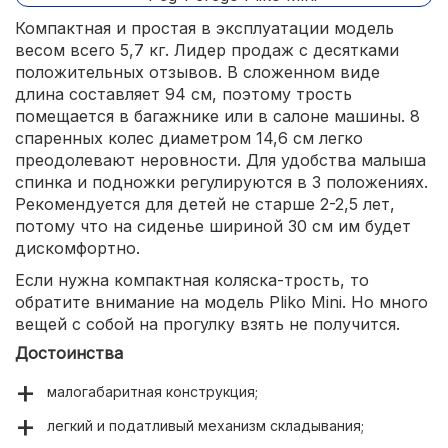
Компактная и простая в эксплуатации модель
весом всего 5,7 кг. Лидер продаж с десятками
положительных отзывов. В сложенном виде
длина составляет 94 см, поэтому трость
помещается в багажнике или в салоне машины. 8
спаренных колес диаметром 14,6 см легко
преодолевают неровности. Для удобства малыша
спинка и подножки регулируются в 3 положениях.
Рекомендуется для детей не старше 2-2,5 лет,
потому что на сиденье шириной 30 см им будет
дискомфортно.
Если нужна компактная коляска-трость, то
обратите внимание на модель Pliko Mini. Но много
вещей с собой на прогулку взять не получится.
Достоинства
малогабаритная конструкция;
легкий и податливый механизм складывания;