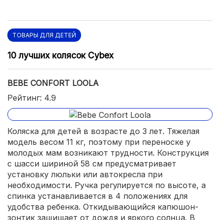
ТОВАРЫ ДЛЯ ДЕТЕЙ
10 лучших колясок Cybex
BEBE CONFORT LOOLA
Рейтинг: 4.9
Коляска для детей в возрасте до 3 лет. Тяжелая
модель весом 11 кг, поэтому при переноске у
молодых мам возникают трудности. Конструкция
с шасси шириной 58 см предусматривает
установку люльки или автокресла при
необходимости. Ручка регулируется по высоте, а
спинка устанавливается в 4 положениях для
удобства ребенка. Откидывающийся капюшон-
зонтик защищает от дождя и яркого солнца. В