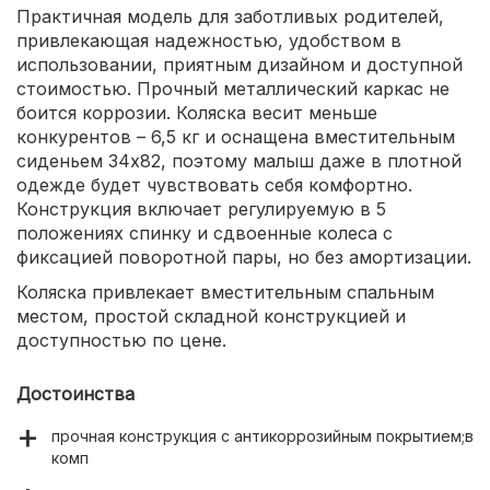
Практичная модель для заботливых родителей,
привлекающая надежностью, удобством в
использовании, приятным дизайном и доступной
стоимостью. Прочный металлический каркас не
боится коррозии. Коляска весит меньше
конкурентов – 6,5 кг и оснащена вместительным
сиденьем 34х82, поэтому малыш даже в плотной
одежде будет чувствовать себя комфортно.
Конструкция включает регулируемую в 5
положениях спинку и сдвоенные колеса с
фиксацией поворотной пары, но без амортизации.
Коляска привлекает вместительным спальным
местом, простой складной конструкцией и
доступностью по цене.
Достоинства
прочная конструкция с антикоррозийным покрытием;в
комп