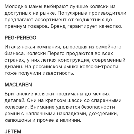
Молодые мамы выбирают лучшие коляски из
доступных на рынке. Популярные производители
предлагают ассортимент от бюджетных до
премиум товаров. Бренд гарантирует качество.
PEG-PEREGO
Итальянская компания, выросшая из семейного
бизнеса. Коляски Перего продаются во всех
странах, у них легкая конструкция, современный
дизайн. На российском рынке коляски-трости
тоже получили известность.
MACLAREN
Британские коляски продуманы до мелких
деталей. Они на крепком шасси со спаренными
колесами. Внимание уделяется безопасности –
ремни с наплечными накладками, дождевики,
капюшоны и прочее в наличии.
JETEM