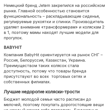
Немецкий бренд Jetem закрепился на российском
рынке. Главной особенностью становится
функциональность – раскладывающие сиденья,
регулируемые рукоятки и спинки. Производитель
уделяет внимание «трансформерам» и коляскам 2
в 1, поэтому мамы находят лучшие модели для
прогулок.
BABYHIT
Компания BabyHit ориентируется на рынок СНГ –
Россия, Белоруссия, Казахстан, Украина.
Преимуществом таких колясок стала
доступность, потому что товары бренда
присутствуют во всех торговых сетях и
собственных филиалах.
Лучшие недорогие коляски-трости
Бюджет молодой семьи часто расписан до
мелочей, поэтому покупать дорогостоящие вещи