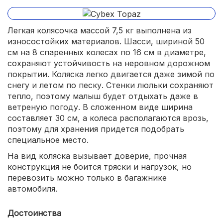
Легкая колясочка массой 7,5 кг выполнена из
износостойких материалов. Шасси, шириной 50
см на 8 спаренных колесах по 16 см в диаметре,
сохраняют устойчивость на неровном дорожном
покрытии. Коляска легко двигается даже зимой по
снегу и летом по песку. Стенки люльки сохраняют
тепло, поэтому малыш будет отдыхать даже в
ветреную погоду. В сложенном виде ширина
составляет 30 см, а колеса располагаются врозь,
поэтому для хранения придется подобрать
специальное место.
На вид коляска вызывает доверие, прочная
конструкция не боится тряски и нагрузок, но
перевозить можно только в багажнике
автомобиля.
Достоинства