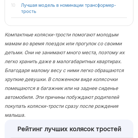
Лучшая модель в номинации трансформер-
трость
Компактные коляски-трости помогают молодым
мамам во время поездок или прогулок со своими
детьми. Они не занимают много места, поэтому их
легко хранить даже в малогабаритных квартирах.
Благодаря малому весу с ними легко обращаются
хрупкие девушки. В сложенном виде колясочки
помещаются в багажник или на заднее сиденье
автомобиля. Эти причины побуждают родителей
покупать коляски-трости сразу после рождения
малыша.
Рейтинг лучших колясок тростей