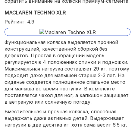
обратить внимание на коляски премиум-сегмента.
MACLAREN TECHNO XLR
Рейтинг: 4.9
Функциональная коляска выделяется прочной
конструкцией, качественной сборкой без
дефектов. Простая в обращении модель
регулируется в 4 положениях спинки и подножки.
Максимальная нагрузка составляет 29 кг, поэтому
подходит даже для малышей старше 2-3 лет. На
сиденье создается полноценное спальное место
для малыша во время прогулки. В комплекте
поставляется чехол для ног, а капюшон защищает
в ветреную или солнечную погоду.
Вместительная и прочная коляска, способная
выдержать даже активных детей. Выдерживает
нагрузки в два десятка кг, хотя сама весит 6,5 кг.