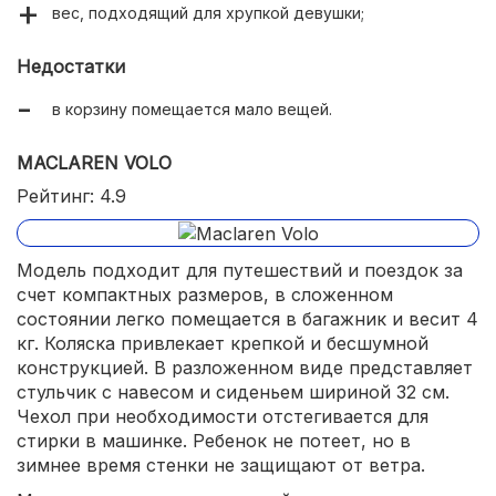
вес, подходящий для хрупкой девушки;
Недостатки
в корзину помещается мало вещей.
MACLAREN VOLO
Рейтинг: 4.9
Модель подходит для путешествий и поездок за
счет компактных размеров, в сложенном
состоянии легко помещается в багажник и весит 4
кг. Коляска привлекает крепкой и бесшумной
конструкцией. В разложенном виде представляет
стульчик с навесом и сиденьем шириной 32 см.
Чехол при необходимости отстегивается для
стирки в машинке. Ребенок не потеет, но в
зимнее время стенки не защищают от ветра.