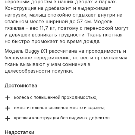
неровным дорогам в наших дворах и парках.
Конструкция не дребезжит и выдерживает
нагрузки, малыш спокойно отдыхает внутри на
спальном месте шириной до 57 см. Модель
тяжелая – вес 11,7 кг, поэтому с переноской могут
у девушек возникать трудности. Ткань плотная,
но быстро промокает во время дождя.
Модель Buggy iX1 рассчитана на проходимость и
бесшумное передвижение, но вес и промокаемая
ткань вызывают у мам сомнения в
целесообразности покупки.
Достоинства
колеса с повышенной проходимостью;
вместительное спальное место и корзина;
крепкая конструкция без видимых дефектов;
Недостатки