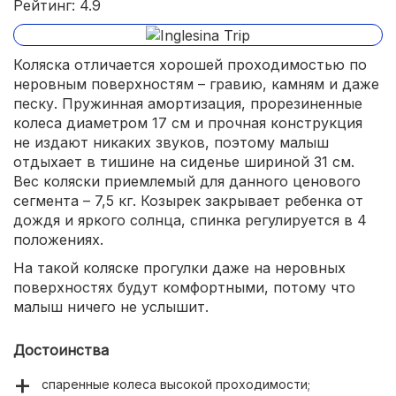
Рейтинг: 4.9
Коляска отличается хорошей проходимостью по
неровным поверхностям – гравию, камням и даже
песку. Пружинная амортизация, прорезиненные
колеса диаметром 17 см и прочная конструкция
не издают никаких звуков, поэтому малыш
отдыхает в тишине на сиденье шириной 31 см.
Вес коляски приемлемый для данного ценового
сегмента – 7,5 кг. Козырек закрывает ребенка от
дождя и яркого солнца, спинка регулируется в 4
положениях.
На такой коляске прогулки даже на неровных
поверхностях будут комфортными, потому что
малыш ничего не услышит.
Достоинства
спаренные колеса высокой проходимости;