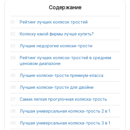
Содержание
Рейтинг лучших колясок тростей
Коляску какой фирмы лучше купить?
Лучшие недорогие коляски-трости
Рейтинг лучших колясок-тростей в среднем
ценовом диапазоне
Лучшие коляски-трости премиум-класса
Лучшие коляски-трости для двойни
Самая легкая прогулочная коляска-трость
Лучшая универсальная коляска-трость 2 в 1
Лучшая универсальная коляска-трость 3 в 1