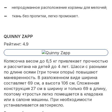
непродуманное расположение корзины для мелочей;
ткань без пропитки, легко промокает.
QUINNY ZAPP
Рейтинг: 4.9
Колясочка весом до 6,5 кг привлекает прочностью
и рассчитана на детей до 4 лет. Шасси с разными
по длине осями (три точки опоры) повышают
маневренность. В разложенном виде ширина
составляет 69 см, а высота 106 см. Сложенная
конструкция 27 см в ширину и только 69 в длину,
поэтому «трость» легко помещается в кладовке
или в салоне машины. При необходимости
устанавливается автокресло.