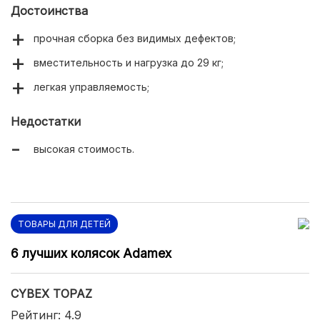
Достоинства
прочная сборка без видимых дефектов;
вместительность и нагрузка до 29 кг;
легкая управляемость;
Недостатки
высокая стоимость.
ТОВАРЫ ДЛЯ ДЕТЕЙ
6 лучших колясок Adamex
CYBEX TOPAZ
Рейтинг: 4.9