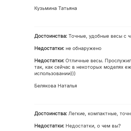
Кузьмина Татьяна
Достоинства:
Точные, удобные весы с ч
Недостатки:
не обнаружено
Недостатки:
Отличные весы. Прослужили
так, как сейчас в некоторых моделях е
использовании)))
Белякова Наталья
Достоинства:
Легкие, компактные, точн
Недостатки:
Недостатки, о чем вы?