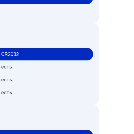
CR2032
есть
есть
есть