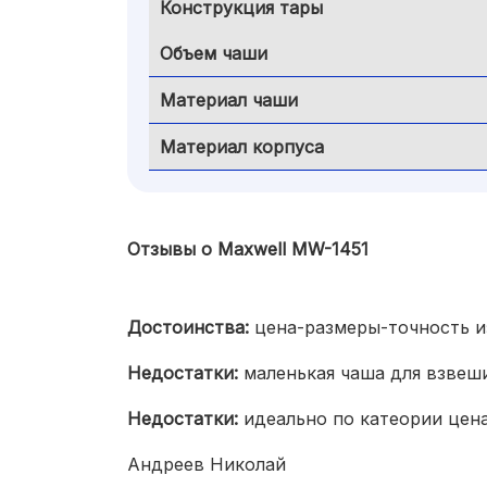
Конструкция тары
Объем чаши
Материал чаши
Материал корпуса
Отзывы о Maxwell MW-1451
Достоинства:
цена-размеры-точность 
Недостатки:
маленькая чаша для взвеш
Недостатки:
идеально по катеории цена
Андреев Николай