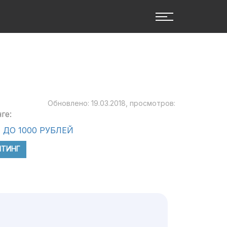
Обновлено: 19.03.2018, просмотров:
ге:
ДО 1000 РУБЛЕЙ
ЙТИНГ