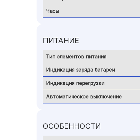
Часы
ПИТАНИЕ
Тип элементов питания
Индикация заряда батареи
Индикация перегрузки
Автоматическое выключение
ОСОБЕННОСТИ