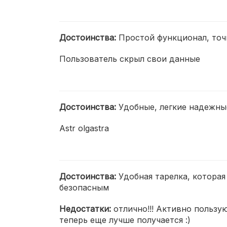
Достоинства:
Простой функционал, точн
Пользователь скрыл свои данные
Достоинства:
Удобные, легкие надежны
Astr olgastra
Достоинства:
Удобная тарелка, которая
безопасным
Недостатки:
отлично!!! Активно польз
теперь еще лучше получается :)