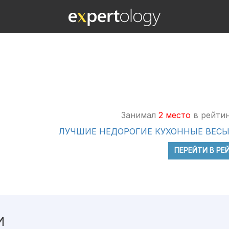
Занимал
2 место
в рейтин
ЛУЧШИЕ НЕДОРОГИЕ КУХОННЫЕ ВЕСЫ 
ПЕРЕЙТИ В РЕ
И