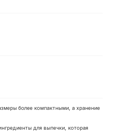
размеры более компактными, а хранение
ингредиенты для выпечки, которая