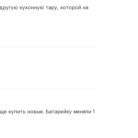
другую кухонную тару, которой на
ще купить новые. Батарейку меняли 1