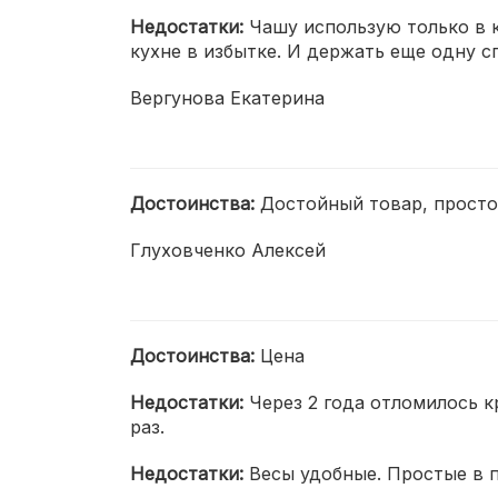
Недостатки:
Чашу использую только в 
кухне в избытке. И держать еще одну с
Вергунова Екатерина
Достоинства:
Достойный товар, просто
Глуховченко Алексей
Достоинства:
Цена
Недостатки:
Через 2 года отломилось к
раз.
Недостатки:
Весы удобные. Простые в 