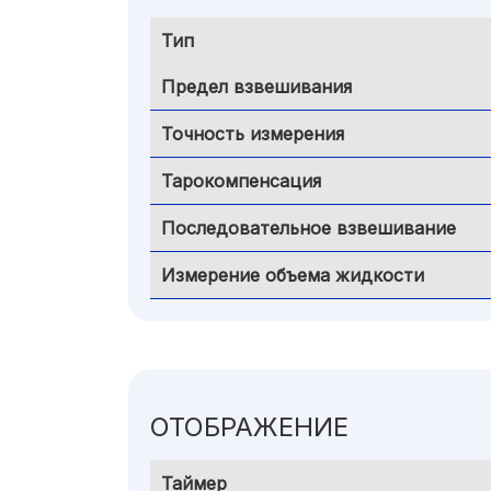
Тип
Предел взвешивания
Точность измерения
Тарокомпенсация
Последовательное взвешивание
Измерение объема жидкости
ОТОБРАЖЕНИЕ
Таймер