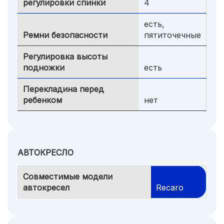
регулировки спинки
4
есть,
Ремни безопасности
пятиточечные
Регулировка высоты
подножки
есть
Перекладина перед
ребенком
нет
АВТОКРЕСЛО
Совместимые модели
автокресел
Recaro