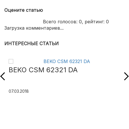
Оцените статью
Всего голосов:
0
, рейтинг:
0
Загрузка комментариев...
ИНТЕРЕСНЫЕ СТАТЬИ
BEKO CSM 62321 DA
07.03.2018