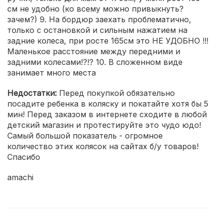
см не удобно (ко всему можно привыкнуть?
зачем?) 9. На бордюр заехать проблематично,
только с остановкой и сильным нажатием на
задние колеса, при росте 165см это НЕ УДОБНО !!!
Маленькое расстояние между передними и
задними колесами!?!? 10. В сложенном виде
занимает много места
Недостатки:
Перед покупкой обязательно
посадите ребенка в коляску и покатайте хотя бы 5
мин! Перед заказом в интернете сходите в любой
детский магазин и протестируйте это чудо юдо!
Самый большой показатель - огромное
количество этих колясок на сайтах б/у товаров!
Спасибо
amachi