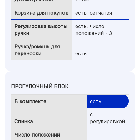
Корзина для покупок
есть, сетчатая
Регулировка высоты
есть, число
ручки
положений - 3
Ручка/ремень для
переноски
есть
ПРОГУЛОЧНЫЙ БЛОК
В комплекте
есть
с
Спинка
регулировкой
Число положений