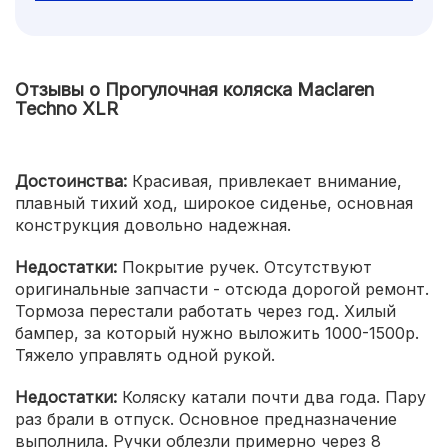
Отзывы о Прогулочная коляска Maclaren
Techno XLR
Достоинства:
Красивая, привлекает внимание,
плавный тихий ход, широкое сиденье, основная
конструкция довольно надежная.
Недостатки:
Покрытие ручек. Отсутствуют
оригинальные запчасти - отсюда дорогой ремонт.
Тормоза перестали работать через год. Хилый
бампер, за который нужно выложить 1000-1500р.
Тяжело управлять одной рукой.
Недостатки:
Коляску катали почти два года. Пару
раз брали в отпуск. Основное предназначение
выполнила. Ручки облезли примерно через 8