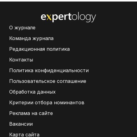
О журнале
Команда журнала
Редакционная политика
Контакты
Политика конфиденциальности
Пользовательское соглашение
Обработка данных
Критерии отбора номинантов
Реклама на сайте
Вакансии
Карта сайта