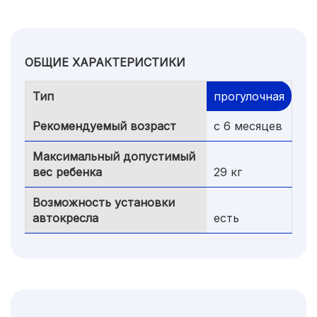
ОБЩИЕ ХАРАКТЕРИСТИКИ
Тип
прогулочная
Рекомендуемый возраст
с 6 месяцев
Максимальный допустимый
вес ребенка
29 кг
Возможность установки
автокресла
есть