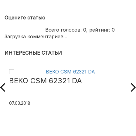
Оцените статью
Всего голосов:
0
, рейтинг:
0
Загрузка комментариев...
ИНТЕРЕСНЫЕ СТАТЬИ
BEKO CSM 62321 DA
07.03.2018