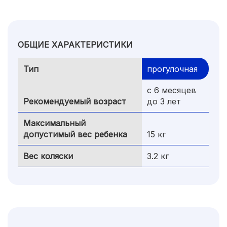
ОБЩИЕ ХАРАКТЕРИСТИКИ
Тип
прогулочная
с 6 месяцев
Рекомендуемый возраст
до 3 лет
Максимальный
допустимый вес ребенка
15 кг
Вес коляски
3.2 кг