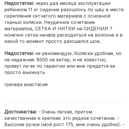
Недостатки:
через два месяца эксплуатации
ребенком 11 кг сидение разошлось по шву в месте
скрепления сетчатого материала с основной
тканью коляски. Неудачное сочетание
материалов, СЕТКА И НИТКИ на СИДЕНИИ ?
конечно сетка начала расходиться на волокна и в
какой то момент просто разошелся шов.
Недостатки:
не рекомендую. Коляска удобная, но
не надежная. 8500 на ветер, и не известно,
примут ли ее по гарантии или мне придется ее
просто выкинуть
грачева анастасия
Достоинства:
- Очень легкая, притом
качественная и крепкая: это редкое сочетание. -
Высокие ручки (мой рост 175, мне очень удобно). -