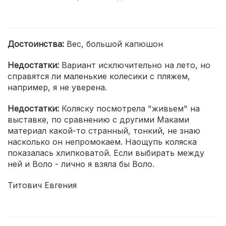
Достоинства:
Вес, большой капюшон
Недостатки:
Вариант исключительно на лето, но
справятся ли маленькие колесики с пляжем,
например, я не уверена.
Недостатки:
Коляску посмотрела "живьем" на
выставке, по сравнению с другими Маками
материал какой-то странный, тонкий, не знаю
насколько он непромокаем. Наощупь коляска
показалась хлипковатой. Если выбирать между
ней и Воло - лично я взяла бы Воло.
Титович Евгения