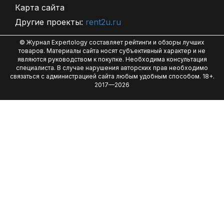
Карта сайта
Другие проекты:
rent2u.ru
© Журнал Expertology составляет рейтинги и обзоры лучших
товаров. Материалы сайта носят субъективный характер и не
являются руководством к покупке. Необходима консультация
специалиста. В случае нарушения авторских прав необходимо
связаться с администрацией сайта любым удобным способом. 18+.
2017—2026