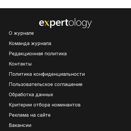
О журнале
Команда журнала
Редакционная политика
Контакты
Политика конфиденциальности
Пользовательское соглашение
Обработка данных
Критерии отбора номинантов
Реклама на сайте
Вакансии