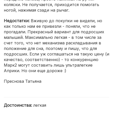
коляски. Не получается, приходится помогать
ногой, нажимая сзади на рычаг.
Недостатки:
Вживую до покупки не видели, но
как только нам ее привезли - поняли, что не
прогадали. Прекрасный вариант для подросших
малышей. Максимально легкая - в том числе за
счет того, что нет механизма раскладывания в
положение для сна, поэтому и пишу, что для
подросших. Если уж соглашаться на такую цену (и
качество, соответственно) - то конкуренцию
Марк2 могут составить лишь ультралегкие
Априки. Но они еще дороже :)
Преснова Татьяна
Достоинства:
легкая