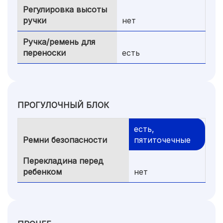
Регулировка высоты
ручки
нет
Ручка/ремень для
переноски
есть
ПРОГУЛОЧНЫЙ БЛОК
есть,
Ремни безопасности
пятиточечные
Перекладина перед
ребенком
нет