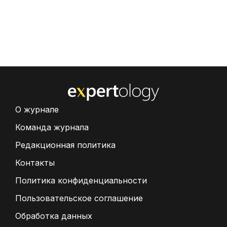
О журнале
Команда журнала
Редакционная политика
Контакты
Политика конфиденциальности
Пользовательское соглашение
Обработка данных