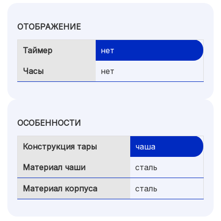
ОТОБРАЖЕНИЕ
Таймер
нет
Часы
нет
ОСОБЕННОСТИ
Конструкция тары
чаша
Материал чаши
сталь
Материал корпуса
сталь