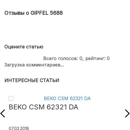
Отзывы о GiPFEL 5688
Оцените статью
Всего голосов:
0
, рейтинг:
0
Загрузка комментариев...
ИНТЕРЕСНЫЕ СТАТЬИ
BEKO CSM 62321 DA
07.03.2018