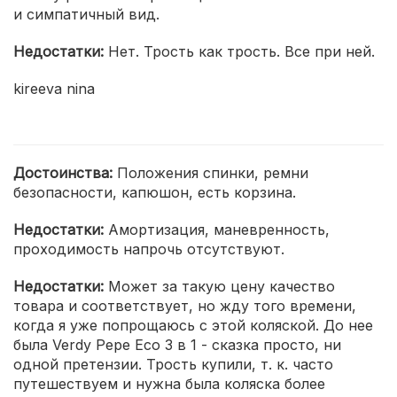
и симпатичный вид.
Недостатки:
Нет. Трость как трость. Все при ней.
kireeva nina
Достоинства:
Положения спинки, ремни
безопасности, капюшон, есть корзина.
Недостатки:
Амортизация, маневренность,
проходимость напрочь отсутствуют.
Недостатки:
Может за такую цену качество
товара и соответствует, но жду того времени,
когда я уже попрощаюсь с этой коляской. До нее
была Verdy Pepe Eco 3 в 1 - сказка просто, ни
одной претензии. Трость купили, т. к. часто
путешествуем и нужна была коляска более