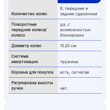
8, передние и
Количество колес
задние сдвоенные
Поворотные
да, с
передние колеса/
возможностью
колесо
блокировки
Диаметр колес
15.20 см
Система
амортизации
пружины
Корзина для покупок
есть, сетчатая
Регулировка высоты
ручки
нет