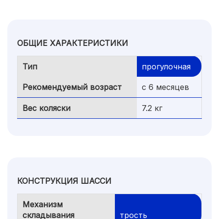
ОБЩИЕ ХАРАКТЕРИСТИКИ
Тип
прогулочная
Рекомендуемый возраст
с 6 месяцев
Вес коляски
7.2 кг
КОНСТРУКЦИЯ ШАССИ
Механизм
складывания
трость