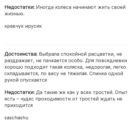
Недостатки:
Иногда колеса начинают жить своей
жизнью.
кравчук ирусик
Достоинства:
Выбрала спокойной расцветки, не
раздражает, не пачкается особо. Для повседневки
хорошо подходит такая коляска, недорогая, легко
складывается, по весу не тяжелая. Спинка одной
рукой опускается
Недостатки:
Да такие же как у всех тростей. Опыт
есть – чудес проходимости от тростей ждать не
приходится
saschashu