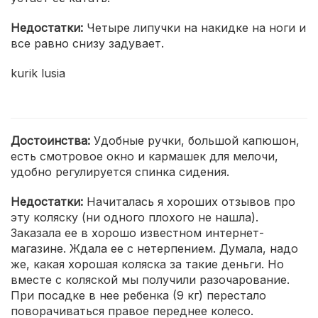
Недостатки:
Четыре липучки на накидке на ноги и
все равно снизу задувает.
kurik lusia
Достоинства:
Удобные ручки, большой капюшон,
есть смотровое окно и кармашек для мелочи,
удобно регулируется спинка сидения.
Недостатки:
Начиталась я хороших отзывов про
эту коляску (ни одного плохого не нашла).
Заказала ее в хорошо известном интернет-
магазине. Ждала ее с нетерпением. Думала, надо
же, какая хорошая коляска за такие деньги. Но
вместе с коляской мы получили разочарование.
При посадке в нее ребенка (9 кг) перестало
поворачиваться правое переднее колесо.