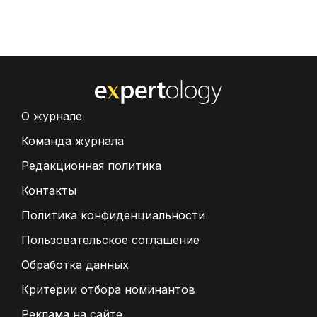
О журнале
Команда журнала
Редакционная политика
Контакты
Политика конфиденциальности
Пользовательское соглашение
Обработка данных
Критерии отбора номинантов
Реклама на сайте