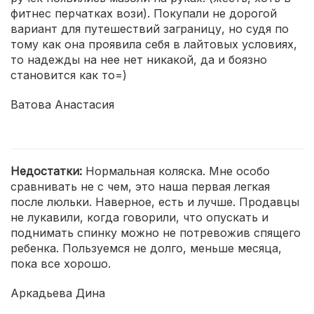
фитнес перчатках вози). Покупали не дорогой
вариант для путешествий заграницу, но судя по
тому как она проявила себя в лайтовых условиях,
то надежды на нее нет никакой, да и боязно
становится как то=)
Ватова Анастасия
Недостатки:
Нормальная коляска. Мне особо
сравнивать не с чем, это наша первая легкая
после люльки. Наверное, есть и лучше. Продавцы
не лукавили, когда говорили, что опускать и
поднимать спинку можно не потревожив спящего
ребенка. Пользуемся не долго, меньше месяца,
пока все хорошо.
Аркадьева Дина