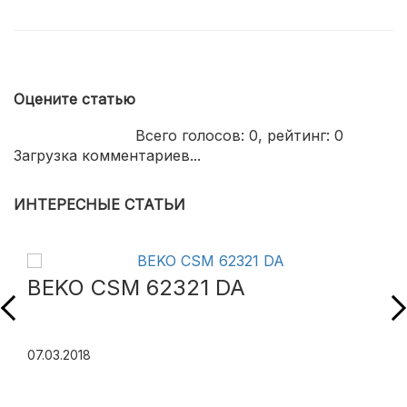
Оцените статью
Всего голосов:
0
, рейтинг:
0
Загрузка комментариев...
ИНТЕРЕСНЫЕ СТАТЬИ
BEKO CSM 62321 DA
07.03.2018