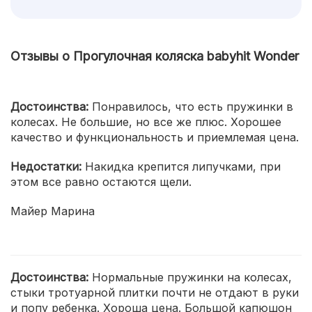
Отзывы о Прогулочная коляска babyhit Wonder
Достоинства:
Понравилось, что есть пружинки в
колесах. Не большие, но все же плюс. Хорошее
качество и функциональность и приемлемая цена.
Недостатки:
Накидка крепится липучками, при
этом все равно остаются щели.
Майер Марина
Достоинства:
Нормальные пружинки на колесах,
стыки тротуарной плитки почти не отдают в руки
и попу ребенка. Хороша цена. Большой капюшон